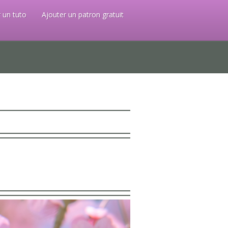
 un tuto
Ajouter un patron gratuit