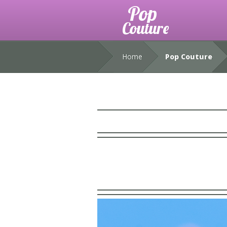
Home
Pop Couture