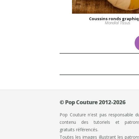
Coussins ronds graphi
Mondial Tissus
© Pop Couture 2012-2026
Pop Couture n'est pas responsable d
contenu des tutoriels et patron
gratuits référencés.
Toutes les images illustrant les patron