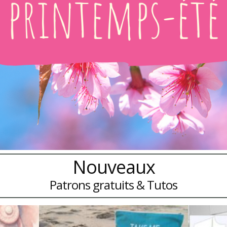
Nouveaux
Patrons gratuits & Tutos