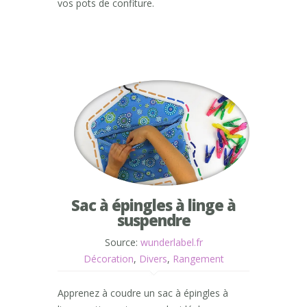
vos pots de confiture.
Sac à épingles à linge à
suspendre
Source:
wunderlabel.fr
Décoration
,
Divers
,
Rangement
Apprenez à coudre un sac à épingles à