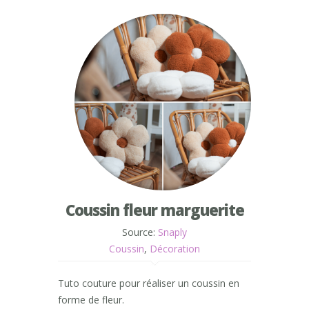
Coussin fleur marguerite
Source:
Snaply
Coussin
,
Décoration
Tuto couture pour réaliser un coussin en
forme de fleur.