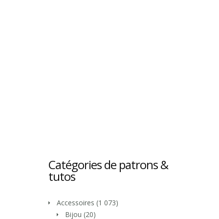
Catégories de patrons &
tutos
Accessoires
(1 073)
Bijou
(20)