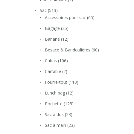
Sac
(513)
Accessoires pour sac
(65)
Bagage
(25)
Banane
(12)
Besace & Bandoulières
(60)
Cabas
(106)
Cartable
(2)
Fourre-tout
(110)
Lunch bag
(12)
Pochette
(125)
Sac à dos
(23)
Sac à main
(23)