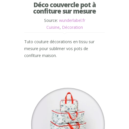
Déco couvercle pot à
confiture sur mesure
Source:
wunderlabel.fr
Cuisine
,
Décoration
Tuto couture décorations en tissu sur
mesure pour sublimer vos pots de
confiture maison.