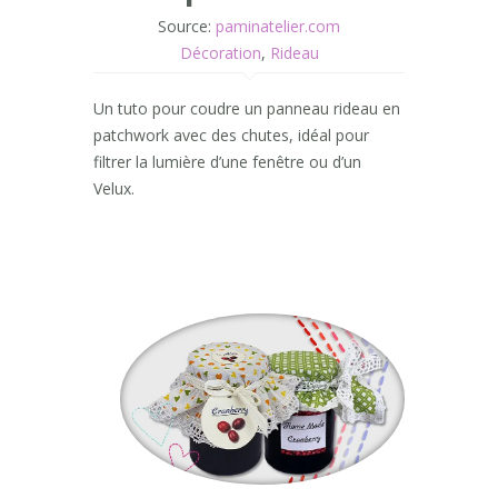
Source:
paminatelier.com
Décoration
,
Rideau
Un tuto pour coudre un panneau rideau en
patchwork avec des chutes, idéal pour
filtrer la lumière d’une fenêtre ou d’un
Velux.