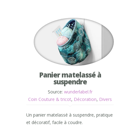
Panier matelassé à
suspendre
Source:
wunderlabel.fr
Coin Couture & tricot
,
Décoration
,
Divers
Un panier matelassé à suspendre, pratique
et décoratif, facile à coudre.