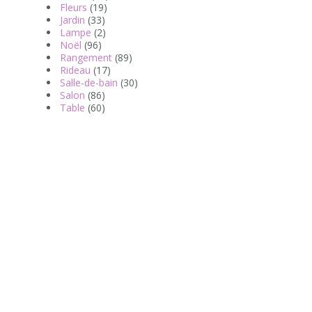
Fleurs
(19)
Jardin
(33)
Lampe
(2)
Noël
(96)
Rangement
(89)
Rideau
(17)
Salle-de-bain
(30)
Salon
(86)
Table
(60)