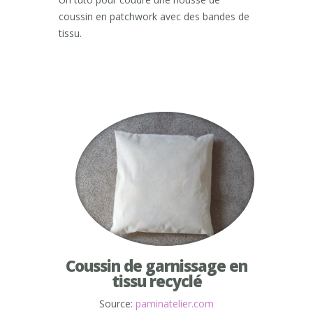
coussin en patchwork avec des bandes de
tissu.
Coussin de garnissage en
tissu recyclé
Source:
paminatelier.com