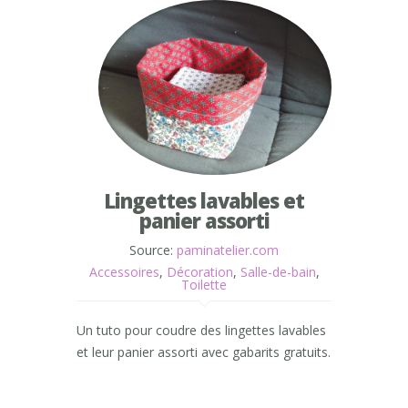
Lingettes lavables et
panier assorti
Source:
paminatelier.com
Accessoires
,
Décoration
,
Salle-de-bain
,
Toilette
Un tuto pour coudre des lingettes lavables
et leur panier assorti avec gabarits gratuits.