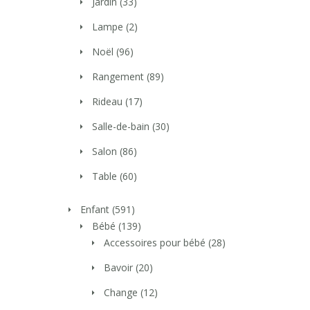
Jardin
(33)
Lampe
(2)
Noël
(96)
Rangement
(89)
Rideau
(17)
Salle-de-bain
(30)
Salon
(86)
Table
(60)
Enfant
(591)
Bébé
(139)
Accessoires pour bébé
(28)
Bavoir
(20)
Change
(12)