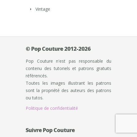
Vintage
© Pop Couture 2012-2026
Pop Couture n'est pas responsable du
contenu des tutoriels et patrons gratuits
référencés.
Toutes les images illustrant les patrons
sont la propriété des auteurs des patrons
ou tutos.
Politique de confidentialité
Suivre Pop Couture