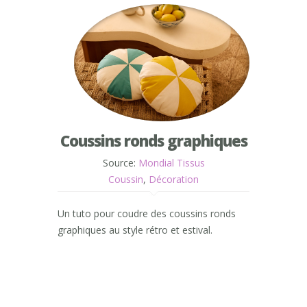
Coussins ronds graphiques
Source:
Mondial Tissus
Coussin
,
Décoration
Un tuto pour coudre des coussins ronds
graphiques au style rétro et estival.