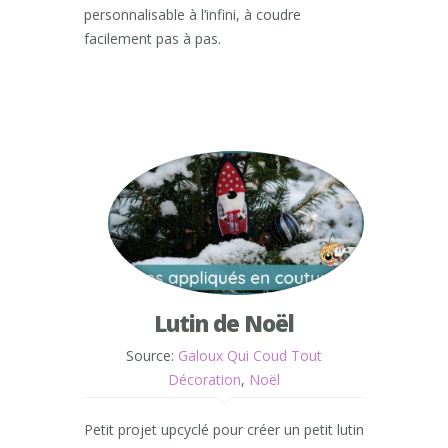
personnalisable à l’infini, à coudre
facilement pas à pas.
Lutin de Noël
Source:
Galoux Qui Coud Tout
Décoration
,
Noël
Petit projet upcyclé pour créer un petit lutin