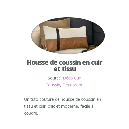
Housse de coussin en cuir
et tissu
Source:
Déco Cuir
Coussin
,
Décoration
Un tuto couture de housse de coussin en
tissu et cuir, chic et moderne, facile à
coudre.