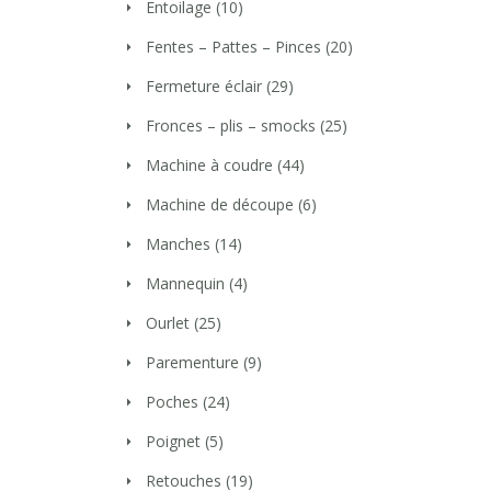
Entoilage
(10)
Fentes – Pattes – Pinces
(20)
Fermeture éclair
(29)
Fronces – plis – smocks
(25)
Machine à coudre
(44)
Machine de découpe
(6)
Manches
(14)
Mannequin
(4)
Ourlet
(25)
Parementure
(9)
Poches
(24)
Poignet
(5)
Retouches
(19)