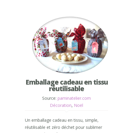
Emballage cadeau en tissu
réutilisable
Source:
paminatelier.com
Décoration
,
Noël
Un emballage cadeau en tissu, simple,
réutilisable et zéro déchet pour sublimer