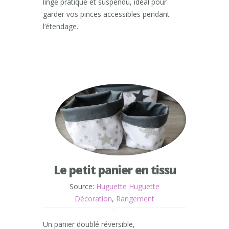
linge pratique et suspendu, idéal pour
garder vos pinces accessibles pendant
l’étendage.
Le petit panier en tissu
Source:
Huguette Huguette
Décoration
,
Rangement
Un panier doublé réversible,