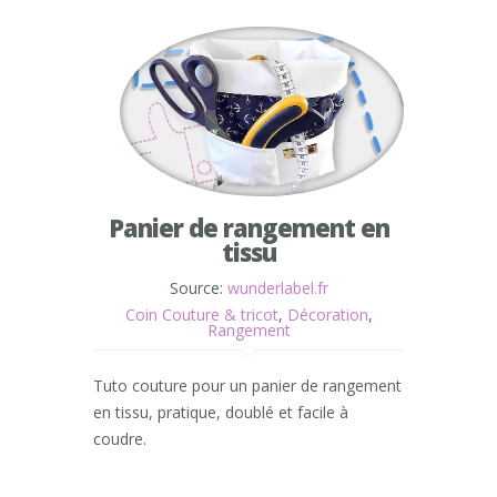
Panier de rangement en
tissu
Source:
wunderlabel.fr
Coin Couture & tricot
,
Décoration
,
Rangement
Tuto couture pour un panier de rangement
en tissu, pratique, doublé et facile à
coudre.