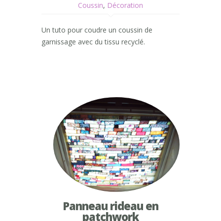
Coussin
,
Décoration
Un tuto pour coudre un coussin de
garnissage avec du tissu recyclé.
Panneau rideau en
patchwork