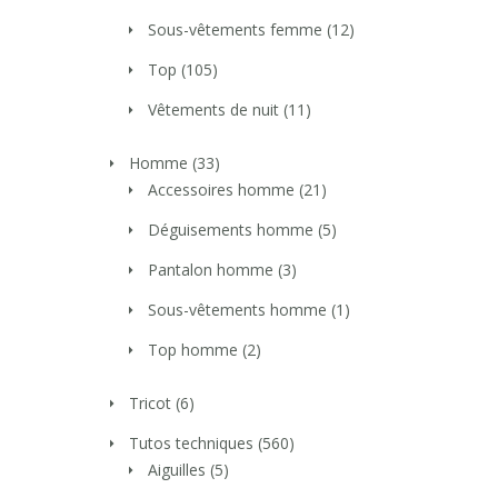
Sous-vêtements femme
(12)
Top
(105)
Vêtements de nuit
(11)
Homme
(33)
Accessoires homme
(21)
Déguisements homme
(5)
Pantalon homme
(3)
Sous-vêtements homme
(1)
Top homme
(2)
Tricot
(6)
Tutos techniques
(560)
Aiguilles
(5)