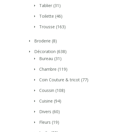
Tablier
(31)
Toilette
(46)
Trousse
(163)
Broderie
(8)
Décoration
(638)
Bureau
(31)
Chambre
(119)
Coin Couture & tricot
(77)
Coussin
(108)
Cuisine
(94)
Divers
(60)
Fleurs
(19)