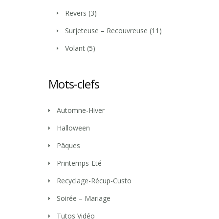
Revers
(3)
Surjeteuse – Recouvreuse
(11)
Volant
(5)
Mots-clefs
Automne-Hiver
Halloween
Pâques
Printemps-Eté
Recyclage-Récup-Custo
Soirée – Mariage
Tutos Vidéo