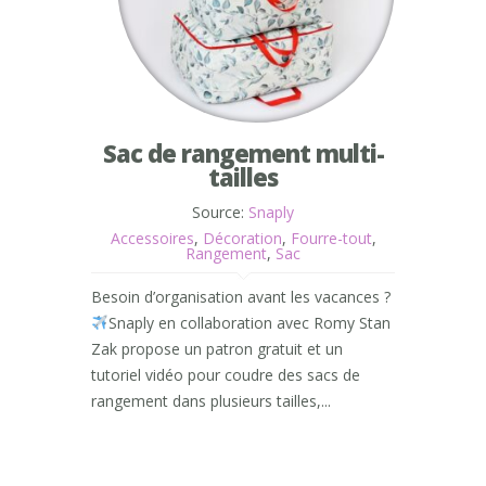
Sac de rangement multi-
tailles
Source:
Snaply
Accessoires
,
Décoration
,
Fourre-tout
,
Rangement
,
Sac
Besoin d’organisation avant les vacances ?
Snaply en collaboration avec Romy Stan
Zak propose un patron gratuit et un
tutoriel vidéo pour coudre des sacs de
rangement dans plusieurs tailles,...