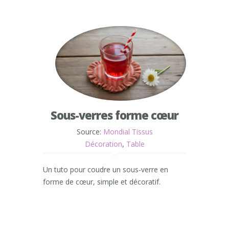
Sous-verres forme cœur
Source:
Mondial Tissus
Décoration
,
Table
Un tuto pour coudre un sous-verre en
forme de cœur, simple et décoratif.