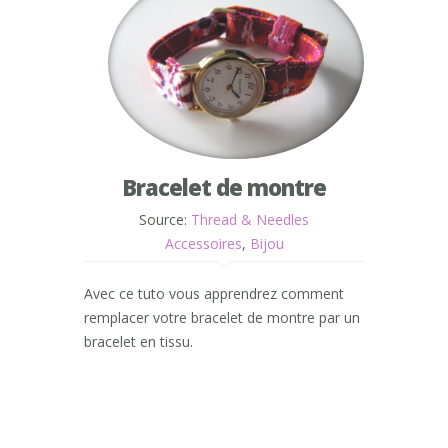
Bracelet de montre
Source:
Thread & Needles
Accessoires
,
Bijou
Avec ce tuto vous apprendrez comment
remplacer votre bracelet de montre par un
bracelet en tissu.