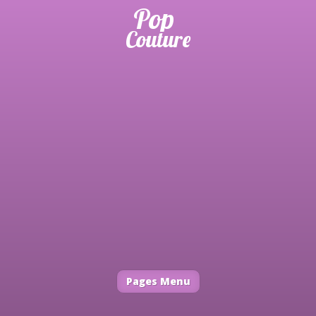
Pages Menu