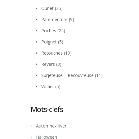
Ourlet
(25)
Parementure
(9)
Poches
(24)
Poignet
(5)
Retouches
(19)
Revers
(3)
Surjeteuse – Recouvreuse
(11)
Volant
(5)
Mots-clefs
Automne-Hiver
Halloween