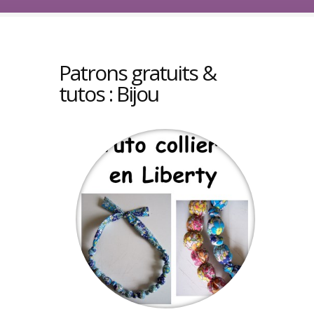
Patrons gratuits &
tutos : Bijou