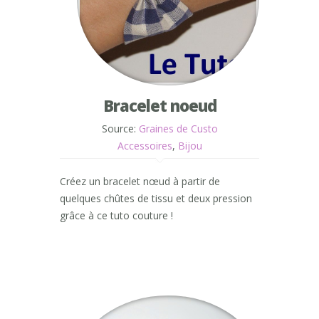
Bracelet noeud
Source:
Graines de Custo
Accessoires
,
Bijou
Créez un bracelet nœud à partir de
quelques chûtes de tissu et deux pression
grâce à ce tuto couture !