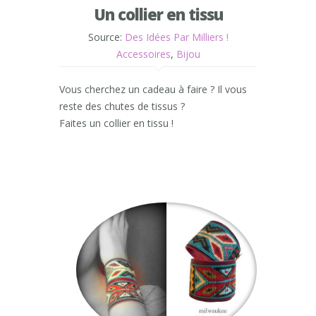
Un collier en tissu
Source:
Des Idées Par Milliers !
Accessoires
,
Bijou
Vous cherchez un cadeau à faire ? Il vous
reste des chutes de tissus ?
Faites un collier en tissu !