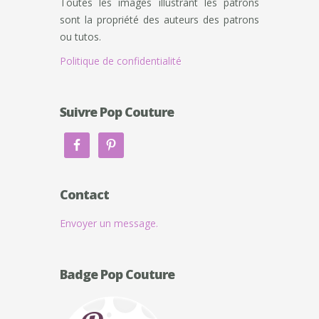
Toutes les images illustrant les patrons
sont la propriété des auteurs des patrons
ou tutos.
Politique de confidentialité
Suivre Pop Couture
Contact
Envoyer un message.
Badge Pop Couture