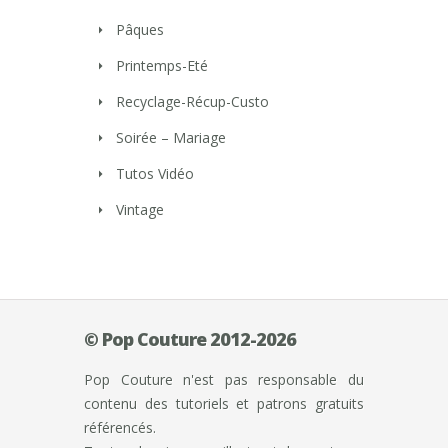
Pâques
Printemps-Eté
Recyclage-Récup-Custo
Soirée – Mariage
Tutos Vidéo
Vintage
© Pop Couture 2012-2026
Pop Couture n'est pas responsable du
contenu des tutoriels et patrons gratuits
référencés.