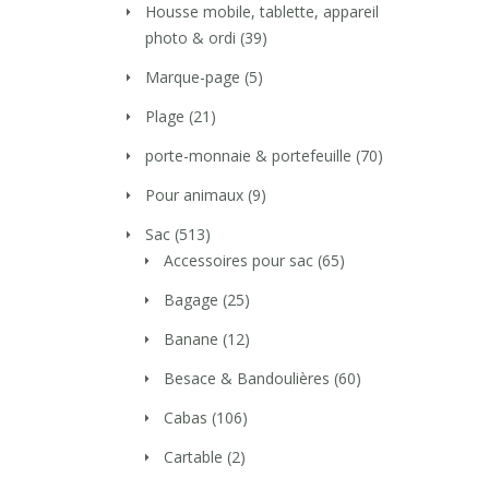
Housse mobile, tablette, appareil
photo & ordi
(39)
Marque-page
(5)
Plage
(21)
porte-monnaie & portefeuille
(70)
Pour animaux
(9)
Sac
(513)
Accessoires pour sac
(65)
Bagage
(25)
Banane
(12)
Besace & Bandoulières
(60)
Cabas
(106)
Cartable
(2)