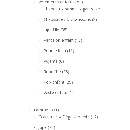
Vetements enfant
(159)
Chapeau – bonnet – gants
(26)
Chaussures & chaussons
(2)
Jupe fille
(35)
Pantalon enfant
(15)
Pour le bain
(11)
Pyjama
(6)
Robe fille
(23)
Top enfant
(29)
Veste enfant
(11)
Femme
(331)
Costumes – Déguisements
(12)
Jupe
(73)