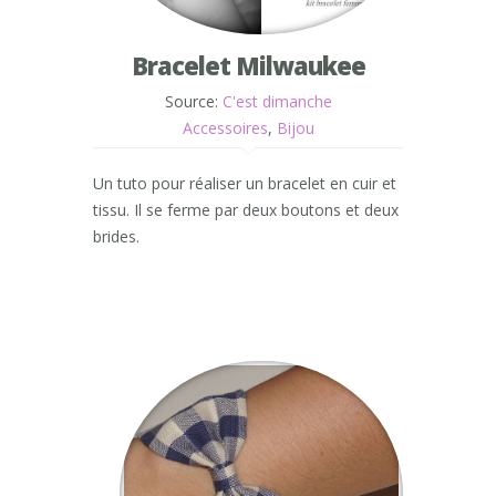
Bracelet Milwaukee
Source:
C'est dimanche
Accessoires
,
Bijou
Un tuto pour réaliser un bracelet en cuir et
tissu. Il se ferme par deux boutons et deux
brides.