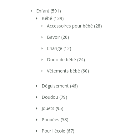
Enfant
(591)
Bébé
(139)
Accessoires pour bébé
(28)
Bavoir
(20)
Change
(12)
Dodo de bébé
(24)
Vêtements bébé
(60)
Déguisement
(46)
Doudou
(79)
Jouets
(95)
Poupées
(58)
Pour l'école
(67)