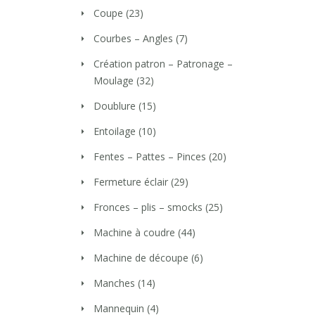
Coupe
(23)
Courbes – Angles
(7)
Création patron – Patronage –
Moulage
(32)
Doublure
(15)
Entoilage
(10)
Fentes – Pattes – Pinces
(20)
Fermeture éclair
(29)
Fronces – plis – smocks
(25)
Machine à coudre
(44)
Machine de découpe
(6)
Manches
(14)
Mannequin
(4)