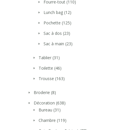
Fourre-tout
(110)
Lunch bag
(12)
Pochette
(125)
Sac à dos
(23)
Sac à main
(23)
Tablier
(31)
Toilette
(46)
Trousse
(163)
Broderie
(8)
Décoration
(638)
Bureau
(31)
Chambre
(119)