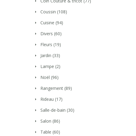
Coin Couture & tricot
(77)
Coussin
(108)
Cuisine
(94)
Divers
(60)
Fleurs
(19)
Jardin
(33)
Lampe
(2)
Noël
(96)
Rangement
(89)
Rideau
(17)
Salle-de-bain
(30)
Salon
(86)
Table
(60)