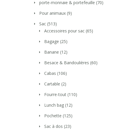
porte-monnaie & portefeuille
(70)
Pour animaux
(9)
Sac
(513)
Accessoires pour sac
(65)
Bagage
(25)
Banane
(12)
Besace & Bandoulières
(60)
Cabas
(106)
Cartable
(2)
Fourre-tout
(110)
Lunch bag
(12)
Pochette
(125)
Sac à dos
(23)