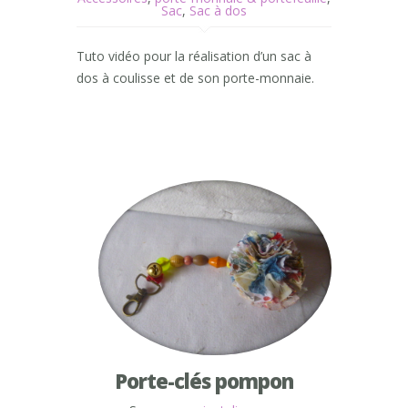
Sac
,
Sac à dos
Tuto vidéo pour la réalisation d’un sac à
dos à coulisse et de son porte-monnaie.
Porte-clés pompon