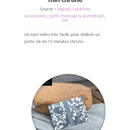
Source:
Chtipops Créations
Accessoires
,
porte-monnaie & portefeuille
,
Sac
Un tuto vidéo très facile pour réaliser un
porte clé en 15 minutes chrono.