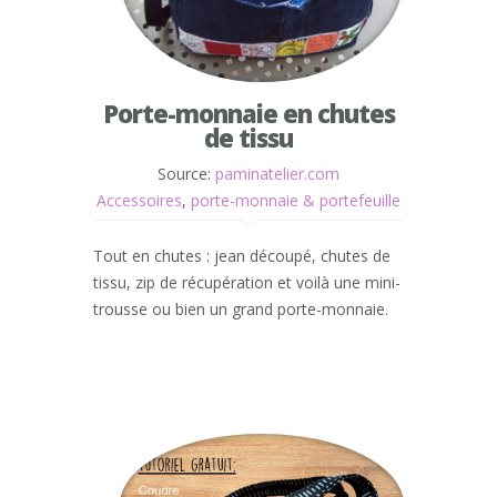
Porte-monnaie en chutes
de tissu
Source:
paminatelier.com
Accessoires
,
porte-monnaie & portefeuille
Tout en chutes : jean découpé, chutes de
tissu, zip de récupération et voilà une mini-
trousse ou bien un grand porte-monnaie.