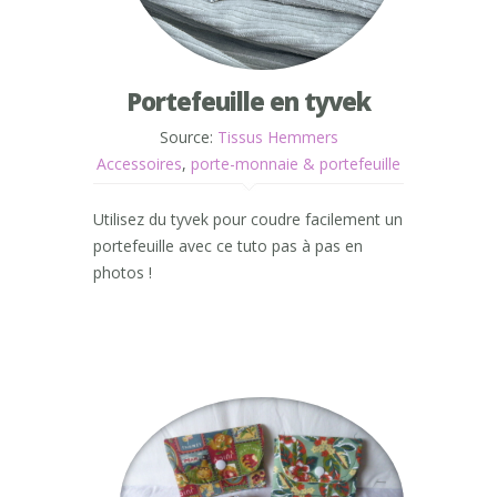
Portefeuille en tyvek
Source:
Tissus Hemmers
Accessoires
,
porte-monnaie & portefeuille
Utilisez du tyvek pour coudre facilement un
portefeuille avec ce tuto pas à pas en
photos !