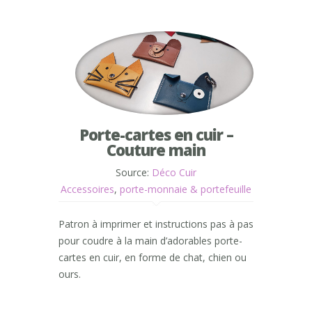
Porte-cartes en cuir –
Couture main
Source:
Déco Cuir
Accessoires
,
porte-monnaie & portefeuille
Patron à imprimer et instructions pas à pas
pour coudre à la main d’adorables porte-
cartes en cuir, en forme de chat, chien ou
ours.