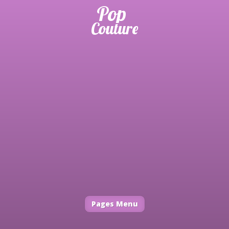
Pages Menu