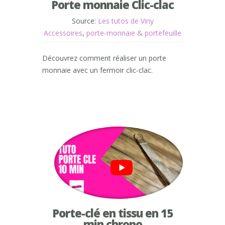
Porte monnaie Clic-clac
Source:
Les tutos de Viny
Accessoires
,
porte-monnaie & portefeuille
Découvrez comment réaliser un porte
monnaie avec un fermoir clic-clac.
Porte-clé en tissu en 15
min chrono