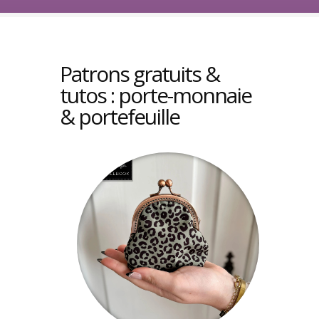
Patrons gratuits &
tutos : porte-monnaie
& portefeuille