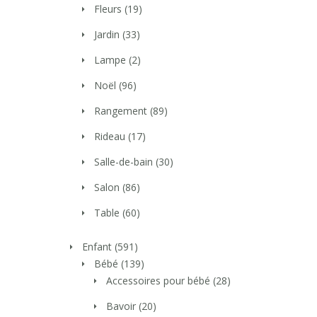
Fleurs
(19)
Jardin
(33)
Lampe
(2)
Noël
(96)
Rangement
(89)
Rideau
(17)
Salle-de-bain
(30)
Salon
(86)
Table
(60)
Enfant
(591)
Bébé
(139)
Accessoires pour bébé
(28)
Bavoir
(20)