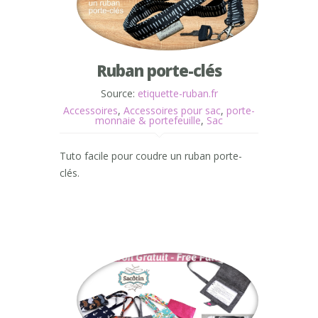
Ruban porte-clés
Source:
etiquette-ruban.fr
Accessoires
,
Accessoires pour sac
,
porte-
monnaie & portefeuille
,
Sac
Tuto facile pour coudre un ruban porte-
clés.