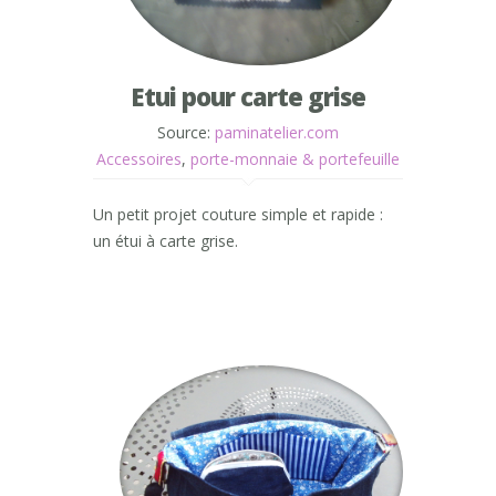
Etui pour carte grise
Source:
paminatelier.com
Accessoires
,
porte-monnaie & portefeuille
Un petit projet couture simple et rapide :
un étui à carte grise.