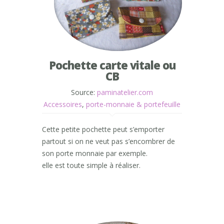
Pochette carte vitale ou
CB
Source:
paminatelier.com
Accessoires
,
porte-monnaie & portefeuille
Cette petite pochette peut s’emporter
partout si on ne veut pas s’encombrer de
son porte monnaie par exemple.
elle est toute simple à réaliser.