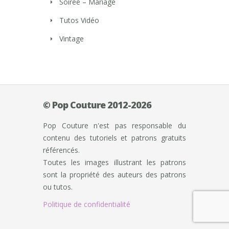
Soirée – Mariage
Tutos Vidéo
Vintage
© Pop Couture 2012-2026
Pop Couture n'est pas responsable du
contenu des tutoriels et patrons gratuits
référencés.
Toutes les images illustrant les patrons
sont la propriété des auteurs des patrons
ou tutos.
Politique de confidentialité