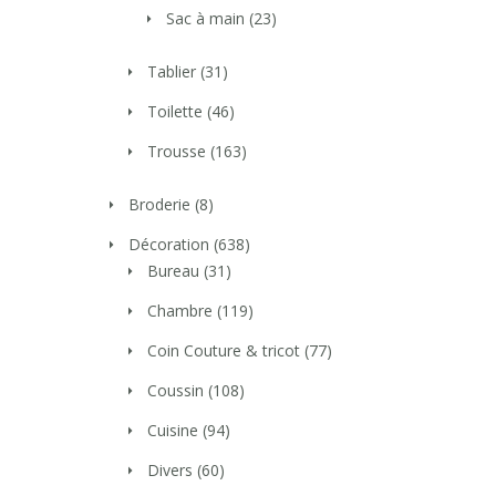
Sac à main
(23)
Tablier
(31)
Toilette
(46)
Trousse
(163)
Broderie
(8)
Décoration
(638)
Bureau
(31)
Chambre
(119)
Coin Couture & tricot
(77)
Coussin
(108)
Cuisine
(94)
Divers
(60)