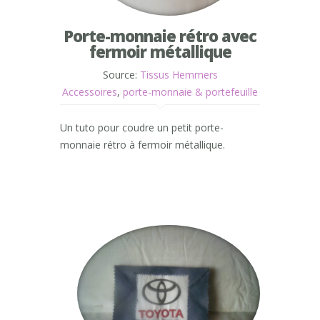
Porte-monnaie rétro avec
fermoir métallique
Source:
Tissus Hemmers
Accessoires
,
porte-monnaie & portefeuille
Un tuto pour coudre un petit porte-
monnaie rétro à fermoir métallique.