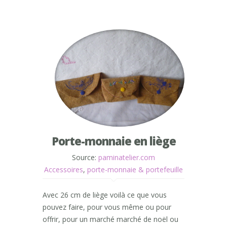
Porte-monnaie en liège
Source:
paminatelier.com
Accessoires
,
porte-monnaie & portefeuille
Avec 26 cm de liège voilà ce que vous
pouvez faire, pour vous même ou pour
offrir, pour un marché marché de noël ou