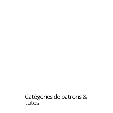
Catégories de patrons &
tutos