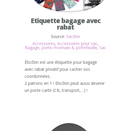
Etiquette bagage avec
rabat
Source:
Sacôtin
Accessoires
,
Accessoires pour sac
,
Bagage
,
porte-monnaie & portefeuille
,
Sac
Éticôtin est une étiquette pour bagage
avec rabat privatif pour cacher vos
coordonnées.
2 patrons en 1 ! Eticôtin peut aussi devenir
un porte-carte (CB, transport,…) !