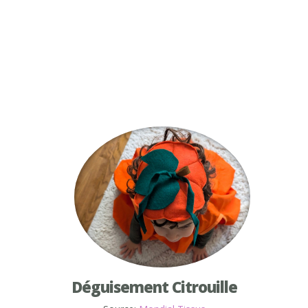
Déguisement Citrouille