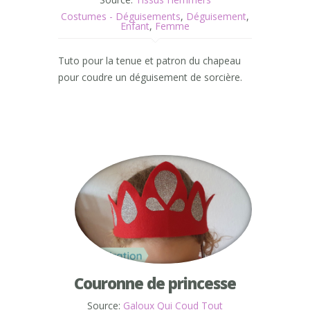
Costumes - Déguisements
,
Déguisement
,
Enfant
,
Femme
Tuto pour la tenue et patron du chapeau
pour coudre un déguisement de sorcière.
Couronne de princesse
Source:
Galoux Qui Coud Tout