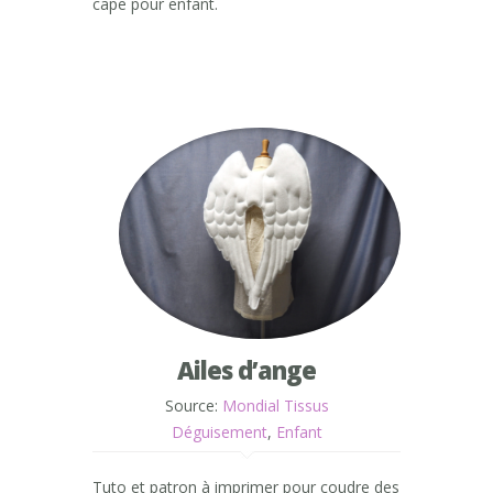
cape pour enfant.
Ailes d’ange
Source:
Mondial Tissus
Déguisement
,
Enfant
Tuto et patron à imprimer pour coudre des