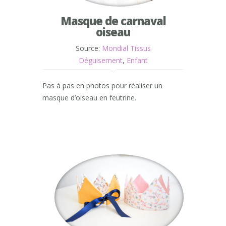
Masque de carnaval
oiseau
Source:
Mondial Tissus
Déguisement
,
Enfant
Pas à pas en photos pour réaliser un
masque d’oiseau en feutrine.