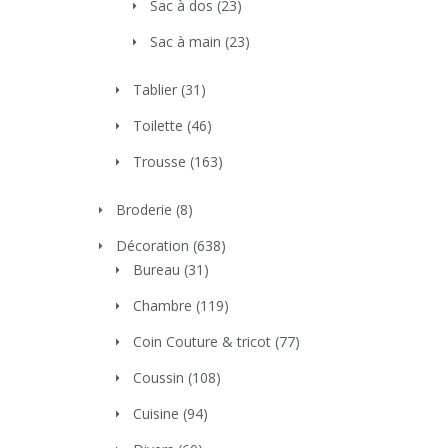
Sac à dos
(23)
Sac à main
(23)
Tablier
(31)
Toilette
(46)
Trousse
(163)
Broderie
(8)
Décoration
(638)
Bureau
(31)
Chambre
(119)
Coin Couture & tricot
(77)
Coussin
(108)
Cuisine
(94)