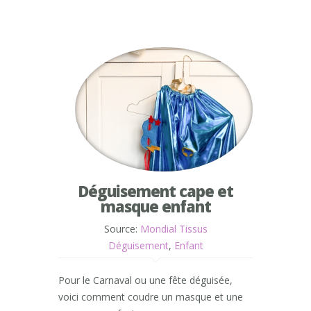
Déguisement cape et
masque enfant
Source:
Mondial Tissus
Déguisement
,
Enfant
Pour le Carnaval ou une fête déguisée,
voici comment coudre un masque et une