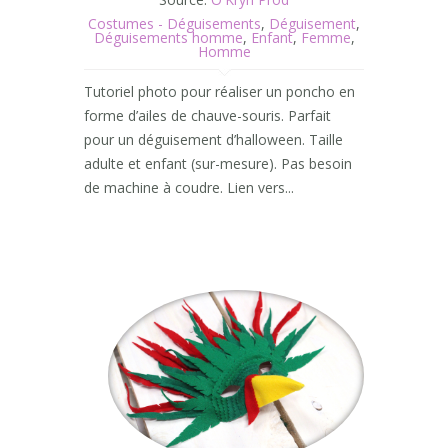
Costumes - Déguisements
,
Déguisement
,
Déguisements homme
,
Enfant
,
Femme
,
Homme
Tutoriel photo pour réaliser un poncho en
forme d’ailes de chauve-souris. Parfait
pour un déguisement d’halloween. Taille
adulte et enfant (sur-mesure). Pas besoin
de machine à coudre. Lien vers...