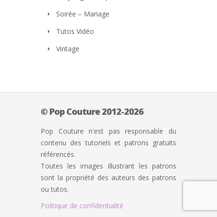
Soirée – Mariage
Tutos Vidéo
Vintage
© Pop Couture 2012-2026
Pop Couture n'est pas responsable du
contenu des tutoriels et patrons gratuits
référencés.
Toutes les images illustrant les patrons
sont la propriété des auteurs des patrons
ou tutos.
Politique de confidentialité