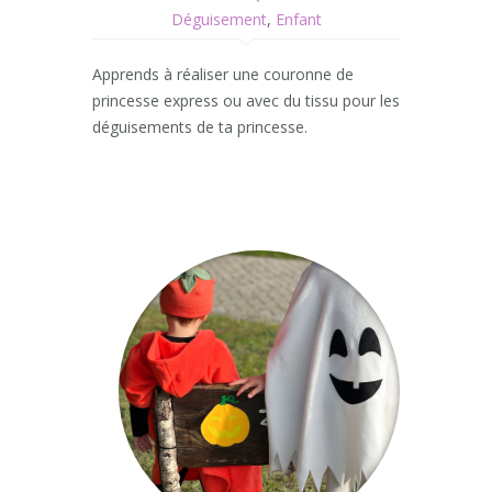
Déguisement
,
Enfant
Apprends à réaliser une couronne de
princesse express ou avec du tissu pour les
déguisements de ta princesse.