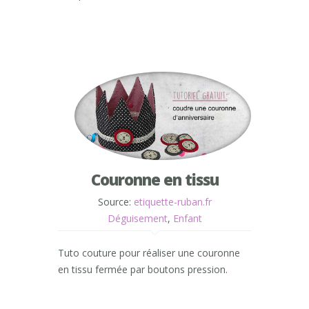
Couronne en tissu
Source:
etiquette-ruban.fr
Déguisement
,
Enfant
Tuto couture pour réaliser une couronne
en tissu fermée par boutons pression.