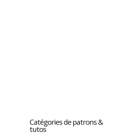
Catégories de patrons &
tutos