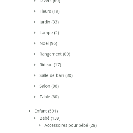
Divers
(60)
Fleurs
(19)
Jardin
(33)
Lampe
(2)
Noël
(96)
Rangement
(89)
Rideau
(17)
Salle-de-bain
(30)
Salon
(86)
Table
(60)
Enfant
(591)
Bébé
(139)
Accessoires pour bébé
(28)