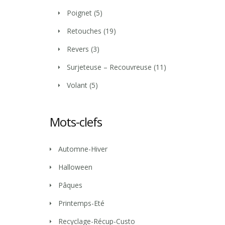
Poignet
(5)
Retouches
(19)
Revers
(3)
Surjeteuse – Recouvreuse
(11)
Volant
(5)
Mots-clefs
Automne-Hiver
Halloween
Pâques
Printemps-Eté
Recyclage-Récup-Custo