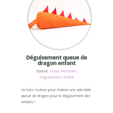
Déguisement queue de
dragon enfant
Source:
Tissus Hemmers
Déguisement
,
Enfant
Un tuto couture pour réaliser une adorable
queue de dragon pour le déguisement des
enfants !