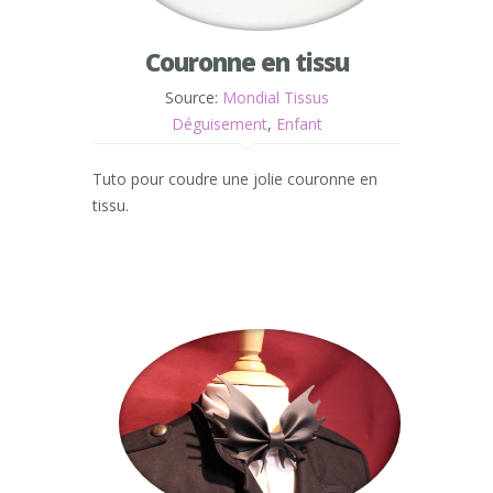
Couronne en tissu
Source:
Mondial Tissus
Déguisement
,
Enfant
Tuto pour coudre une jolie couronne en
tissu.