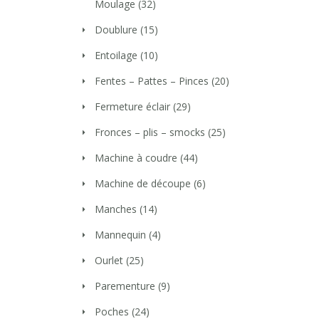
Moulage
(32)
Doublure
(15)
Entoilage
(10)
Fentes – Pattes – Pinces
(20)
Fermeture éclair
(29)
Fronces – plis – smocks
(25)
Machine à coudre
(44)
Machine de découpe
(6)
Manches
(14)
Mannequin
(4)
Ourlet
(25)
Parementure
(9)
Poches
(24)