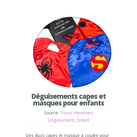
Déguisements capes et
masques pour enfants
Source:
Tissus Hemmers
Déguisement
,
Enfant
Des duos capes et masque à coudre pour