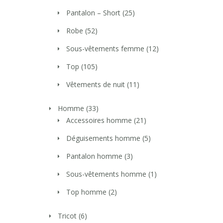
Pantalon – Short
(25)
Robe
(52)
Sous-vêtements femme
(12)
Top
(105)
Vêtements de nuit
(11)
Homme
(33)
Accessoires homme
(21)
Déguisements homme
(5)
Pantalon homme
(3)
Sous-vêtements homme
(1)
Top homme
(2)
Tricot
(6)