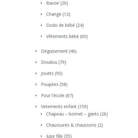
Bavoir
(20)
Change
(12)
Dodo de bébé
(24)
Vêtements bébé
(60)
Déguisement
(46)
Doudou
(79)
Jouets
(95)
Poupées
(58)
Pour l'école
(67)
Vetements enfant
(159)
Chapeau – bonnet – gants
(26)
Chaussures & chaussons
(2)
Jupe fille
(35)