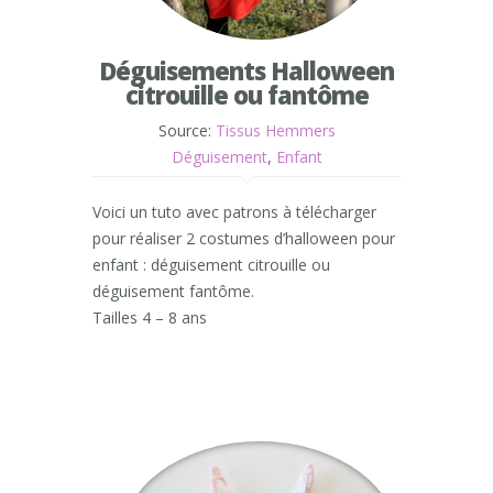
Déguisements Halloween
citrouille ou fantôme
Source:
Tissus Hemmers
Déguisement
,
Enfant
Voici un tuto avec patrons à télécharger
pour réaliser 2 costumes d’halloween pour
enfant : déguisement citrouille ou
déguisement fantôme.
Tailles 4 – 8 ans