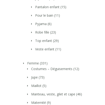
Pantalon enfant
(15)
Pour le bain
(11)
Pyjama
(6)
Robe fille
(23)
Top enfant
(29)
Veste enfant
(11)
Femme
(331)
Costumes – Déguisements
(12)
Jupe
(73)
Maillot
(5)
Manteau, veste, gilet et cape
(46)
Maternité
(9)