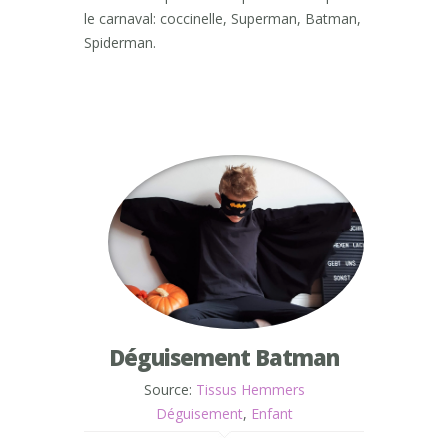
le carnaval: coccinelle, Superman, Batman,
Spiderman.
Déguisement Batman
Source:
Tissus Hemmers
Déguisement
,
Enfant