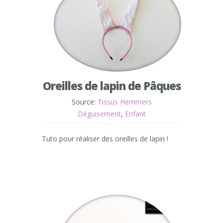
Oreilles de lapin de Pâques
Source:
Tissus Hemmers
Déguisement
,
Enfant
Tuto pour réaliser des oreilles de lapin !