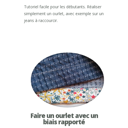
Tutoriel facile pour les débutants. Réaliser
simplement un ourlet, avec exemple sur un
jeans à raccourcir.
Faire un ourlet avec un
biais rapporté