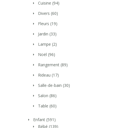
Cuisine
(94)
Divers
(60)
Fleurs
(19)
Jardin
(33)
Lampe
(2)
Noël
(96)
Rangement
(89)
Rideau
(17)
Salle-de-bain
(30)
Salon
(86)
Table
(60)
Enfant
(591)
Bébé
(139)