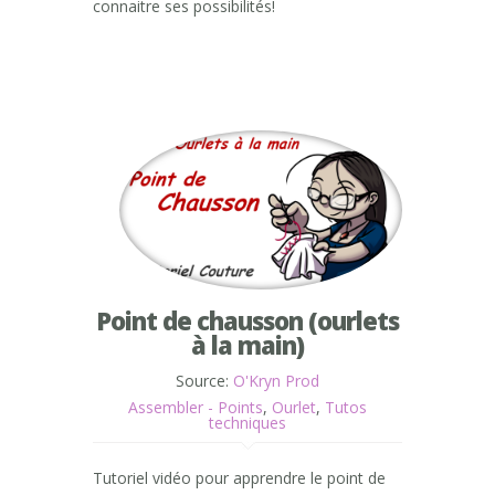
connaitre ses possibilités!
Point de chausson (ourlets
à la main)
Source:
O'Kryn Prod
Assembler - Points
,
Ourlet
,
Tutos
techniques
Tutoriel vidéo pour apprendre le point de