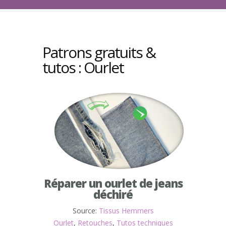
Patrons gratuits &
tutos : Ourlet
Réparer un ourlet de jeans
déchiré
Source:
Tissus Hemmers
Ourlet
,
Retouches
,
Tutos techniques