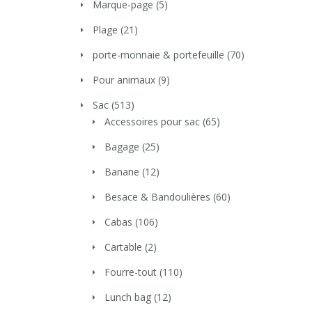
Marque-page
(5)
Plage
(21)
porte-monnaie & portefeuille
(70)
Pour animaux
(9)
Sac
(513)
Accessoires pour sac
(65)
Bagage
(25)
Banane
(12)
Besace & Bandoulières
(60)
Cabas
(106)
Cartable
(2)
Fourre-tout
(110)
Lunch bag
(12)