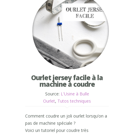
Ourlet jersey facile à la
machine à coudre
Source:
L'Usine à Bulle
Ourlet
,
Tutos techniques
Comment coudre un joli ourlet lorsqu’on a
pas de machine spéciale ?
Voici un tutoriel pour coudre très