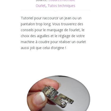
Ourlet
,
Tutos techniques
Tutoriel pour raccourcir un Jean ou un
pantalon trop long. Vous trouverez des
conseils pour le marquage de l’ourlet, le
choix des aiguilles et le réglage de votre
machine à coudre pour réaliser un ourlet
aussi joli que celui d’origine !