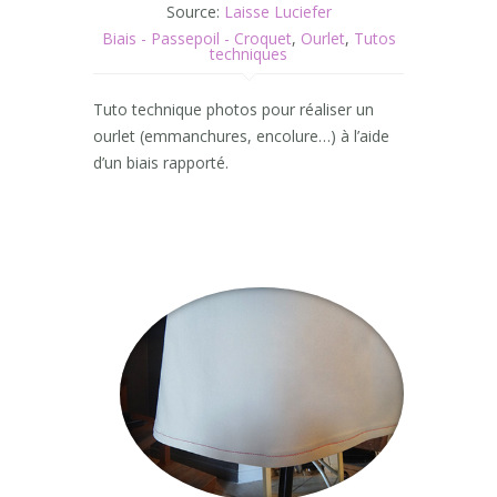
Source:
Laisse Luciefer
Biais - Passepoil - Croquet
,
Ourlet
,
Tutos
techniques
Tuto technique photos pour réaliser un
ourlet (emmanchures, encolure…) à l’aide
d’un biais rapporté.