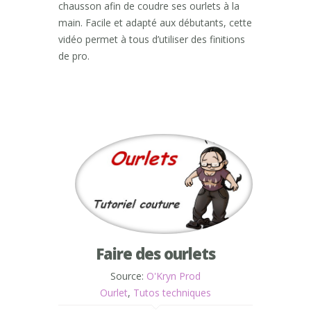
chausson afin de coudre ses ourlets à la
main. Facile et adapté aux débutants, cette
vidéo permet à tous d’utiliser des finitions
de pro.
Faire des ourlets
Source:
O'Kryn Prod
Ourlet
,
Tutos techniques