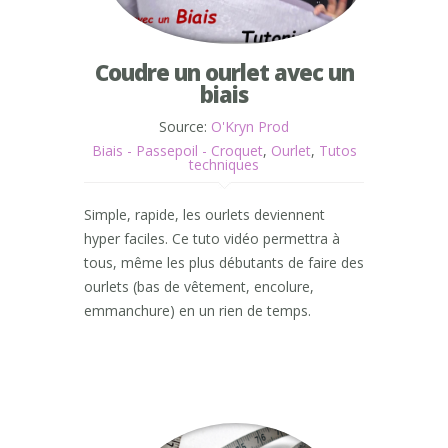
Coudre un ourlet avec un
biais
Source:
O'Kryn Prod
Biais - Passepoil - Croquet
,
Ourlet
,
Tutos
techniques
Simple, rapide, les ourlets deviennent
hyper faciles. Ce tuto vidéo permettra à
tous, même les plus débutants de faire des
ourlets (bas de vêtement, encolure,
emmanchure) en un rien de temps.