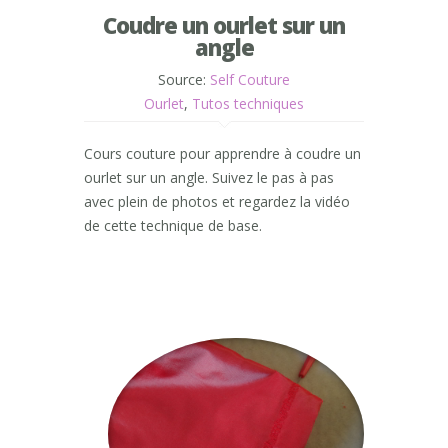
Coudre un ourlet sur un
angle
Source:
Self Couture
Ourlet
,
Tutos techniques
Cours couture pour apprendre à coudre un
ourlet sur un angle. Suivez le pas à pas
avec plein de photos et regardez la vidéo
de cette technique de base.