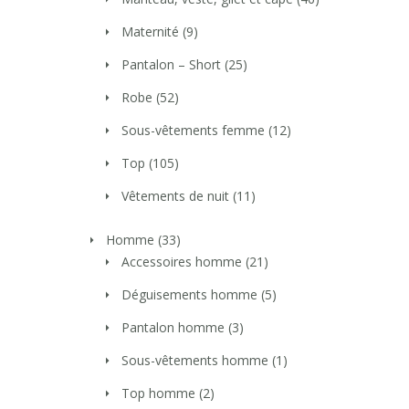
Maternité
(9)
Pantalon – Short
(25)
Robe
(52)
Sous-vêtements femme
(12)
Top
(105)
Vêtements de nuit
(11)
Homme
(33)
Accessoires homme
(21)
Déguisements homme
(5)
Pantalon homme
(3)
Sous-vêtements homme
(1)
Top homme
(2)