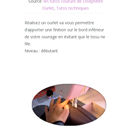
Source:
les tutos couture de Dodynette
Ourlet
,
Tutos techniques
Réalisez un ourlet va vous permettre
d’apporter une finition sur le bord inférieur
de votre ouvrage en évitant que le tissu ne
file.
Niveau : débutant