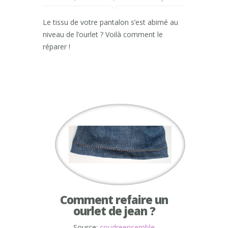
Le tissu de votre pantalon s’est abimé au
niveau de l’ourlet ? Voilà comment le
réparer !
Comment refaire un
ourlet de jean ?
Source:
coudreensemble