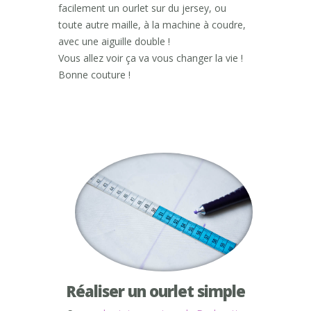
facilement un ourlet sur du jersey, ou
toute autre maille, à la machine à coudre,
avec une aiguille double !
Vous allez voir ça va vous changer la vie !
Bonne couture !
Réaliser un ourlet simple