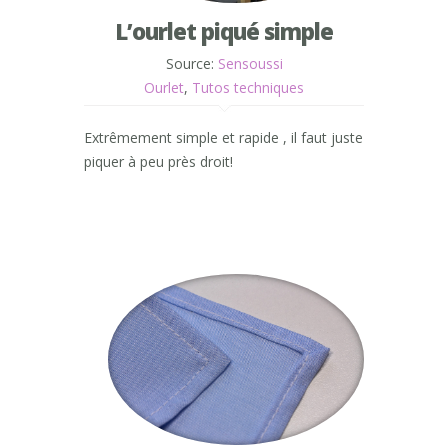
L’ourlet piqué simple
Source:
Sensoussi
Ourlet
,
Tutos techniques
Extrêmement simple et rapide , il faut juste
piquer à peu près droit!