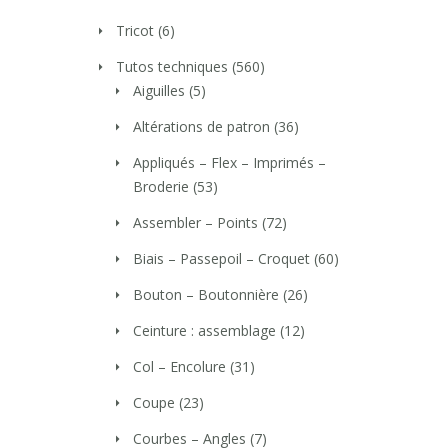
Tricot
(6)
Tutos techniques
(560)
Aiguilles
(5)
Altérations de patron
(36)
Appliqués – Flex – Imprimés –
Broderie
(53)
Assembler – Points
(72)
Biais – Passepoil – Croquet
(60)
Bouton – Boutonnière
(26)
Ceinture : assemblage
(12)
Col – Encolure
(31)
Coupe
(23)
Courbes – Angles
(7)