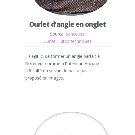
Ourlet d’angle en onglet
Source:
Sensoussi
Ourlet
,
Tutos techniques
Il s’agit ici de former un angle parfait à
l’extérieur comme à l’intérieur. Aucune
difficulté en suivant le pas à pas ici
proposé en images.