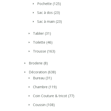
Pochette
(125)
Sac à dos
(23)
Sac à main
(23)
Tablier
(31)
Toilette
(46)
Trousse
(163)
Broderie
(8)
Décoration
(638)
Bureau
(31)
Chambre
(119)
Coin Couture & tricot
(77)
Coussin
(108)