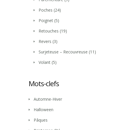
Poches
(24)
Poignet
(5)
Retouches
(19)
Revers
(3)
Surjeteuse – Recouvreuse
(11)
Volant
(5)
Mots-clefs
Automne-Hiver
Halloween
Pâques