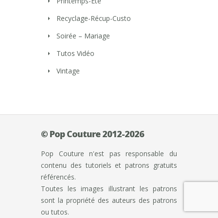
Printemps-Eté
Recyclage-Récup-Custo
Soirée – Mariage
Tutos Vidéo
Vintage
© Pop Couture 2012-2026
Pop Couture n'est pas responsable du
contenu des tutoriels et patrons gratuits
référencés.
Toutes les images illustrant les patrons
sont la propriété des auteurs des patrons
ou tutos.