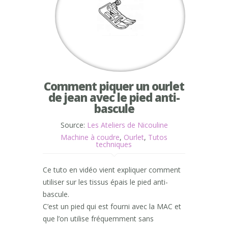
Comment piquer un ourlet
de jean avec le pied anti-
bascule
Source:
Les Ateliers de Nicouline
Machine à coudre
,
Ourlet
,
Tutos
techniques
Ce tuto en vidéo vient expliquer comment
utiliser sur les tissus épais le pied anti-
bascule.
C’est un pied qui est fourni avec la MAC et
que l’on utilise fréquemment sans