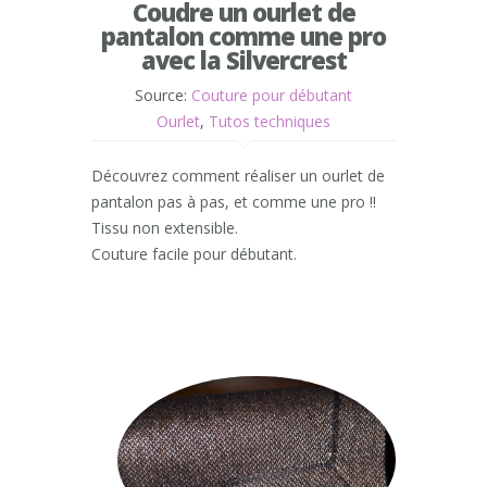
Coudre un ourlet de
pantalon comme une pro
avec la Silvercrest
Source:
Couture pour débutant
Ourlet
,
Tutos techniques
Découvrez comment réaliser un ourlet de
pantalon pas à pas, et comme une pro !!
Tissu non extensible.
Couture facile pour débutant.