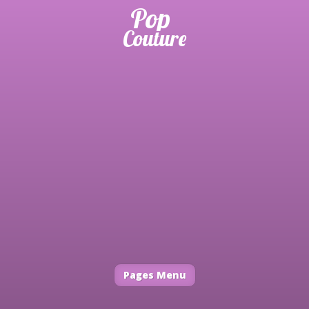
Pages Menu