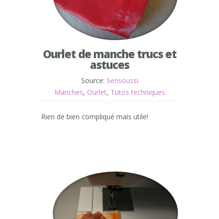
Ourlet de manche trucs et
astuces
Source:
Sensoussi
Manches
,
Ourlet
,
Tutos techniques
Rien de bien compliqué mais utile!