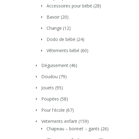
Accessoires pour bébé
(28)
Bavoir
(20)
Change
(12)
Dodo de bébé
(24)
Vêtements bébé
(60)
Déguisement
(46)
Doudou
(79)
Jouets
(95)
Poupées
(58)
Pour l'école
(67)
Vetements enfant
(159)
Chapeau – bonnet – gants
(26)