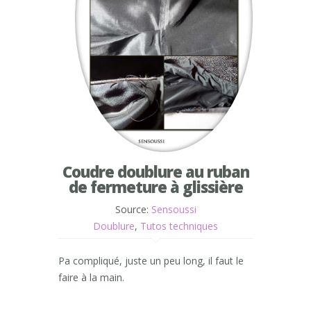
Coudre doublure au ruban
de fermeture à glissière
Source:
Sensoussi
Doublure
,
Tutos techniques
Pa compliqué, juste un peu long, il faut le
faire à la main.