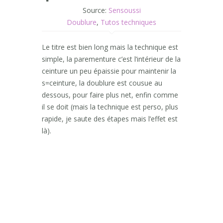
Source:
Sensoussi
Doublure
,
Tutos techniques
Le titre est bien long mais la technique est
simple, la parementure c’est l’intérieur de la
ceinture un peu épaissie pour maintenir la
s=ceinture, la doublure est cousue au
dessous, pour faire plus net, enfin comme
il se doit (mais la technique est perso, plus
rapide, je saute des étapes mais l’effet est
là).