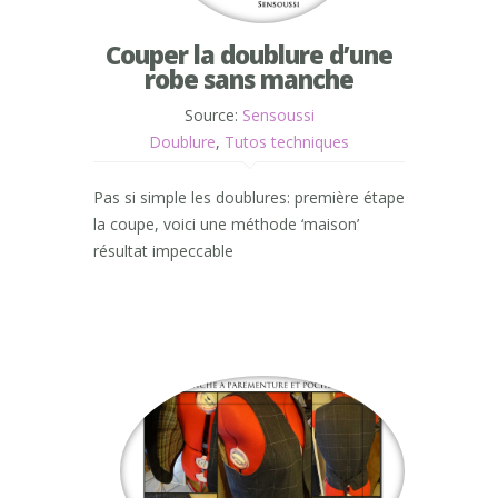
Couper la doublure d’une
robe sans manche
Source:
Sensoussi
Doublure
,
Tutos techniques
Pas si simple les doublures: première étape
la coupe, voici une méthode ‘maison’
résultat impeccable