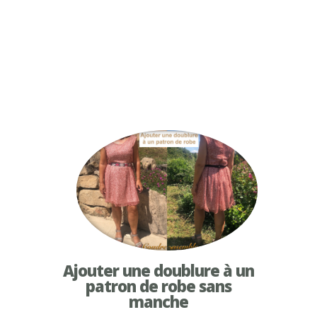
Ajouter une doublure à un
patron de robe sans
manche