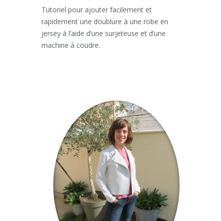
Tutoriel pour ajouter facilement et
rapidement une doublure à une robe en
jersey à l’aide d’une surjeteuse et d’une
machine à coudre.