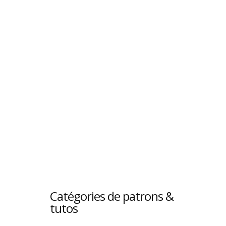
Catégories de patrons &
tutos