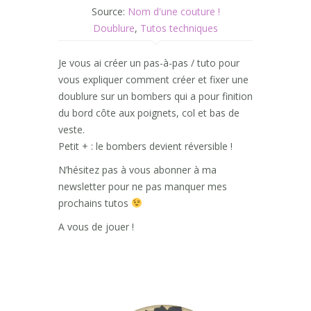
Source:
Nom d'une couture !
Doublure
,
Tutos techniques
Je vous ai créer un pas-à-pas / tuto pour
vous expliquer comment créer et fixer une
doublure sur un bombers qui a pour finition
du bord côte aux poignets, col et bas de
veste.
Petit + : le bombers devient réversible !
N’hésitez pas à vous abonner à ma
newsletter pour ne pas manquer mes
prochains tutos
A vous de jouer !