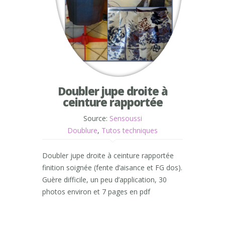
Doubler jupe droite à
ceinture rapportée
Source:
Sensoussi
Doublure
,
Tutos techniques
Doubler jupe droite à ceinture rapportée
finition soignée (fente d’aisance et FG dos).
Guère difficile, un peu d’application, 30
photos environ et 7 pages en pdf