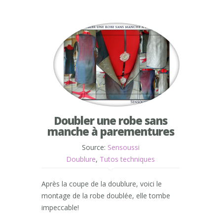
Doubler une robe sans
manche à parementures
Source:
Sensoussi
Doublure
,
Tutos techniques
Après la coupe de la doublure, voici le
montage de la robe doublée, elle tombe
impeccable!