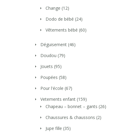
Change
(12)
Dodo de bébé
(24)
Vêtements bébé
(60)
Déguisement
(46)
Doudou
(79)
Jouets
(95)
Poupées
(58)
Pour l'école
(67)
Vetements enfant
(159)
Chapeau – bonnet – gants
(26)
Chaussures & chaussons
(2)
Jupe fille
(35)