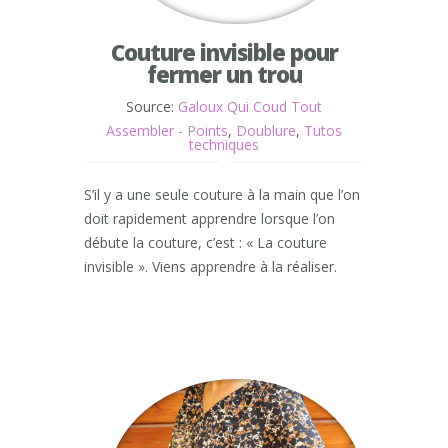
Couture invisible pour
fermer un trou
Source:
Galoux Qui Coud Tout
Assembler - Points
,
Doublure
,
Tutos
techniques
S’il y a une seule couture à la main que l’on
doit rapidement apprendre lorsque l’on
débute la couture, c’est : « La couture
invisible ». Viens apprendre à la réaliser.