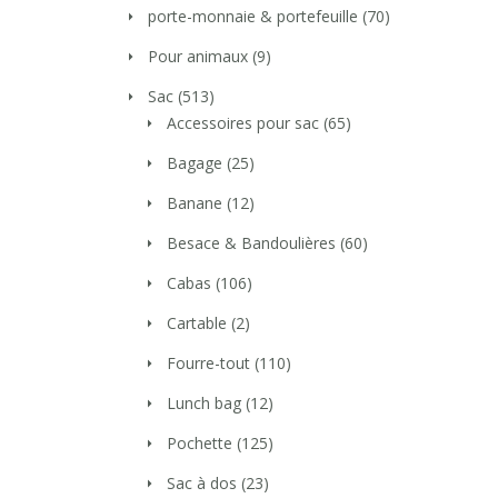
porte-monnaie & portefeuille
(70)
Pour animaux
(9)
Sac
(513)
Accessoires pour sac
(65)
Bagage
(25)
Banane
(12)
Besace & Bandoulières
(60)
Cabas
(106)
Cartable
(2)
Fourre-tout
(110)
Lunch bag
(12)
Pochette
(125)
Sac à dos
(23)