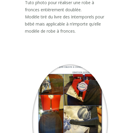
Tuto photo pour réaliser une robe à
fronces entièrement doublée.
Modèle tiré du livre des Intemporels pour
bébé mais applicable à n’importe qu’elle
modèle de robe à fronces.