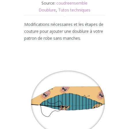
Source:
coudreensemble
Doublure
,
Tutos techniques
Modifications nécessaires et les étapes de
couture pour ajouter une doublure à votre
patron de robe sans manches.