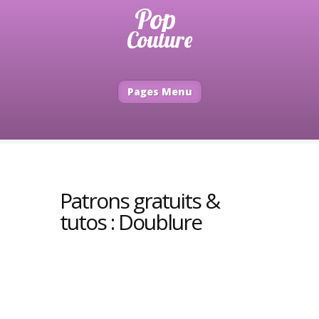
Pages Menu
Patrons gratuits &
tutos : Doublure