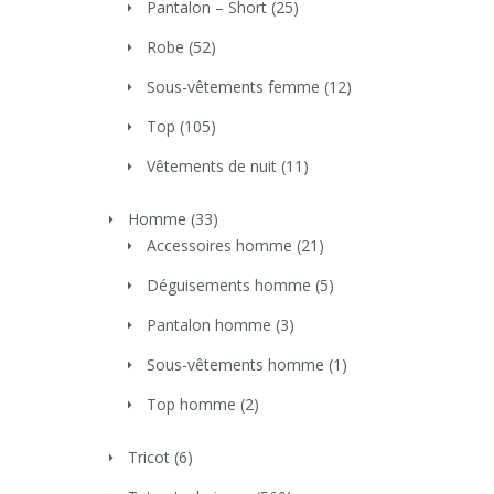
Pantalon – Short
(25)
Robe
(52)
Sous-vêtements femme
(12)
Top
(105)
Vêtements de nuit
(11)
Homme
(33)
Accessoires homme
(21)
Déguisements homme
(5)
Pantalon homme
(3)
Sous-vêtements homme
(1)
Top homme
(2)
Tricot
(6)