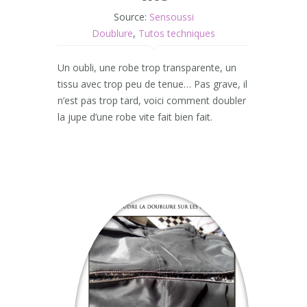
Source:
Sensoussi
Doublure
,
Tutos techniques
Un oubli, une robe trop transparente, un
tissu avec trop peu de tenue… Pas grave, il
n’est pas trop tard, voici comment doubler
la jupe d’une robe vite fait bien fait.