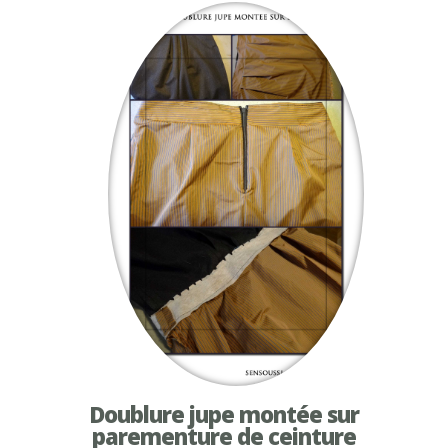
Doublure jupe montée sur
parementure de ceinture