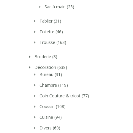
Sac à main
(23)
Tablier
(31)
Toilette
(46)
Trousse
(163)
Broderie
(8)
Décoration
(638)
Bureau
(31)
Chambre
(119)
Coin Couture & tricot
(77)
Coussin
(108)
Cuisine
(94)
Divers
(60)