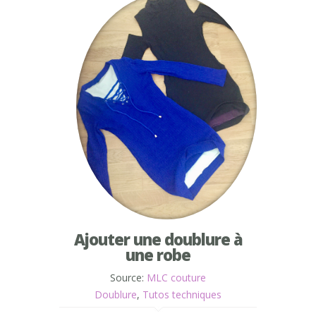
Ajouter une doublure à
une robe
Source:
MLC couture
Doublure
,
Tutos techniques