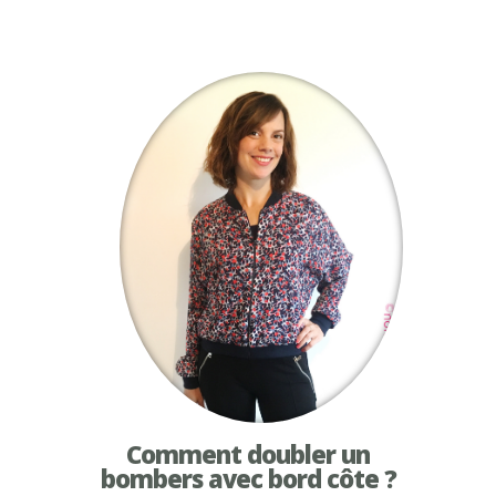
Comment doubler un
bombers avec bord côte ?