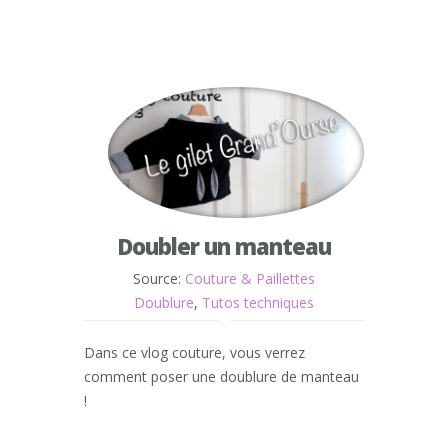
Doubler un manteau
Source:
Couture & Paillettes
Doublure
,
Tutos techniques
Dans ce vlog couture, vous verrez
comment poser une doublure de manteau
!