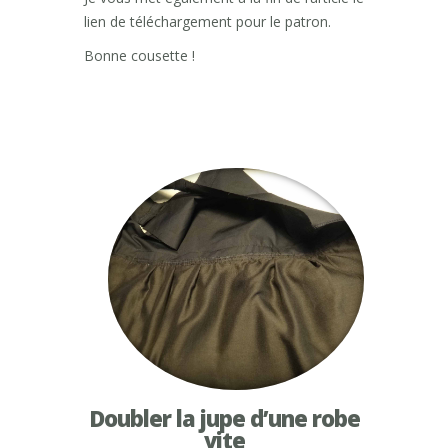
lien de téléchargement pour le patron.
Bonne cousette !
Doubler la jupe d’une robe
vite