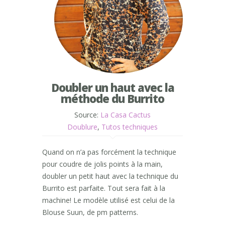
Doubler un haut avec la
méthode du Burrito
Source:
La Casa Cactus
Doublure
,
Tutos techniques
Quand on n’a pas forcément la technique
pour coudre de jolis points à la main,
doubler un petit haut avec la technique du
Burrito est parfaite. Tout sera fait à la
machine! Le modèle utilisé est celui de la
Blouse Suun, de pm patterns.