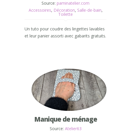
Source:
paminatelier.com
Accessoires
,
Décoration
,
Salle-de-bain
,
Toilette
Un tuto pour coudre des lingettes lavables
et leur panier assorti avec gabarits gratuits.
Manique de ménage
Source:
Atelier63