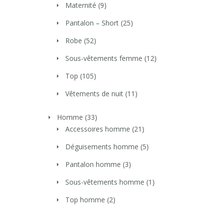
Maternité
(9)
Pantalon – Short
(25)
Robe
(52)
Sous-vêtements femme
(12)
Top
(105)
Vêtements de nuit
(11)
Homme
(33)
Accessoires homme
(21)
Déguisements homme
(5)
Pantalon homme
(3)
Sous-vêtements homme
(1)
Top homme
(2)