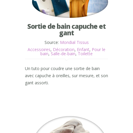
Sortie de bain capuche et
gant
Source:
Mondial Tissus
Accessoires
,
Décoration
,
Enfant
,
Pour le
bain
,
Salle-de-bain
,
Toilette
Un tuto pour coudre une sortie de bain
avec capuche à oreilles, sur mesure, et son
gant assorti.