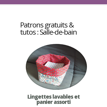
Patrons gratuits &
tutos : Salle-de-bain
Lingettes lavables et
panier assorti