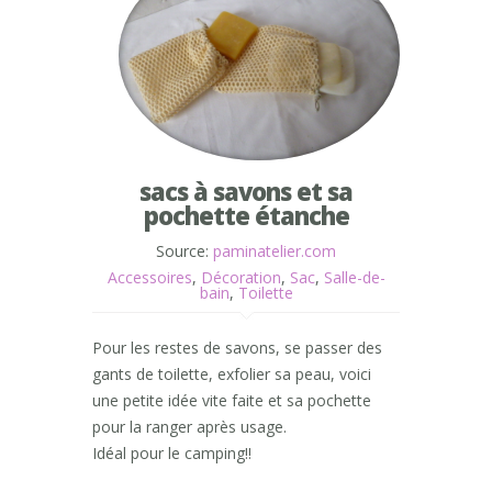
sacs à savons et sa
pochette étanche
Source:
paminatelier.com
Accessoires
,
Décoration
,
Sac
,
Salle-de-
bain
,
Toilette
Pour les restes de savons, se passer des
gants de toilette, exfolier sa peau, voici
une petite idée vite faite et sa pochette
pour la ranger après usage.
Idéal pour le camping!!