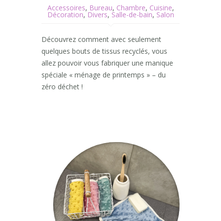
Accessoires
,
Bureau
,
Chambre
,
Cuisine
,
Décoration
,
Divers
,
Salle-de-bain
,
Salon
Découvrez comment avec seulement
quelques bouts de tissus recyclés, vous
allez pouvoir vous fabriquer une manique
spéciale « ménage de printemps » – du
zéro déchet !