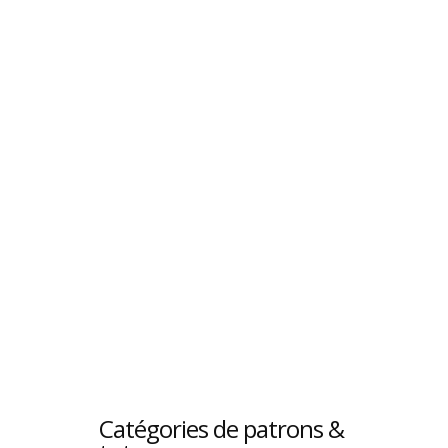
Catégories de patrons &