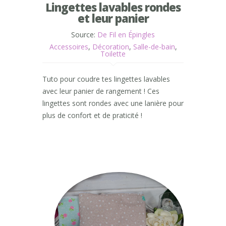
Lingettes lavables rondes
et leur panier
Source:
De Fil en Épingles
Accessoires
,
Décoration
,
Salle-de-bain
,
Toilette
Tuto pour coudre tes lingettes lavables
avec leur panier de rangement ! Ces
lingettes sont rondes avec une lanière pour
plus de confort et de praticité !