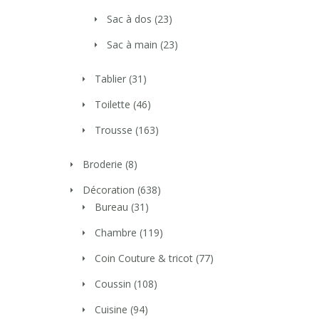
Sac à dos
(23)
Sac à main
(23)
Tablier
(31)
Toilette
(46)
Trousse
(163)
Broderie
(8)
Décoration
(638)
Bureau
(31)
Chambre
(119)
Coin Couture & tricot
(77)
Coussin
(108)
Cuisine
(94)