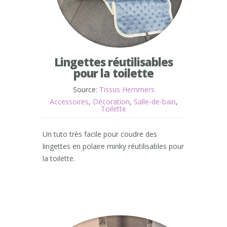
Lingettes réutilisables
pour la toilette
Source:
Tissus Hemmers
Accessoires
,
Décoration
,
Salle-de-bain
,
Toilette
Un tuto très facile pour coudre des
lingettes en polaire minky réutilisables pour
la toilette.