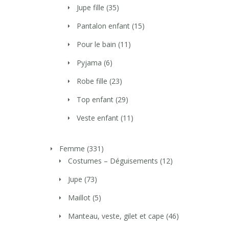
Jupe fille
(35)
Pantalon enfant
(15)
Pour le bain
(11)
Pyjama
(6)
Robe fille
(23)
Top enfant
(29)
Veste enfant
(11)
Femme
(331)
Costumes – Déguisements
(12)
Jupe
(73)
Maillot
(5)
Manteau, veste, gilet et cape
(46)