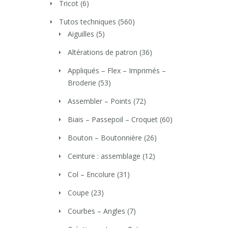
Tricot
(6)
Tutos techniques
(560)
Aiguilles
(5)
Altérations de patron
(36)
Appliqués – Flex – Imprimés –
Broderie
(53)
Assembler – Points
(72)
Biais – Passepoil – Croquet
(60)
Bouton – Boutonnière
(26)
Ceinture : assemblage
(12)
Col – Encolure
(31)
Coupe
(23)
Courbes – Angles
(7)