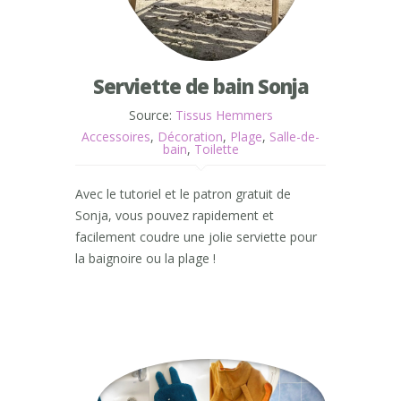
Serviette de bain Sonja
Source:
Tissus Hemmers
Accessoires
,
Décoration
,
Plage
,
Salle-de-
bain
,
Toilette
Avec le tutoriel et le patron gratuit de
Sonja, vous pouvez rapidement et
facilement coudre une jolie serviette pour
la baignoire ou la plage !