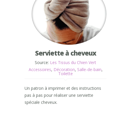
Serviette à cheveux
Source:
Les Tissus du Chien Vert
Accessoires
,
Décoration
,
Salle-de-bain
,
Toilette
Un patron à imprimer et des instructions
pas à pas pour réaliser une serviette
spéciale cheveux.