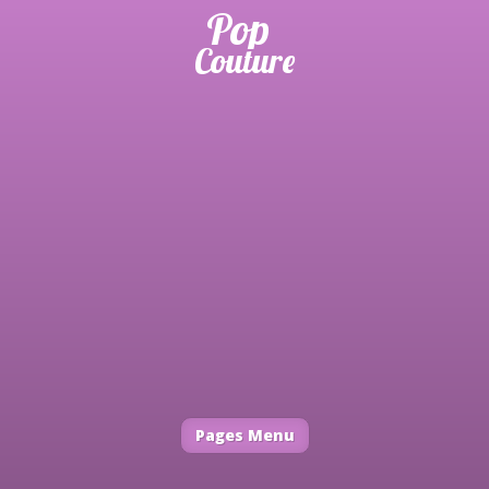
Pages Menu