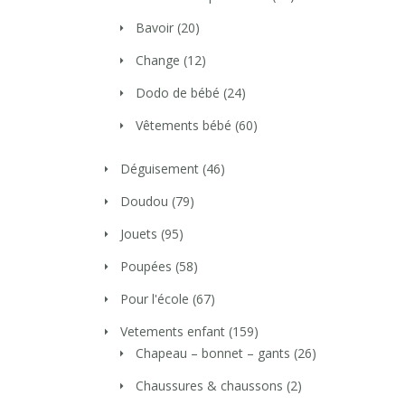
Bavoir
(20)
Change
(12)
Dodo de bébé
(24)
Vêtements bébé
(60)
Déguisement
(46)
Doudou
(79)
Jouets
(95)
Poupées
(58)
Pour l'école
(67)
Vetements enfant
(159)
Chapeau – bonnet – gants
(26)
Chaussures & chaussons
(2)