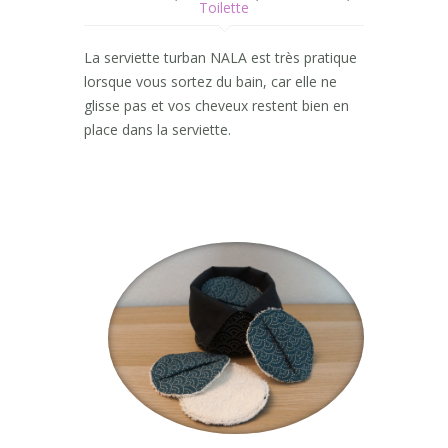
Toilette
La serviette turban NALA est très pratique
lorsque vous sortez du bain, car elle ne
glisse pas et vos cheveux restent bien en
place dans la serviette.