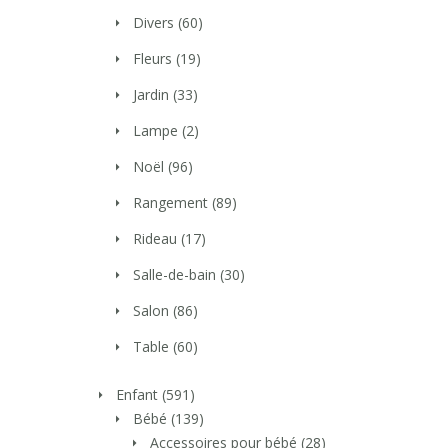
Divers
(60)
Fleurs
(19)
Jardin
(33)
Lampe
(2)
Noël
(96)
Rangement
(89)
Rideau
(17)
Salle-de-bain
(30)
Salon
(86)
Table
(60)
Enfant
(591)
Bébé
(139)
Accessoires pour bébé
(28)