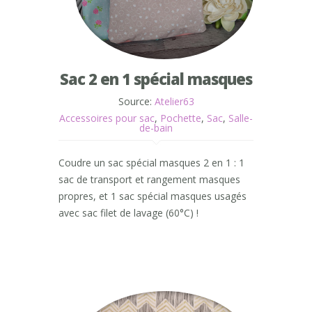
Sac 2 en 1 spécial masques
Source:
Atelier63
Accessoires pour sac
,
Pochette
,
Sac
,
Salle-
de-bain
Coudre un sac spécial masques 2 en 1 : 1
sac de transport et rangement masques
propres, et 1 sac spécial masques usagés
avec sac filet de lavage (60°C) !