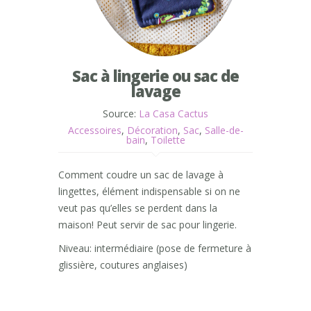
Sac à lingerie ou sac de
lavage
Source:
La Casa Cactus
Accessoires
,
Décoration
,
Sac
,
Salle-de-
bain
,
Toilette
Comment coudre un sac de lavage à
lingettes, élément indispensable si on ne
veut pas qu’elles se perdent dans la
maison! Peut servir de sac pour lingerie.
Niveau: intermédiaire (pose de fermeture à
glissière, coutures anglaises)