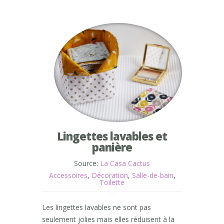
Lingettes lavables et
panière
Source:
La Casa Cactus
Accessoires
,
Décoration
,
Salle-de-bain
,
Toilette
Les lingettes lavables ne sont pas
seulement jolies mais elles réduisent à la