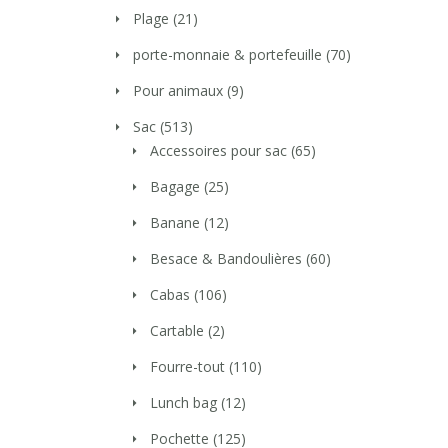
Plage
(21)
porte-monnaie & portefeuille
(70)
Pour animaux
(9)
Sac
(513)
Accessoires pour sac
(65)
Bagage
(25)
Banane
(12)
Besace & Bandoulières
(60)
Cabas
(106)
Cartable
(2)
Fourre-tout
(110)
Lunch bag
(12)
Pochette
(125)