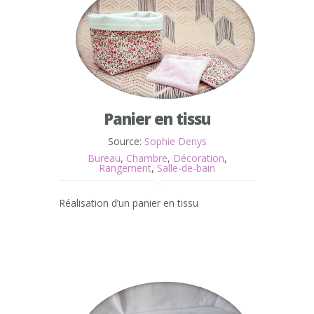
Panier en tissu
Source:
Sophie Denys
Bureau
,
Chambre
,
Décoration
,
Rangement
,
Salle-de-bain
Réalisation d’un panier en tissu