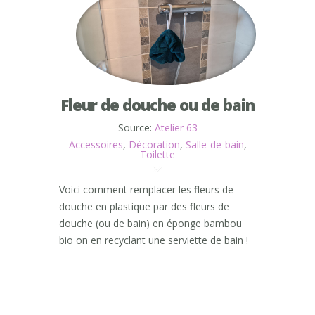
Fleur de douche ou de bain
Source:
Atelier 63
Accessoires
,
Décoration
,
Salle-de-bain
,
Toilette
Voici comment remplacer les fleurs de
douche en plastique par des fleurs de
douche (ou de bain) en éponge bambou
bio on en recyclant une serviette de bain !