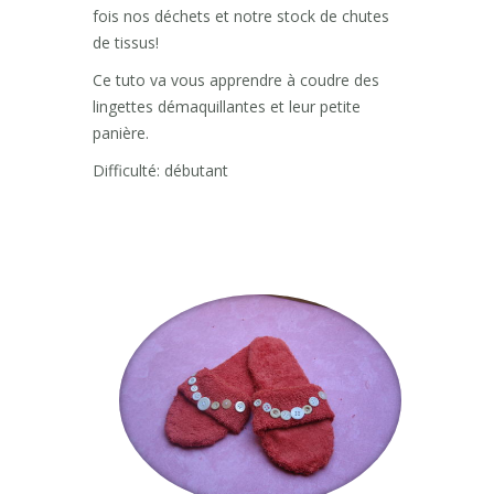
fois nos déchets et notre stock de chutes
de tissus!
Ce tuto va vous apprendre à coudre des
lingettes démaquillantes et leur petite
panière.
Difficulté: débutant