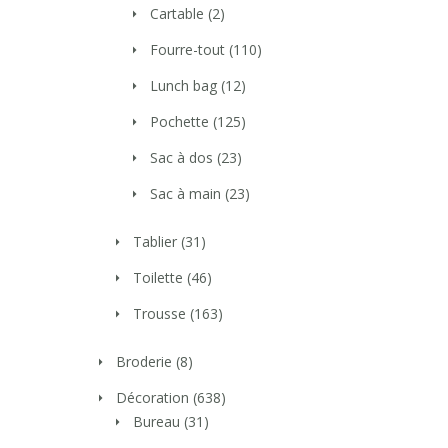
Cartable
(2)
Fourre-tout
(110)
Lunch bag
(12)
Pochette
(125)
Sac à dos
(23)
Sac à main
(23)
Tablier
(31)
Toilette
(46)
Trousse
(163)
Broderie
(8)
Décoration
(638)
Bureau
(31)