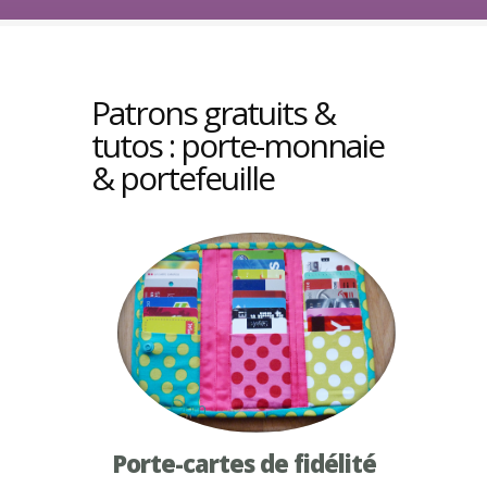
Patrons gratuits &
tutos : porte-monnaie
& portefeuille
Porte-cartes de fidélité