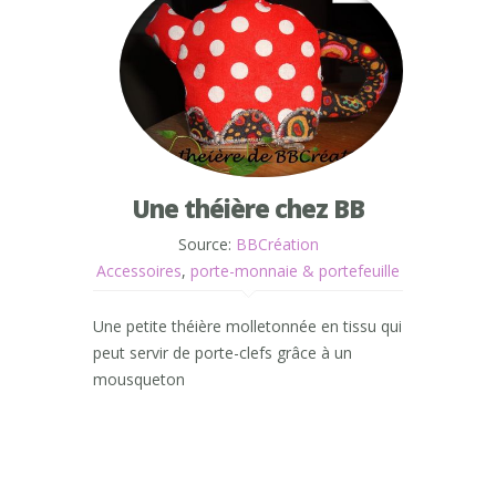
Une théière chez BB
Source:
BBCréation
Accessoires
,
porte-monnaie & portefeuille
Une petite théière molletonnée en tissu qui
peut servir de porte-clefs grâce à un
mousqueton