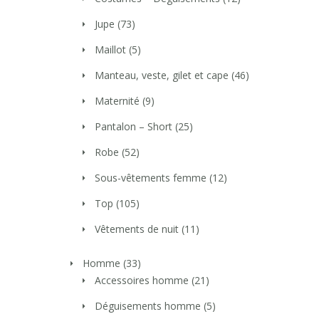
Jupe
(73)
Maillot
(5)
Manteau, veste, gilet et cape
(46)
Maternité
(9)
Pantalon – Short
(25)
Robe
(52)
Sous-vêtements femme
(12)
Top
(105)
Vêtements de nuit
(11)
Homme
(33)
Accessoires homme
(21)
Déguisements homme
(5)