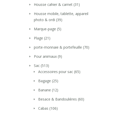
Housse cahier & carnet
(31)
Housse mobile, tablette, appareil
photo & ordi
(39)
Marque-page
(5)
Plage
(21)
porte-monnaie & portefeuille
(70)
Pour animaux
(9)
Sac
(513)
Accessoires pour sac
(65)
Bagage
(25)
Banane
(12)
Besace & Bandoulières
(60)
Cabas
(106)