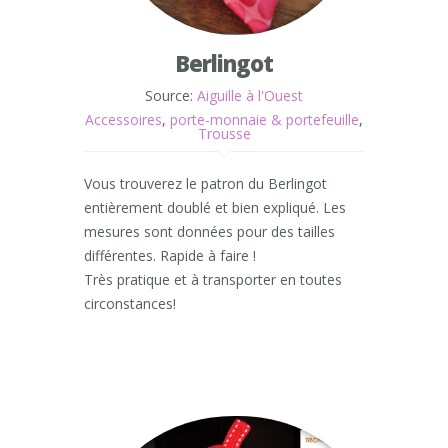
Berlingot
Source:
Aiguille à l'Ouest
Accessoires
,
porte-monnaie & portefeuille
,
Trousse
Vous trouverez le patron du Berlingot
entièrement doublé et bien expliqué. Les
mesures sont données pour des tailles
différentes. Rapide à faire !
Très pratique et à transporter en toutes
circonstances!