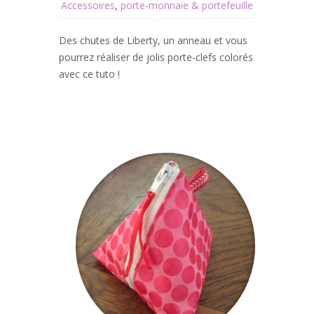
Accessoires
,
porte-monnaie & portefeuille
Des chutes de Liberty, un anneau et vous
pourrez réaliser de jolis porte-clefs colorés
avec ce tuto !