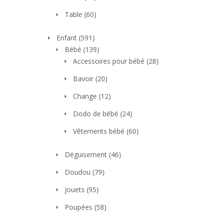
Table
(60)
Enfant
(591)
Bébé
(139)
Accessoires pour bébé
(28)
Bavoir
(20)
Change
(12)
Dodo de bébé
(24)
Vêtements bébé
(60)
Déguisement
(46)
Doudou
(79)
Jouets
(95)
Poupées
(58)