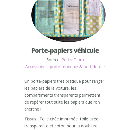
Porte-papiers véhicule
Source:
Petits D'om
Accessoires
,
porte-monnaie & portefeuille
Un porte-papiers très pratique pour ranger
les papiers de la voiture, les
compartiments transparents permettent
de repérer tout suite les papiers que l’on
cherche !
Tissus : Toile cirée imprimée, toile cirée
transparente et coton pour la doublure.