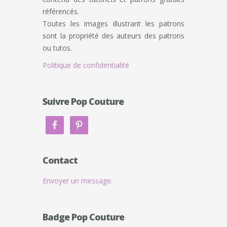
référencés.
Toutes les images illustrant les patrons
sont la propriété des auteurs des patrons
ou tutos.
Politique de confidentialité
Suivre Pop Couture
Contact
Envoyer un message.
Badge Pop Couture