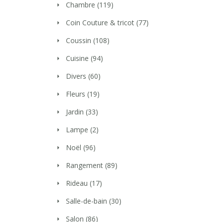
Chambre
(119)
Coin Couture & tricot
(77)
Coussin
(108)
Cuisine
(94)
Divers
(60)
Fleurs
(19)
Jardin
(33)
Lampe
(2)
Noël
(96)
Rangement
(89)
Rideau
(17)
Salle-de-bain
(30)
Salon
(86)