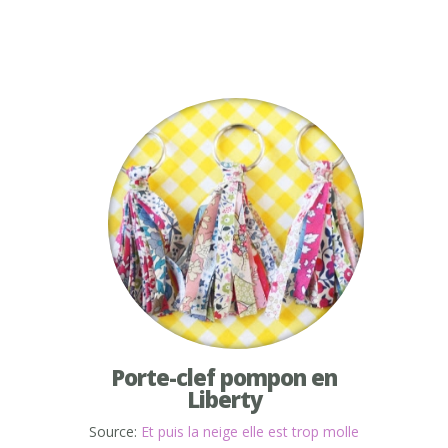
Porte-clef pompon en
Liberty
Source:
Et puis la neige elle est trop molle