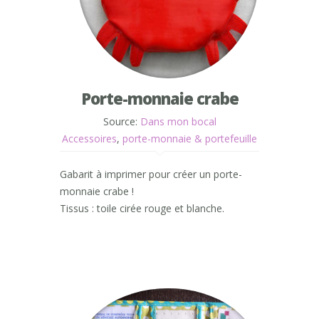
Porte-monnaie crabe
Source:
Dans mon bocal
Accessoires
,
porte-monnaie & portefeuille
Gabarit à imprimer pour créer un porte-
monnaie crabe !
Tissus : toile cirée rouge et blanche.