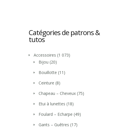
Catégories de patrons &
tutos
Accessoires
(1 073)
Bijou
(20)
Bouillotte
(11)
Ceinture
(8)
Chapeau – Cheveux
(75)
Etui à lunettes
(18)
Foulard – Echarpe
(49)
Gants – Guêtres
(17)