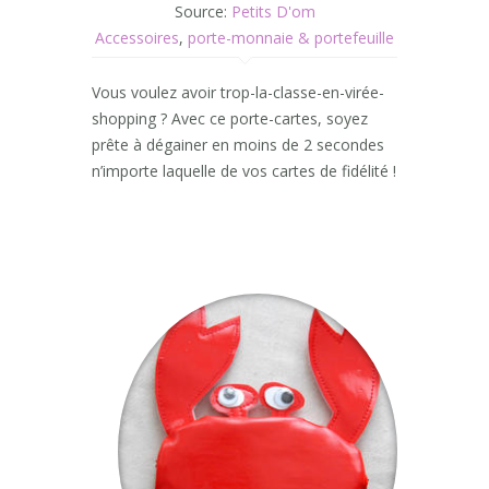
Source:
Petits D'om
Accessoires
,
porte-monnaie & portefeuille
Vous voulez avoir trop-la-classe-en-virée-
shopping ? Avec ce porte-cartes, soyez
prête à dégainer en moins de 2 secondes
n’importe laquelle de vos cartes de fidélité !