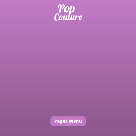
Pages Menu