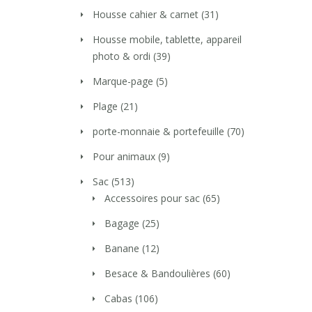
Housse cahier & carnet
(31)
Housse mobile, tablette, appareil
photo & ordi
(39)
Marque-page
(5)
Plage
(21)
porte-monnaie & portefeuille
(70)
Pour animaux
(9)
Sac
(513)
Accessoires pour sac
(65)
Bagage
(25)
Banane
(12)
Besace & Bandoulières
(60)
Cabas
(106)