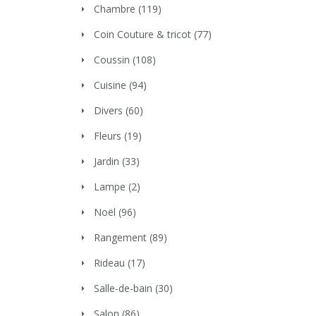
Chambre
(119)
Coin Couture & tricot
(77)
Coussin
(108)
Cuisine
(94)
Divers
(60)
Fleurs
(19)
Jardin
(33)
Lampe
(2)
Noël
(96)
Rangement
(89)
Rideau
(17)
Salle-de-bain
(30)
Salon
(86)