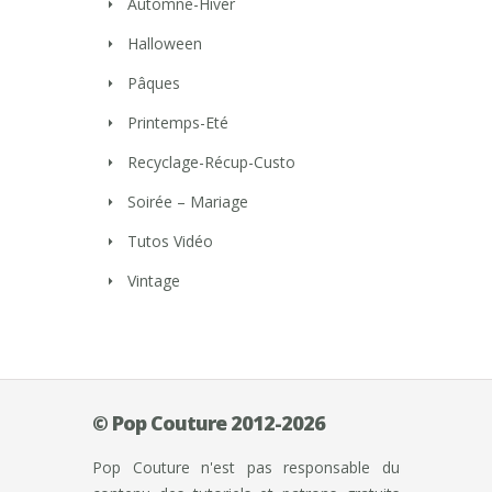
Automne-Hiver
Halloween
Pâques
Printemps-Eté
Recyclage-Récup-Custo
Soirée – Mariage
Tutos Vidéo
Vintage
© Pop Couture 2012-2026
Pop Couture n'est pas responsable du