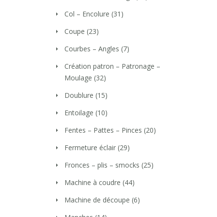
Col – Encolure
(31)
Coupe
(23)
Courbes – Angles
(7)
Création patron – Patronage –
Moulage
(32)
Doublure
(15)
Entoilage
(10)
Fentes – Pattes – Pinces
(20)
Fermeture éclair
(29)
Fronces – plis – smocks
(25)
Machine à coudre
(44)
Machine de découpe
(6)