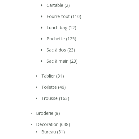
Cartable
(2)
Fourre-tout
(110)
Lunch bag
(12)
Pochette
(125)
Sac à dos
(23)
Sac à main
(23)
Tablier
(31)
Toilette
(46)
Trousse
(163)
Broderie
(8)
Décoration
(638)
Bureau
(31)