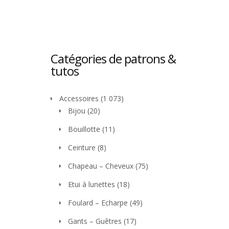
Catégories de patrons &
tutos
Accessoires
(1 073)
Bijou
(20)
Bouillotte
(11)
Ceinture
(8)
Chapeau – Cheveux
(75)
Etui à lunettes
(18)
Foulard – Echarpe
(49)
Gants – Guêtres
(17)