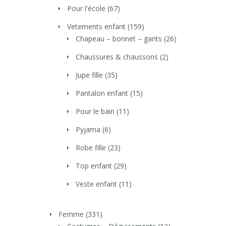
Pour l'école
(67)
Vetements enfant
(159)
Chapeau – bonnet – gants
(26)
Chaussures & chaussons
(2)
Jupe fille
(35)
Pantalon enfant
(15)
Pour le bain
(11)
Pyjama
(6)
Robe fille
(23)
Top enfant
(29)
Veste enfant
(11)
Femme
(331)