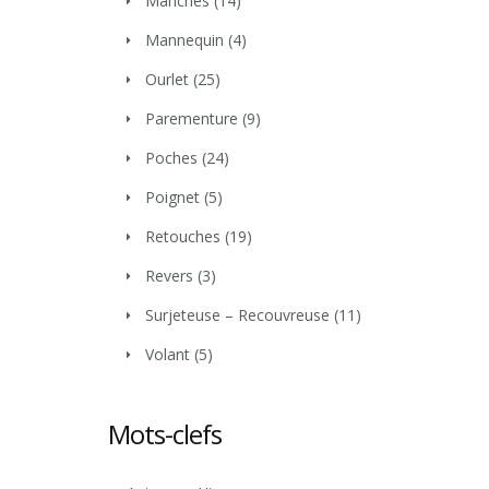
Manches
(14)
Mannequin
(4)
Ourlet
(25)
Parementure
(9)
Poches
(24)
Poignet
(5)
Retouches
(19)
Revers
(3)
Surjeteuse – Recouvreuse
(11)
Volant
(5)
Mots-clefs