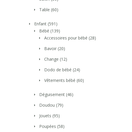
Table
(60)
Enfant
(591)
Bébé
(139)
Accessoires pour bébé
(28)
Bavoir
(20)
Change
(12)
Dodo de bébé
(24)
Vêtements bébé
(60)
Déguisement
(46)
Doudou
(79)
Jouets
(95)
Poupées
(58)