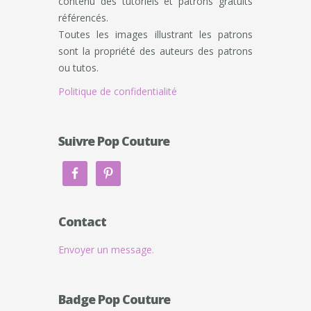
contenu des tutoriels et patrons gratuits
référencés.
Toutes les images illustrant les patrons
sont la propriété des auteurs des patrons
ou tutos.
Politique de confidentialité
Suivre Pop Couture
Contact
Envoyer un message.
Badge Pop Couture