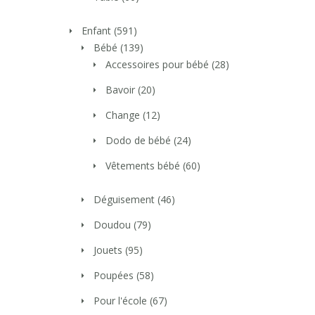
Enfant
(591)
Bébé
(139)
Accessoires pour bébé
(28)
Bavoir
(20)
Change
(12)
Dodo de bébé
(24)
Vêtements bébé
(60)
Déguisement
(46)
Doudou
(79)
Jouets
(95)
Poupées
(58)
Pour l'école
(67)