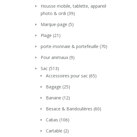
Housse mobile, tablette, appareil
photo & ordi
(39)
Marque-page
(5)
Plage
(21)
porte-monnaie & portefeuille
(70)
Pour animaux
(9)
Sac
(513)
Accessoires pour sac
(65)
Bagage
(25)
Banane
(12)
Besace & Bandoulières
(60)
Cabas
(106)
Cartable
(2)