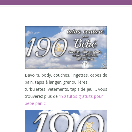
Bavoirs, body, couches, lingettes, capes de
bain, tapis à langer, grenouillères,
turbulettes, vêtements, tapis de jeu,… vous
trouverez plus de
190 tutos gratuits pour
bébé par ici
!