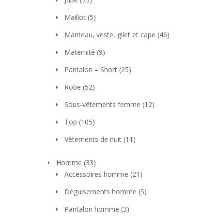
Maillot
(5)
Manteau, veste, gilet et cape
(46)
Maternité
(9)
Pantalon – Short
(25)
Robe
(52)
Sous-vêtements femme
(12)
Top
(105)
Vêtements de nuit
(11)
Homme
(33)
Accessoires homme
(21)
Déguisements homme
(5)
Pantalon homme
(3)