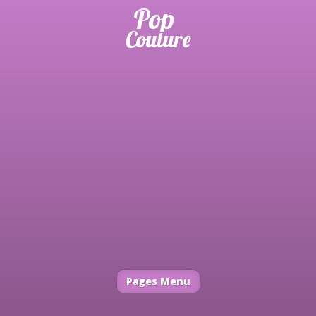
Pages Menu