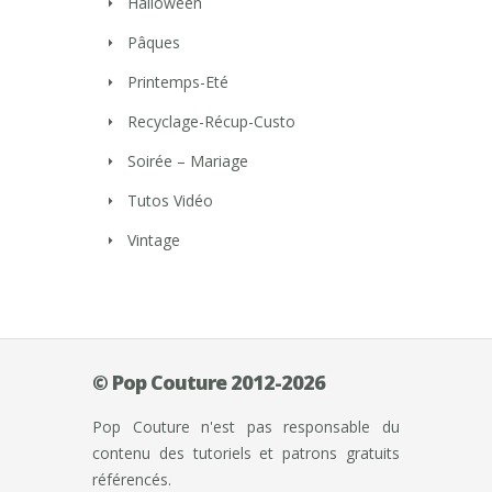
Halloween
Pâques
Printemps-Eté
Recyclage-Récup-Custo
Soirée – Mariage
Tutos Vidéo
Vintage
© Pop Couture 2012-2026
Pop Couture n'est pas responsable du
contenu des tutoriels et patrons gratuits
référencés.