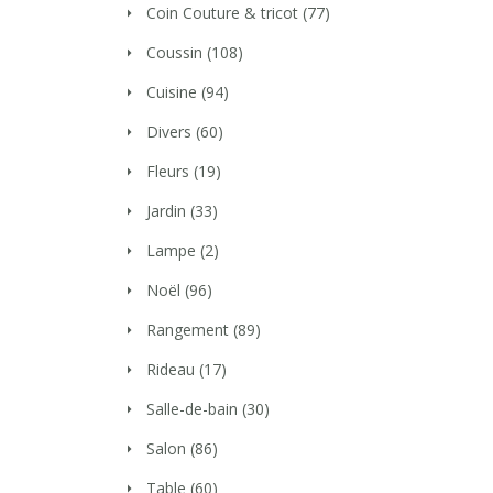
Coin Couture & tricot
(77)
Coussin
(108)
Cuisine
(94)
Divers
(60)
Fleurs
(19)
Jardin
(33)
Lampe
(2)
Noël
(96)
Rangement
(89)
Rideau
(17)
Salle-de-bain
(30)
Salon
(86)
Table
(60)