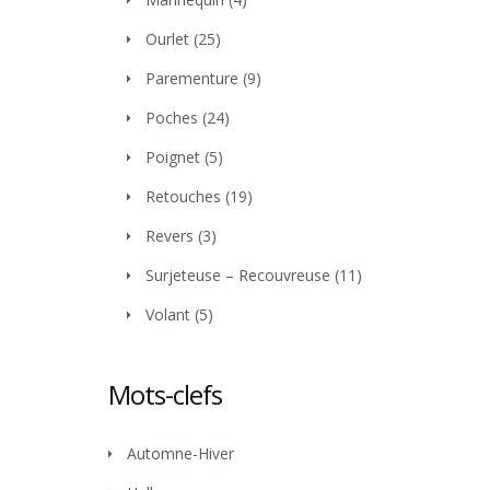
Ourlet
(25)
Parementure
(9)
Poches
(24)
Poignet
(5)
Retouches
(19)
Revers
(3)
Surjeteuse – Recouvreuse
(11)
Volant
(5)
Mots-clefs
Automne-Hiver