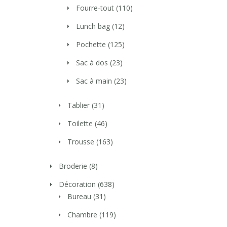
Fourre-tout
(110)
Lunch bag
(12)
Pochette
(125)
Sac à dos
(23)
Sac à main
(23)
Tablier
(31)
Toilette
(46)
Trousse
(163)
Broderie
(8)
Décoration
(638)
Bureau
(31)
Chambre
(119)