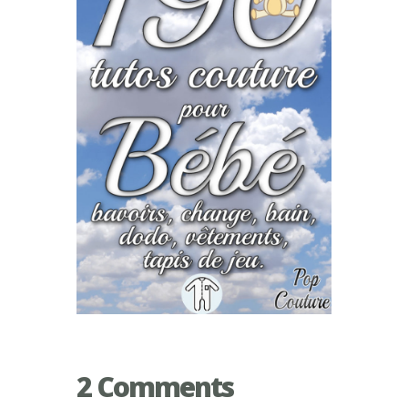
2 Comments