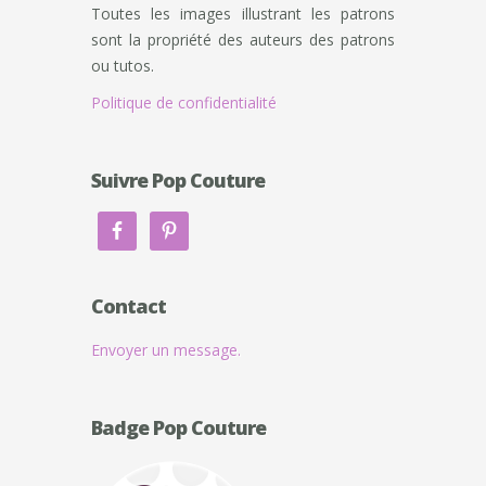
Toutes les images illustrant les patrons
sont la propriété des auteurs des patrons
ou tutos.
Politique de confidentialité
Suivre Pop Couture
Contact
Envoyer un message.
Badge Pop Couture