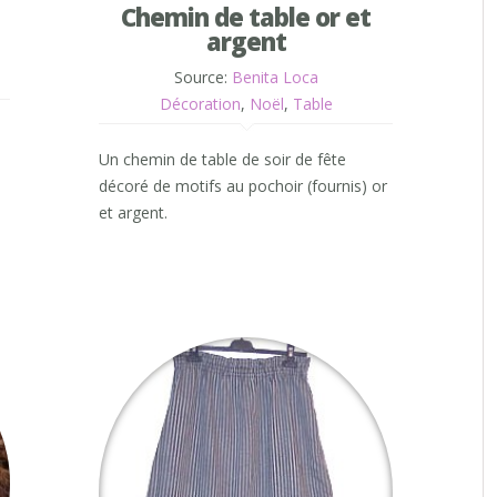
Chemin de table or et
argent
Source:
Benita Loca
Décoration
,
Noël
,
Table
Un chemin de table de soir de fête
décoré de motifs au pochoir (fournis) or
et argent.