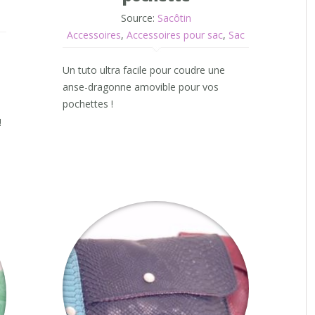
Source:
Sacôtin
Accessoires
,
Accessoires pour sac
,
Sac
Un tuto ultra facile pour coudre une
anse-dragonne amovible pour vos
pochettes !
!