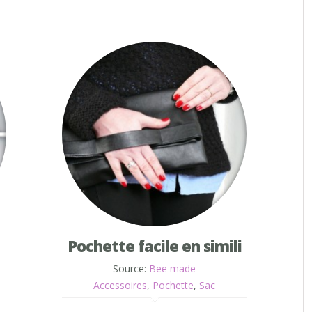
Pochette facile en simili
Source:
Bee made
Accessoires
,
Pochette
,
Sac