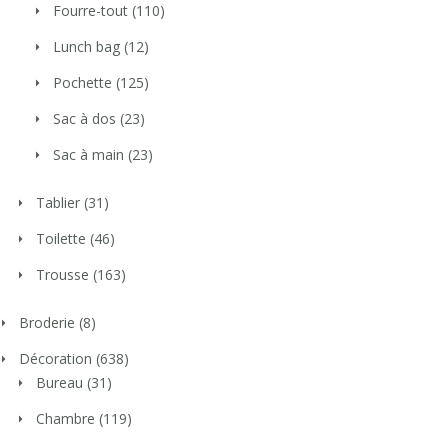
Fourre-tout
(110)
Lunch bag
(12)
Pochette
(125)
Sac à dos
(23)
Sac à main
(23)
Tablier
(31)
Toilette
(46)
Trousse
(163)
Broderie
(8)
Décoration
(638)
Bureau
(31)
Chambre
(119)