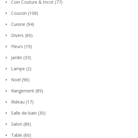
Coin Couture & tricot
(77)
Coussin
(108)
Cuisine
(94)
Divers
(60)
Fleurs
(19)
Jardin
(33)
Lampe
(2)
Noël
(96)
Rangement
(89)
Rideau
(17)
Salle-de-bain
(30)
Salon
(86)
Table
(60)