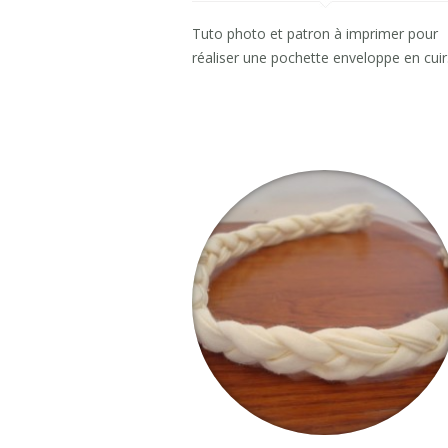
Tuto photo et patron à imprimer pour
réaliser une pochette enveloppe en cuir