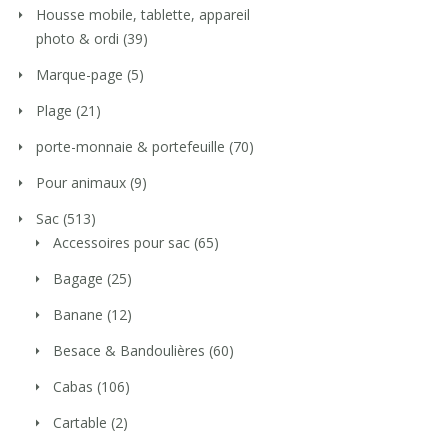
Housse mobile, tablette, appareil
photo & ordi
(39)
Marque-page
(5)
Plage
(21)
porte-monnaie & portefeuille
(70)
Pour animaux
(9)
Sac
(513)
Accessoires pour sac
(65)
Bagage
(25)
Banane
(12)
Besace & Bandoulières
(60)
Cabas
(106)
Cartable
(2)