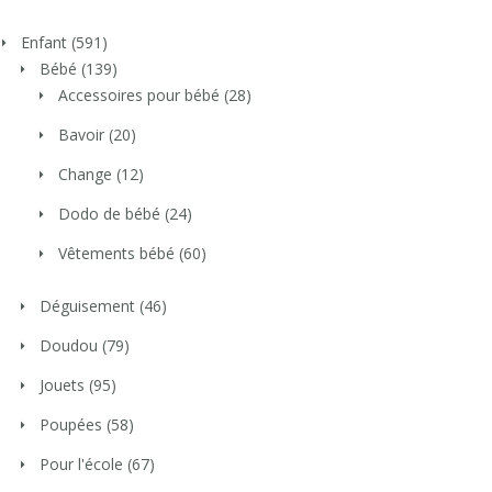
Enfant
(591)
Bébé
(139)
Accessoires pour bébé
(28)
Bavoir
(20)
Change
(12)
Dodo de bébé
(24)
Vêtements bébé
(60)
Déguisement
(46)
Doudou
(79)
Jouets
(95)
Poupées
(58)
Pour l'école
(67)