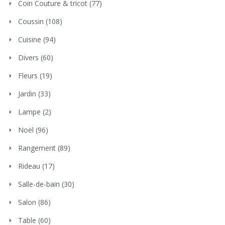
Coin Couture & tricot
(77)
Coussin
(108)
Cuisine
(94)
Divers
(60)
Fleurs
(19)
Jardin
(33)
Lampe
(2)
Noël
(96)
Rangement
(89)
Rideau
(17)
Salle-de-bain
(30)
Salon
(86)
Table
(60)