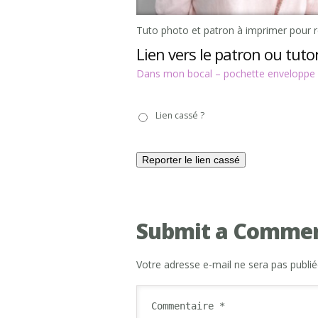
Tuto photo et patron à imprimer pour r
Lien vers le patron ou tutor
Dans mon bocal – pochette enveloppe 
Lien
Lien cassé ?
cassé
?
Submit a Comme
Votre adresse e-mail ne sera pas publié