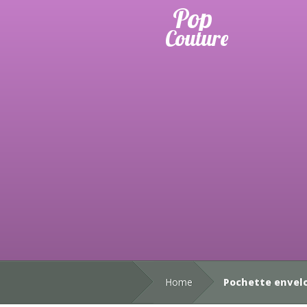
Home
Pochette envelo