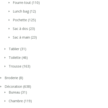
Fourre-tout
(110)
Lunch bag
(12)
Pochette
(125)
Sac à dos
(23)
Sac à main
(23)
Tablier
(31)
Toilette
(46)
Trousse
(163)
Broderie
(8)
Décoration
(638)
Bureau
(31)
Chambre
(119)