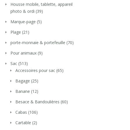
Housse mobile, tablette, appareil
photo & ordi
(39)
Marque-page
(5)
Plage
(21)
porte-monnaie & portefeuille
(70)
Pour animaux
(9)
Sac
(513)
Accessoires pour sac
(65)
Bagage
(25)
Banane
(12)
Besace & Bandoulières
(60)
Cabas
(106)
Cartable
(2)