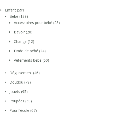
Enfant
(591)
Bébé
(139)
Accessoires pour bébé
(28)
Bavoir
(20)
Change
(12)
Dodo de bébé
(24)
Vêtements bébé
(60)
Déguisement
(46)
Doudou
(79)
Jouets
(95)
Poupées
(58)
Pour l'école
(67)