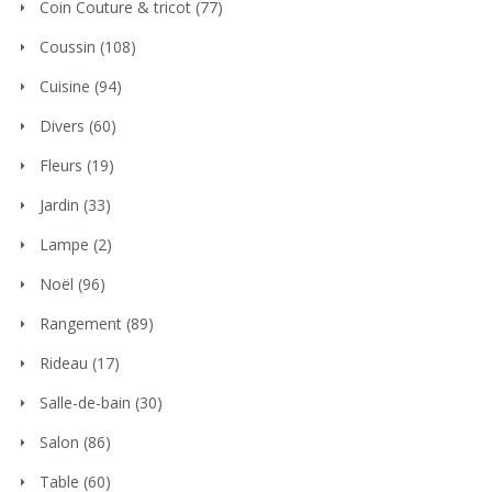
Coin Couture & tricot
(77)
Coussin
(108)
Cuisine
(94)
Divers
(60)
Fleurs
(19)
Jardin
(33)
Lampe
(2)
Noël
(96)
Rangement
(89)
Rideau
(17)
Salle-de-bain
(30)
Salon
(86)
Table
(60)