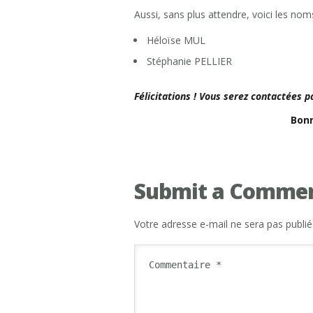
Aussi, sans plus attendre, voici les no
Héloïse MUL
Stéphanie PELLIER
Félicitations ! Vous serez contactées p
Bonn
Submit a Comme
Votre adresse e-mail ne sera pas publié