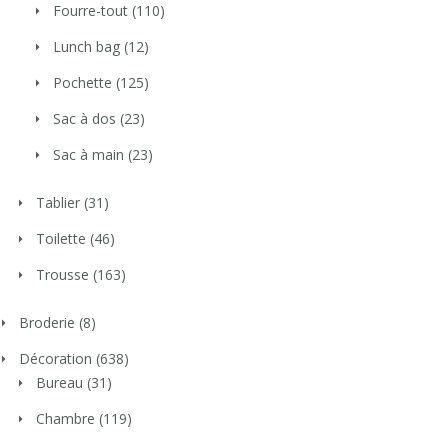
Fourre-tout
(110)
Lunch bag
(12)
Pochette
(125)
Sac à dos
(23)
Sac à main
(23)
Tablier
(31)
Toilette
(46)
Trousse
(163)
Broderie
(8)
Décoration
(638)
Bureau
(31)
Chambre
(119)