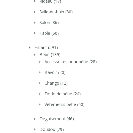
Rideau
(17)
Salle-de-bain
(30)
Salon
(86)
Table
(60)
Enfant
(591)
Bébé
(139)
Accessoires pour bébé
(28)
Bavoir
(20)
Change
(12)
Dodo de bébé
(24)
Vêtements bébé
(60)
Déguisement
(46)
Doudou
(79)