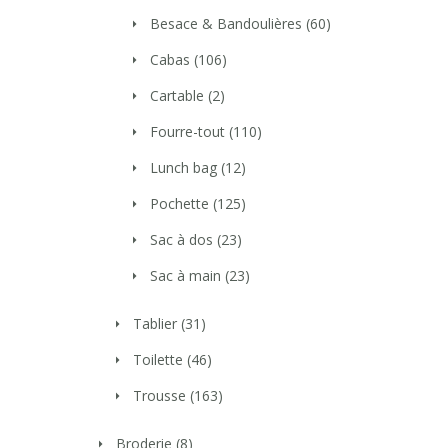
Besace & Bandoulières
(60)
Cabas
(106)
Cartable
(2)
Fourre-tout
(110)
Lunch bag
(12)
Pochette
(125)
Sac à dos
(23)
Sac à main
(23)
Tablier
(31)
Toilette
(46)
Trousse
(163)
Broderie
(8)