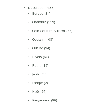
Décoration
(638)
Bureau
(31)
Chambre
(119)
Coin Couture & tricot
(77)
Coussin
(108)
Cuisine
(94)
Divers
(60)
Fleurs
(19)
Jardin
(33)
Lampe
(2)
Noël
(96)
Rangement
(89)