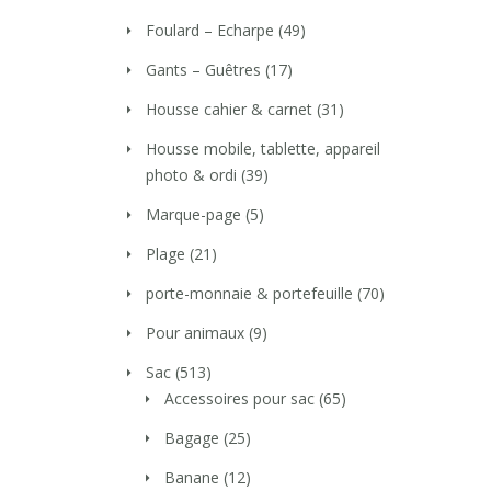
Foulard – Echarpe
(49)
Gants – Guêtres
(17)
Housse cahier & carnet
(31)
Housse mobile, tablette, appareil
photo & ordi
(39)
Marque-page
(5)
Plage
(21)
porte-monnaie & portefeuille
(70)
Pour animaux
(9)
Sac
(513)
Accessoires pour sac
(65)
Bagage
(25)
Banane
(12)