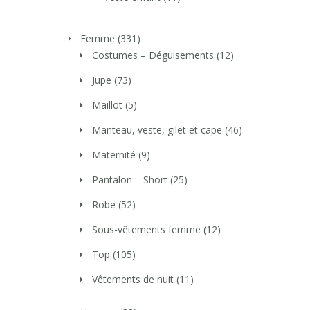
Femme
(331)
Costumes – Déguisements
(12)
Jupe
(73)
Maillot
(5)
Manteau, veste, gilet et cape
(46)
Maternité
(9)
Pantalon – Short
(25)
Robe
(52)
Sous-vêtements femme
(12)
Top
(105)
Vêtements de nuit
(11)