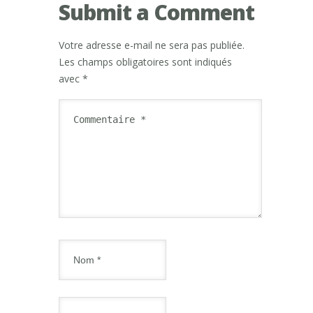
Submit a Comment
Votre adresse e-mail ne sera pas publiée.
Les champs obligatoires sont indiqués
avec
*