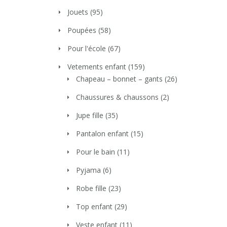
Jouets
(95)
Poupées
(58)
Pour l'école
(67)
Vetements enfant
(159)
Chapeau – bonnet – gants
(26)
Chaussures & chaussons
(2)
Jupe fille
(35)
Pantalon enfant
(15)
Pour le bain
(11)
Pyjama
(6)
Robe fille
(23)
Top enfant
(29)
Veste enfant
(11)