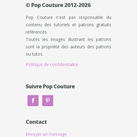
© Pop Couture 2012-2026
Pop Couture n'est pas responsable du
contenu des tutoriels et patrons gratuits
référencés.
Toutes les images illustrant les patrons
sont la propriété des auteurs des patrons
ou tutos.
Politique de confidentialité
Suivre Pop Couture
Contact
Envoyer un message.