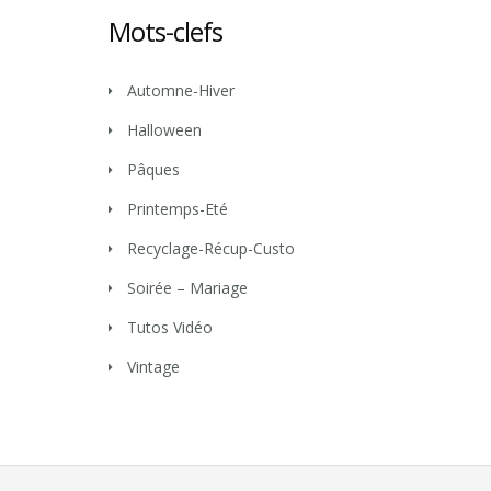
Mots-clefs
Automne-Hiver
Halloween
Pâques
Printemps-Eté
Recyclage-Récup-Custo
Soirée – Mariage
Tutos Vidéo
Vintage