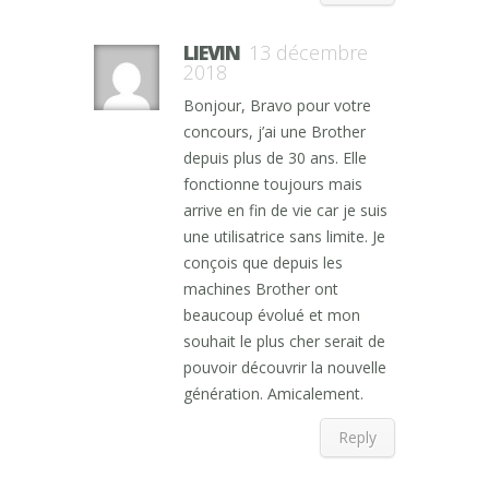
LIEVIN
13 décembre
2018
Bonjour, Bravo pour votre
concours, j’ai une Brother
depuis plus de 30 ans. Elle
fonctionne toujours mais
arrive en fin de vie car je suis
une utilisatrice sans limite. Je
conçois que depuis les
machines Brother ont
beaucoup évolué et mon
souhait le plus cher serait de
pouvoir découvrir la nouvelle
génération. Amicalement.
Reply