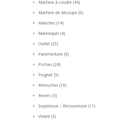
Machine à coudre
(44)
Machine de découpe
(6)
Manches
(14)
Mannequin
(4)
Ourlet
(25)
Parementure
(9)
Poches
(24)
Poignet
(5)
Retouches
(19)
Revers
(3)
Surjeteuse – Recouvreuse
(11)
Volant
(5)