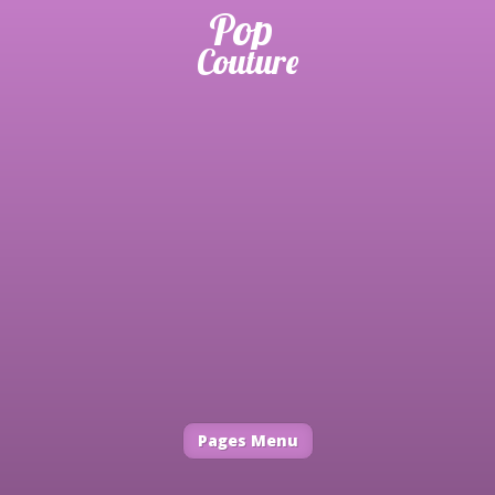
Pages Menu