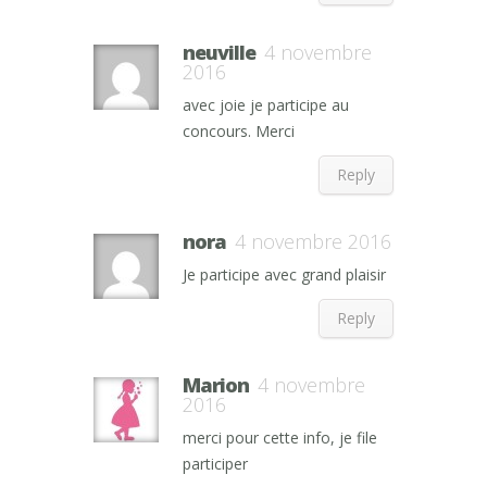
neuville
4 novembre
2016
avec joie je participe au
concours. Merci
Reply
nora
4 novembre 2016
Je participe avec grand plaisir
Reply
Marion
4 novembre
2016
merci pour cette info, je file
participer