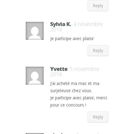
Reply
Sylvia K.
4 novembre
2016
Je participe avec plaisir
Reply
Yvette
5 novembre
2016
J’ai acheté ma mac et ma
surjeteuse chez vous.
Je participe avec plaisir, merci
pour ce concours !
Reply