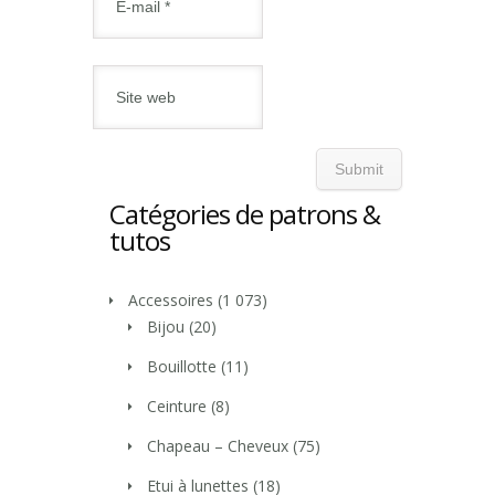
Catégories de patrons &
tutos
Accessoires
(1 073)
Bijou
(20)
Bouillotte
(11)
Ceinture
(8)
Chapeau – Cheveux
(75)
Etui à lunettes
(18)