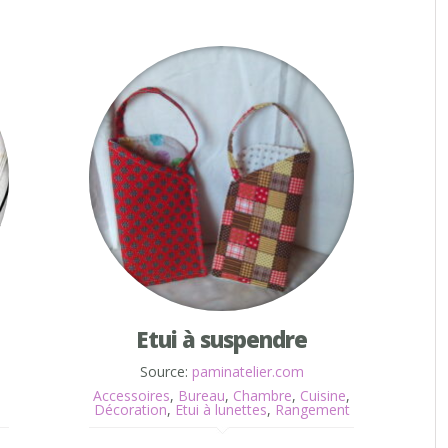
Etui à suspendre
Source:
paminatelier.com
Accessoires
,
Bureau
,
Chambre
,
Cuisine
,
Décoration
,
Etui à lunettes
,
Rangement