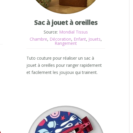
Sac à jouet à oreilles
Source:
Mondial Tissus
Chambre
,
Décoration
,
Enfant
,
Jouets
,
Rangement
Tuto couture pour réaliser un sac à
jouet à oreilles pour ranger rapidement
et facilement les joujoux qui trainent.