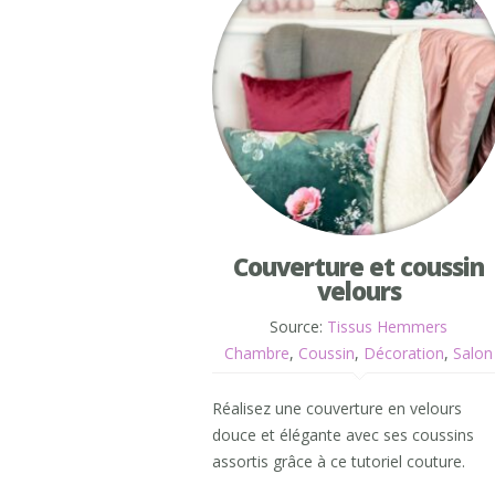
Couverture et coussin
velours
Source:
Tissus Hemmers
Chambre
,
Coussin
,
Décoration
,
Salon
Réalisez une couverture en velours
douce et élégante avec ses coussins
assortis grâce à ce tutoriel couture.