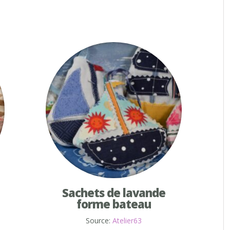
Sachets de lavande
forme bateau
Source:
Atelier63