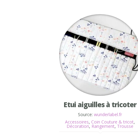
Etui aiguilles à tricoter
Source:
wunderlabel.fr
Accessoires
,
Coin Couture & tricot
,
Décoration
,
Rangement
,
Trousse