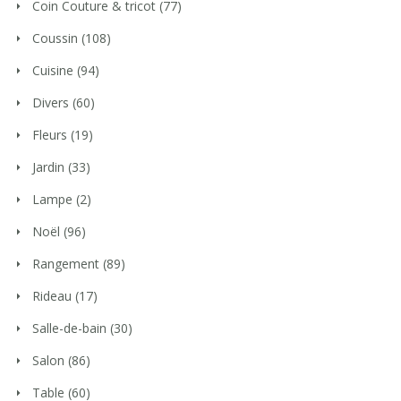
Coin Couture & tricot
(77)
Coussin
(108)
Cuisine
(94)
Divers
(60)
Fleurs
(19)
Jardin
(33)
Lampe
(2)
Noël
(96)
Rangement
(89)
Rideau
(17)
Salle-de-bain
(30)
Salon
(86)
Table
(60)