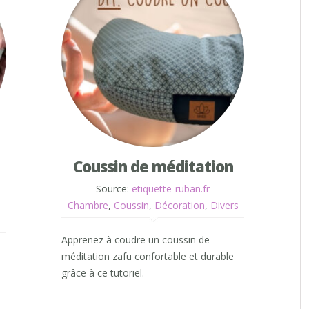
Coussin de méditation
Source:
etiquette-ruban.fr
Chambre
,
Coussin
,
Décoration
,
Divers
Apprenez à coudre un coussin de
méditation zafu confortable et durable
grâce à ce tutoriel.