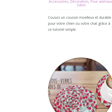
Accessoires
,
Décoration
,
Pour animau
Salon
Cousez un coussin moelleux et durable
pour votre chien ou votre chat grâce à
ce tutoriel simple.