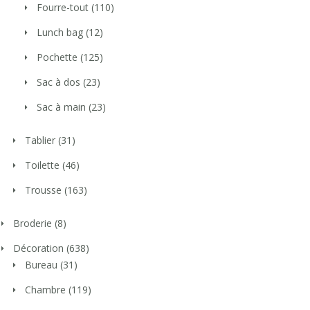
Fourre-tout
(110)
Lunch bag
(12)
Pochette
(125)
Sac à dos
(23)
Sac à main
(23)
Tablier
(31)
Toilette
(46)
Trousse
(163)
Broderie
(8)
Décoration
(638)
Bureau
(31)
Chambre
(119)