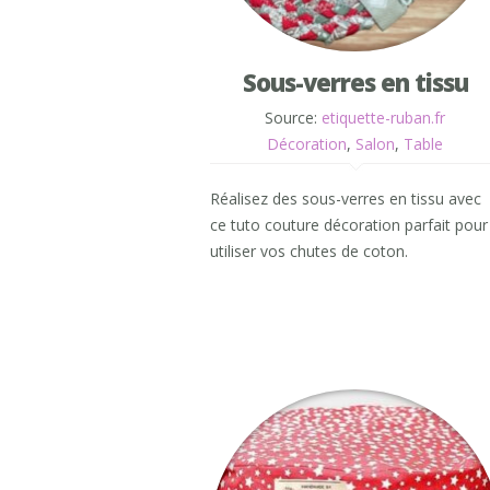
Sous-verres en tissu
Source:
etiquette-ruban.fr
Décoration
,
Salon
,
Table
Réalisez des sous-verres en tissu avec
ce tuto couture décoration parfait pour
utiliser vos chutes de coton.