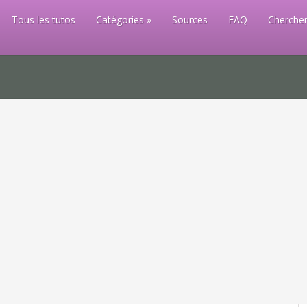
Tous les tutos
Catégories
Sources
FAQ
Chercher