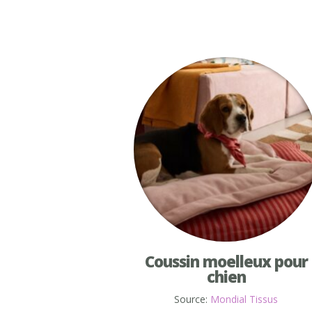
Coussin moelleux pour
chien
Source:
Mondial Tissus