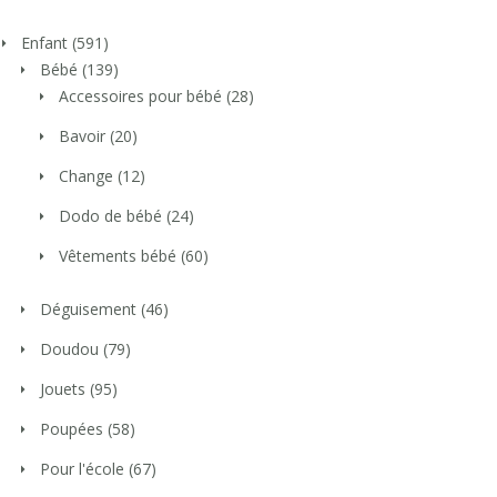
Enfant
(591)
Bébé
(139)
Accessoires pour bébé
(28)
Bavoir
(20)
Change
(12)
Dodo de bébé
(24)
Vêtements bébé
(60)
Déguisement
(46)
Doudou
(79)
Jouets
(95)
Poupées
(58)
Pour l'école
(67)