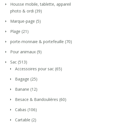
Housse mobile, tablette, appareil
photo & ordi
(39)
Marque-page
(5)
Plage
(21)
porte-monnaie & portefeuille
(70)
Pour animaux
(9)
Sac
(513)
Accessoires pour sac
(65)
Bagage
(25)
Banane
(12)
Besace & Bandoulières
(60)
Cabas
(106)
Cartable
(2)