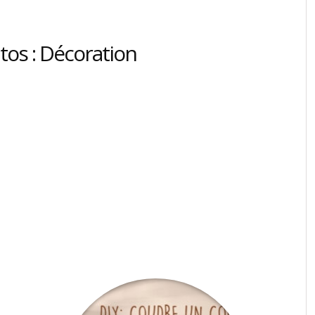
tos : Décoration