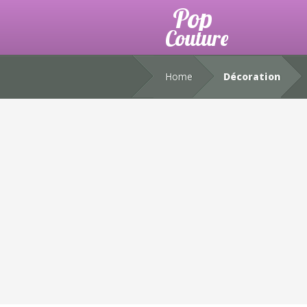
Home
Décoration