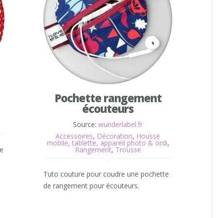
Pochette rangement
écouteurs
Source:
wunderlabel.fr
Accessoires
,
Décoration
,
Housse
mobile, tablette, appareil photo & ordi
,
de
Rangement
,
Trousse
Tuto couture pour coudre une pochette
de rangement pour écouteurs.