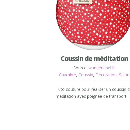
Coussin de méditation
Source:
wunderlabel.fr
Chambre
,
Coussin
,
Décoration
,
Salon
Tuto couture pour réaliser un coussin 
méditation avec poignée de transport.