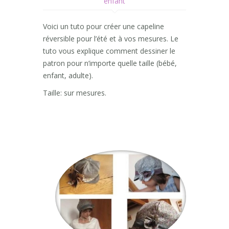
enfant
Voici un tuto pour créer une capeline
réversible pour l’été et à vos mesures. Le
tuto vous explique comment dessiner le
patron pour n’importe quelle taille (bébé,
enfant, adulte).
Taille: sur mesures.