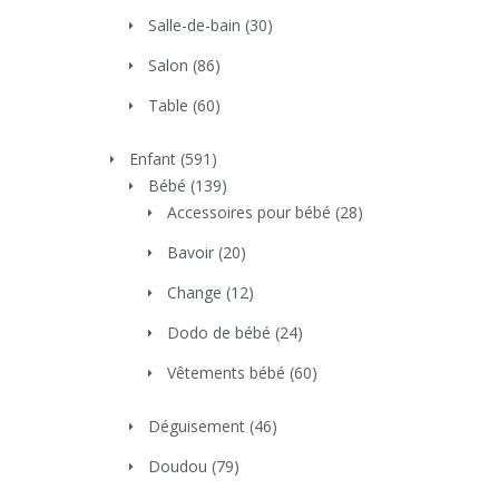
Salle-de-bain
(30)
Salon
(86)
Table
(60)
Enfant
(591)
Bébé
(139)
Accessoires pour bébé
(28)
Bavoir
(20)
Change
(12)
Dodo de bébé
(24)
Vêtements bébé
(60)
Déguisement
(46)
Doudou
(79)