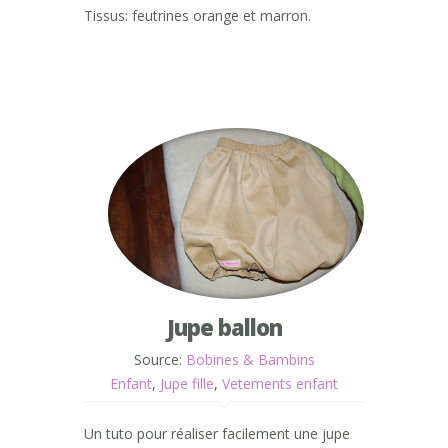
Tissus: feutrines orange et marron.
Jupe ballon
Source:
Bobines & Bambins
Enfant
,
Jupe fille
,
Vetements enfant
Un tuto pour réaliser facilement une jupe