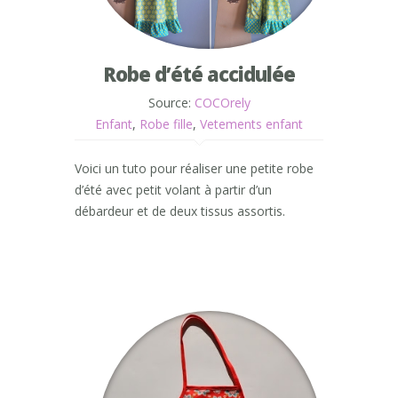
Robe d’été accidulée
Source:
COCOrely
Enfant
,
Robe fille
,
Vetements enfant
Voici un tuto pour réaliser une petite robe
d’été avec petit volant à partir d’un
débardeur et de deux tissus assortis.