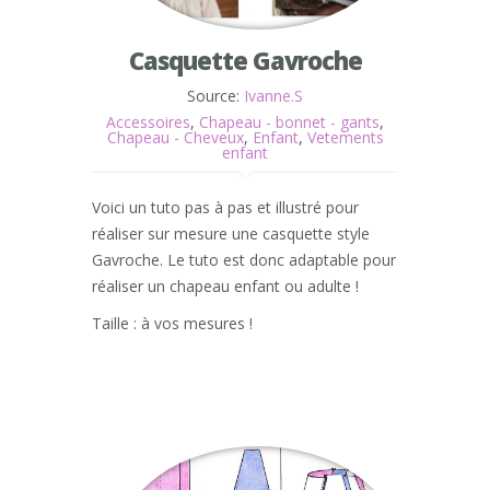
Casquette Gavroche
Source:
Ivanne.S
Accessoires
,
Chapeau - bonnet - gants
,
Chapeau - Cheveux
,
Enfant
,
Vetements
enfant
Voici un tuto pas à pas et illustré pour
réaliser sur mesure une casquette style
Gavroche. Le tuto est donc adaptable pour
réaliser un chapeau enfant ou adulte !
Taille : à vos mesures !