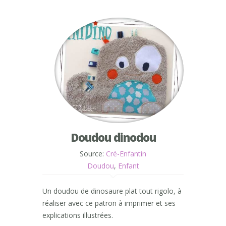
Doudou dinodou
Source:
Cré-Enfantin
Doudou
,
Enfant
Un doudou de dinosaure plat tout rigolo, à
réaliser avec ce patron à imprimer et ses
explications illustrées.