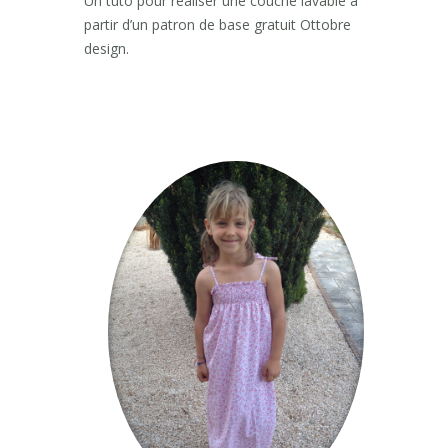
Un tuto pour réaliser une couche lavable à
partir d’un patron de base gratuit Ottobre
design.