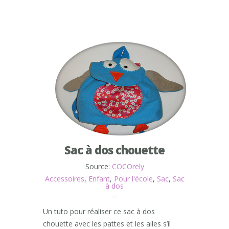
Sac à dos chouette
Source:
COCOrely
Accessoires
,
Enfant
,
Pour l'école
,
Sac
,
Sac
à dos
Un tuto pour réaliser ce sac à dos
chouette avec les pattes et les ailes s’il