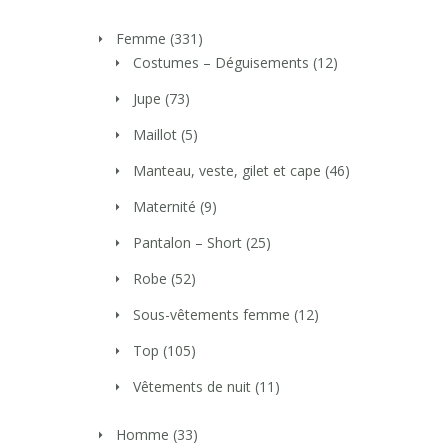
Femme
(331)
Costumes – Déguisements
(12)
Jupe
(73)
Maillot
(5)
Manteau, veste, gilet et cape
(46)
Maternité
(9)
Pantalon – Short
(25)
Robe
(52)
Sous-vêtements femme
(12)
Top
(105)
Vêtements de nuit
(11)
Homme
(33)