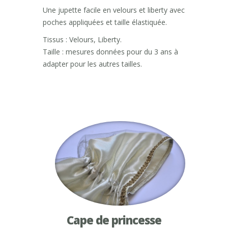
Une jupette facile en velours et liberty avec
poches appliquées et taille élastiquée.
Tissus : Velours, Liberty.
Taille : mesures données pour du 3 ans à
adapter pour les autres tailles.
Cape de princesse