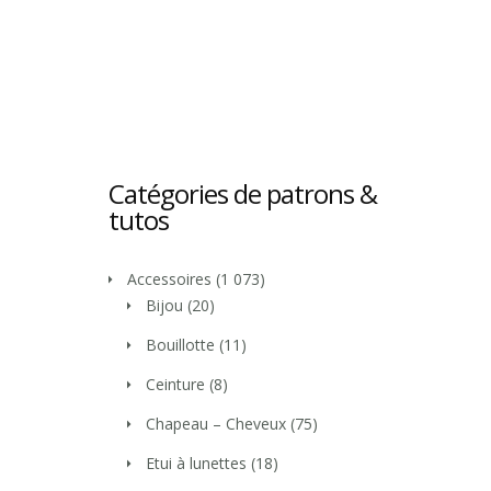
Catégories de patrons &
tutos
Accessoires
(1 073)
Bijou
(20)
Bouillotte
(11)
Ceinture
(8)
Chapeau – Cheveux
(75)
Etui à lunettes
(18)