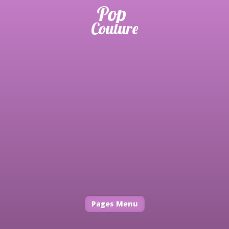
Pages Menu