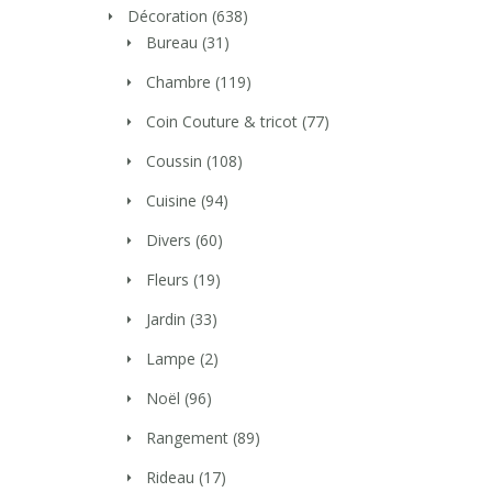
Décoration
(638)
Bureau
(31)
Chambre
(119)
Coin Couture & tricot
(77)
Coussin
(108)
Cuisine
(94)
Divers
(60)
Fleurs
(19)
Jardin
(33)
Lampe
(2)
Noël
(96)
Rangement
(89)
Rideau
(17)