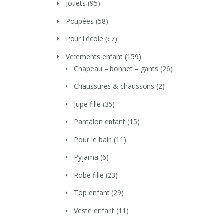
Jouets
(95)
Poupées
(58)
Pour l'école
(67)
Vetements enfant
(159)
Chapeau – bonnet – gants
(26)
Chaussures & chaussons
(2)
Jupe fille
(35)
Pantalon enfant
(15)
Pour le bain
(11)
Pyjama
(6)
Robe fille
(23)
Top enfant
(29)
Veste enfant
(11)