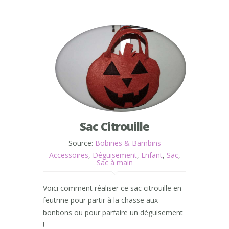
Sac Citrouille
Source:
Bobines & Bambins
Accessoires
,
Déguisement
,
Enfant
,
Sac
,
Sac à main
Voici comment réaliser ce sac citrouille en
feutrine pour partir à la chasse aux
bonbons ou pour parfaire un déguisement
!