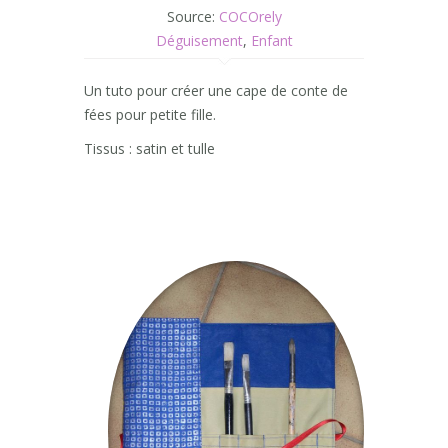
Source:
COCOrely
Déguisement
,
Enfant
Un tuto pour créer une cape de conte de
fées pour petite fille.
Tissus : satin et tulle