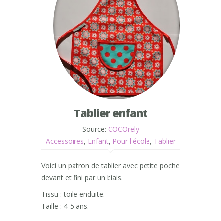
Tablier enfant
Source:
COCOrely
Accessoires
,
Enfant
,
Pour l'école
,
Tablier
Voici un patron de tablier avec petite poche
devant et fini par un biais.
Tissu : toile enduite.
Taille : 4-5 ans.