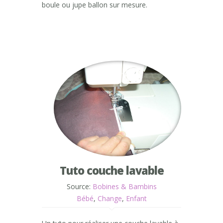
boule ou jupe ballon sur mesure.
Tuto couche lavable
Source:
Bobines & Bambins
Bébé
,
Change
,
Enfant