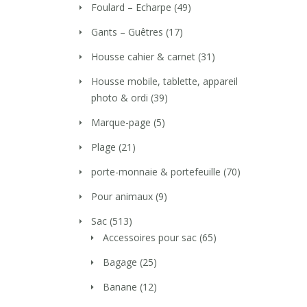
Foulard – Echarpe
(49)
Gants – Guêtres
(17)
Housse cahier & carnet
(31)
Housse mobile, tablette, appareil
photo & ordi
(39)
Marque-page
(5)
Plage
(21)
porte-monnaie & portefeuille
(70)
Pour animaux
(9)
Sac
(513)
Accessoires pour sac
(65)
Bagage
(25)
Banane
(12)