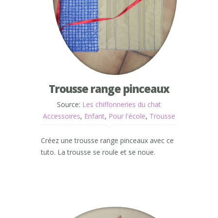
Trousse range pinceaux
Source:
Les chiffonneries du chat
Accessoires
,
Enfant
,
Pour l'école
,
Trousse
Créez une trousse range pinceaux avec ce
tuto. La trousse se roule et se noue.