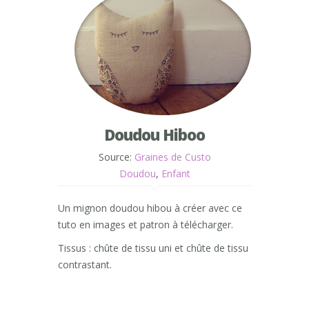
Doudou Hiboo
Source:
Graines de Custo
Doudou
,
Enfant
Un mignon doudou hibou à créer avec ce
tuto en images et patron à télécharger.
Tissus : chûte de tissu uni et chûte de tissu
contrastant.