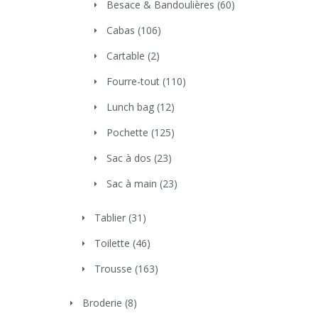
Besace & Bandoulières
(60)
Cabas
(106)
Cartable
(2)
Fourre-tout
(110)
Lunch bag
(12)
Pochette
(125)
Sac à dos
(23)
Sac à main
(23)
Tablier
(31)
Toilette
(46)
Trousse
(163)
Broderie
(8)