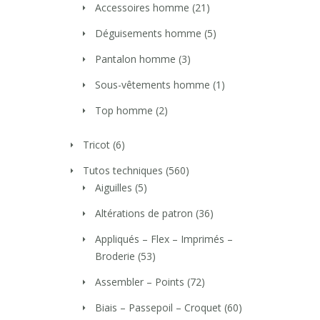
Accessoires homme
(21)
Déguisements homme
(5)
Pantalon homme
(3)
Sous-vêtements homme
(1)
Top homme
(2)
Tricot
(6)
Tutos techniques
(560)
Aiguilles
(5)
Altérations de patron
(36)
Appliqués – Flex – Imprimés –
Broderie
(53)
Assembler – Points
(72)
Biais – Passepoil – Croquet
(60)