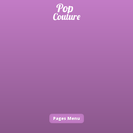
Pages Menu