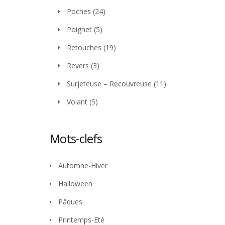
Poches
(24)
Poignet
(5)
Retouches
(19)
Revers
(3)
Surjeteuse – Recouvreuse
(11)
Volant
(5)
Mots-clefs
Automne-Hiver
Halloween
Pâques
Printemps-Eté