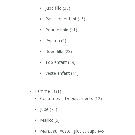
Jupe fille
(35)
Pantalon enfant
(15)
Pour le bain
(11)
Pyjama
(6)
Robe fille
(23)
Top enfant
(29)
Veste enfant
(11)
Femme
(331)
Costumes – Déguisements
(12)
Jupe
(73)
Maillot
(5)
Manteau, veste, gilet et cape
(46)