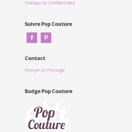
Politique de confidentialité
Suivre Pop Couture
Contact
Envoyer un message.
Badge Pop Couture