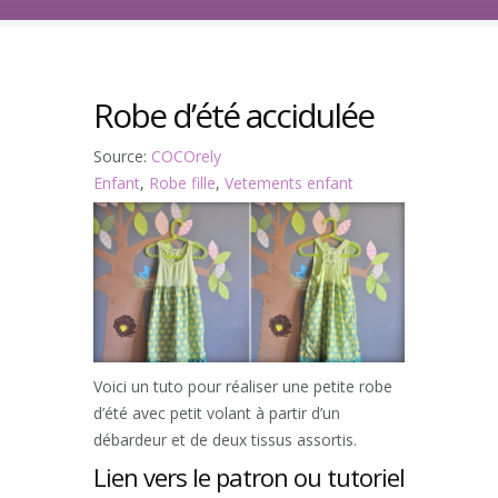
Robe d’été accidulée
Source:
COCOrely
Enfant
,
Robe fille
,
Vetements enfant
Voici un tuto pour réaliser une petite robe
d’été avec petit volant à partir d’un
débardeur et de deux tissus assortis.
Lien vers le patron ou tutoriel