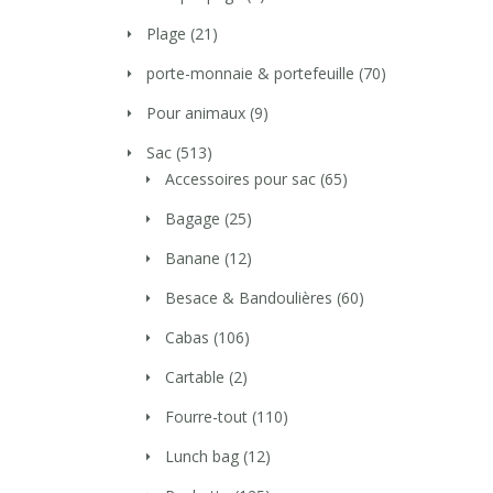
Plage
(21)
porte-monnaie & portefeuille
(70)
Pour animaux
(9)
Sac
(513)
Accessoires pour sac
(65)
Bagage
(25)
Banane
(12)
Besace & Bandoulières
(60)
Cabas
(106)
Cartable
(2)
Fourre-tout
(110)
Lunch bag
(12)