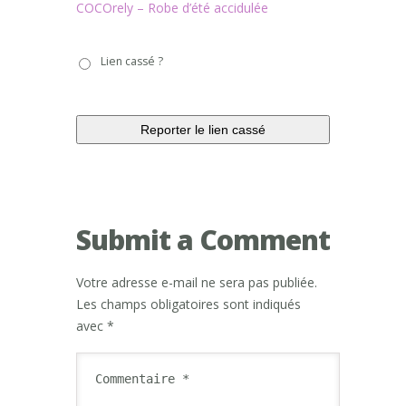
COCOrely – Robe d’été accidulée
Lien
Lien cassé ?
cassé
?
Submit a Comment
Votre adresse e-mail ne sera pas publiée.
Les champs obligatoires sont indiqués
avec
*