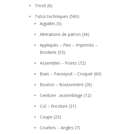
Tricot
(6)
Tutos techniques
(560)
Aiguilles
(5)
Altérations de patron
(36)
Appliqués – Flex – Imprimés –
Broderie
(53)
Assembler – Points
(72)
Biais – Passepoil – Croquet
(60)
Bouton – Boutonnière
(26)
Ceinture : assemblage
(12)
Col – Encolure
(31)
Coupe
(23)
Courbes – Angles
(7)