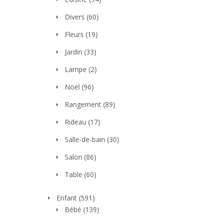
Divers
(60)
Fleurs
(19)
Jardin
(33)
Lampe
(2)
Noël
(96)
Rangement
(89)
Rideau
(17)
Salle-de-bain
(30)
Salon
(86)
Table
(60)
Enfant
(591)
Bébé
(139)