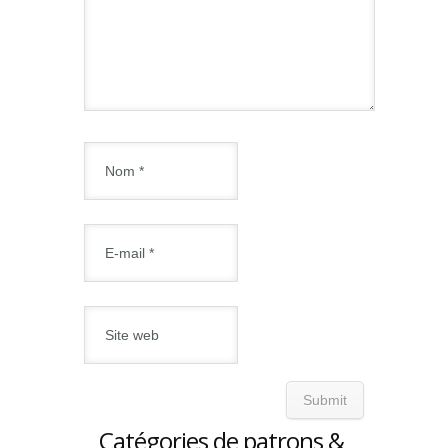
Catégories de patrons &