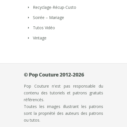
Recyclage-Récup-Custo
Soirée – Mariage
Tutos Vidéo
Vintage
© Pop Couture 2012-2026
Pop Couture n'est pas responsable du
contenu des tutoriels et patrons gratuits
référencés.
Toutes les images illustrant les patrons
sont la propriété des auteurs des patrons
ou tutos.