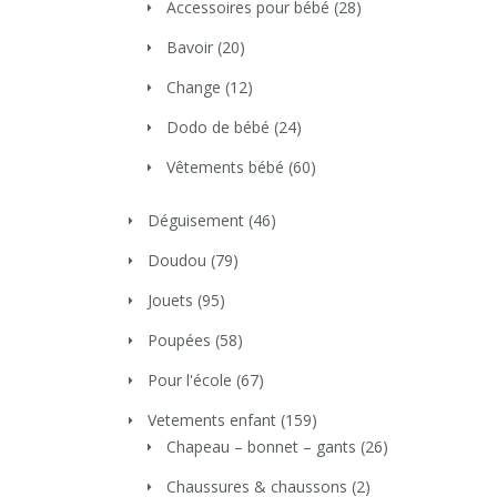
Accessoires pour bébé
(28)
Bavoir
(20)
Change
(12)
Dodo de bébé
(24)
Vêtements bébé
(60)
Déguisement
(46)
Doudou
(79)
Jouets
(95)
Poupées
(58)
Pour l'école
(67)
Vetements enfant
(159)
Chapeau – bonnet – gants
(26)
Chaussures & chaussons
(2)