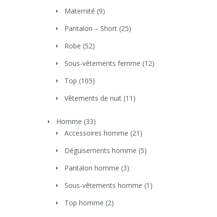
Maternité
(9)
Pantalon – Short
(25)
Robe
(52)
Sous-vêtements femme
(12)
Top
(105)
Vêtements de nuit
(11)
Homme
(33)
Accessoires homme
(21)
Déguisements homme
(5)
Pantalon homme
(3)
Sous-vêtements homme
(1)
Top homme
(2)