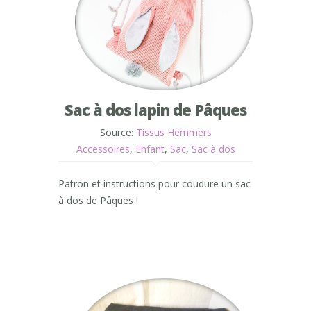
Sac à dos lapin de Pâques
Source:
Tissus Hemmers
Accessoires
,
Enfant
,
Sac
,
Sac à dos
Patron et instructions pour coudure un sac
à dos de Pâques !