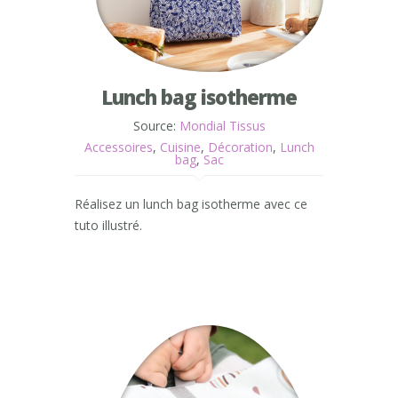
Lunch bag isotherme
Source:
Mondial Tissus
Accessoires
,
Cuisine
,
Décoration
,
Lunch
bag
,
Sac
Réalisez un lunch bag isotherme avec ce
tuto illustré.