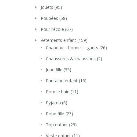
Jouets
(95)
Poupées
(58)
Pour l'école
(67)
Vetements enfant
(159)
Chapeau – bonnet – gants
(26)
Chaussures & chaussons
(2)
Jupe fille
(35)
Pantalon enfant
(15)
Pour le bain
(11)
Pyjama
(6)
Robe fille
(23)
Top enfant
(29)
Veste enfant
(11)