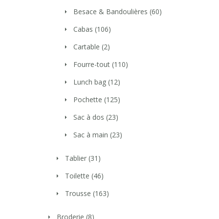
Besace & Bandoulières
(60)
Cabas
(106)
Cartable
(2)
Fourre-tout
(110)
Lunch bag
(12)
Pochette
(125)
Sac à dos
(23)
Sac à main
(23)
Tablier
(31)
Toilette
(46)
Trousse
(163)
Broderie
(8)