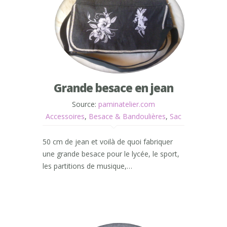
Grande besace en jean
Source:
paminatelier.com
Accessoires
,
Besace & Bandoulières
,
Sac
50 cm de jean et voilà de quoi fabriquer
une grande besace pour le lycée, le sport,
les partitions de musique,…