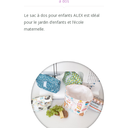
à dos
Le sac à dos pour enfants ALEX est idéal
pour le jardin d’enfants et l’école
maternelle.