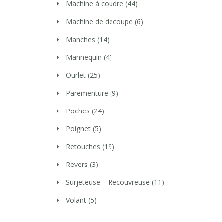
Machine à coudre
(44)
Machine de découpe
(6)
Manches
(14)
Mannequin
(4)
Ourlet
(25)
Parementure
(9)
Poches
(24)
Poignet
(5)
Retouches
(19)
Revers
(3)
Surjeteuse – Recouvreuse
(11)
Volant
(5)