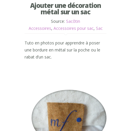
Ajouter une décoration
métal sur un sac
Source:
Sacôtin
Accessoires
,
Accessoires pour sac
,
Sac
Tuto en photos pour apprendre à poser
une bordure en métal sur la poche ou le
rabat d’un sac.