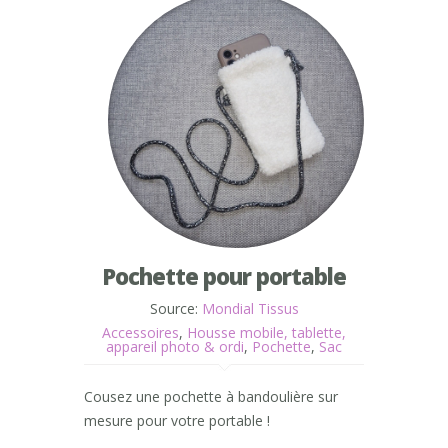
Pochette pour portable
Source:
Mondial Tissus
Accessoires
,
Housse mobile, tablette,
appareil photo & ordi
,
Pochette
,
Sac
Cousez une pochette à bandoulière sur
mesure pour votre portable !