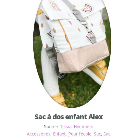
Sac à dos enfant Alex
Source:
Tissus Hemmers
Accessoires
,
Enfant
,
Pour l'école
,
Sac
,
Sac