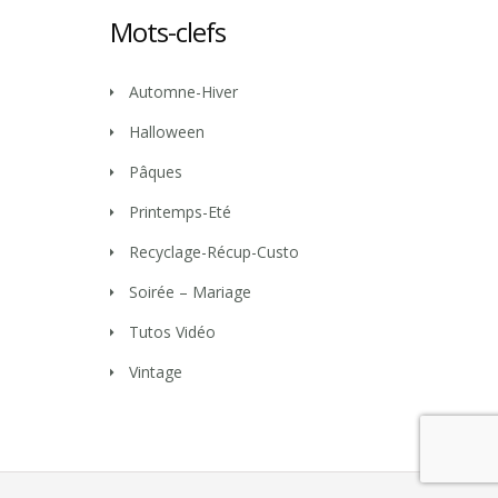
Mots-clefs
Automne-Hiver
Halloween
Pâques
Printemps-Eté
Recyclage-Récup-Custo
Soirée – Mariage
Tutos Vidéo
Vintage