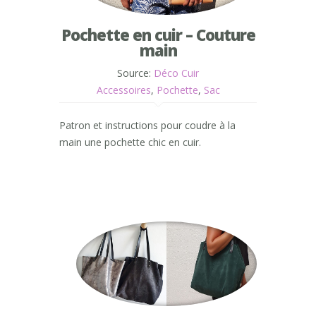
Pochette en cuir – Couture
main
Source:
Déco Cuir
Accessoires
,
Pochette
,
Sac
Patron et instructions pour coudre à la
main une pochette chic en cuir.