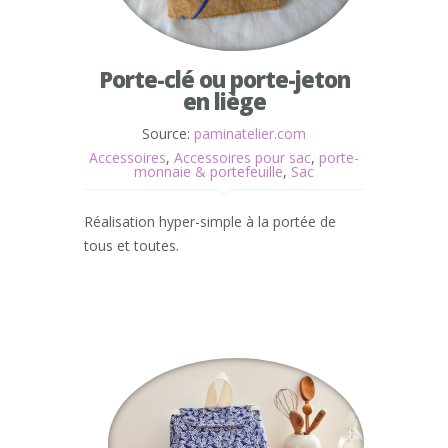
Porte-clé ou porte-jeton
en liège
Source:
paminatelier.com
Accessoires
,
Accessoires pour sac
,
porte-
monnaie & portefeuille
,
Sac
Réalisation hyper-simple à la portée de
tous et toutes.