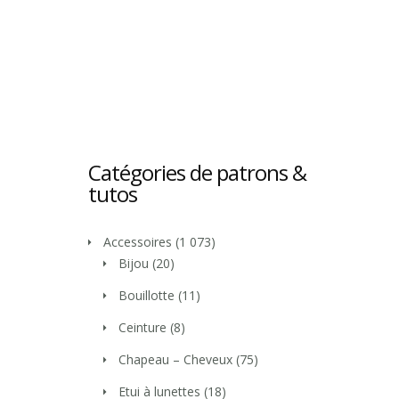
Catégories de patrons &
tutos
Accessoires
(1 073)
Bijou
(20)
Bouillotte
(11)
Ceinture
(8)
Chapeau – Cheveux
(75)
Etui à lunettes
(18)