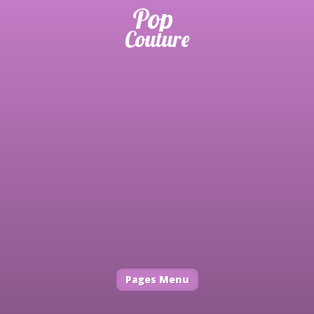
Pages Menu