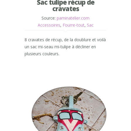
Sac tulipe récup de
cravates
Source:
paminatelier.com
Accessoires
,
Fourre-tout
,
Sac
8 cravates de récup, de la doublure et voilà
un sac mi-seau mi-tulipe à décliner en
plusieurs couleurs.