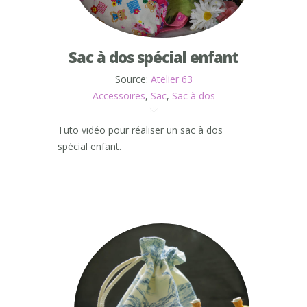
Sac à dos spécial enfant
Source:
Atelier 63
Accessoires
,
Sac
,
Sac à dos
Tuto vidéo pour réaliser un sac à dos
spécial enfant.