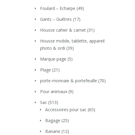
Foulard – Echarpe
(49)
Gants – Guêtres
(17)
Housse cahier & carnet
(31)
Housse mobile, tablette, appareil
photo & ordi
(39)
Marque-page
(5)
Plage
(21)
porte-monnaie & portefeuille
(70)
Pour animaux
(9)
Sac
(513)
Accessoires pour sac
(65)
Bagage
(25)
Banane
(12)