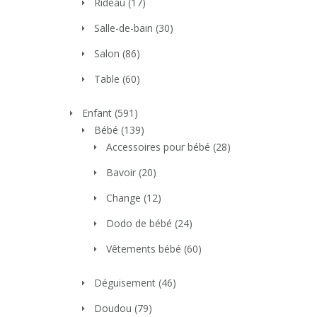
Rideau
(17)
Salle-de-bain
(30)
Salon
(86)
Table
(60)
Enfant
(591)
Bébé
(139)
Accessoires pour bébé
(28)
Bavoir
(20)
Change
(12)
Dodo de bébé
(24)
Vêtements bébé
(60)
Déguisement
(46)
Doudou
(79)