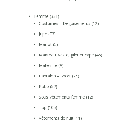
Femme
(331)
Costumes – Déguisements
(12)
Jupe
(73)
Maillot
(5)
Manteau, veste, gilet et cape
(46)
Maternité
(9)
Pantalon – Short
(25)
Robe
(52)
Sous-vêtements femme
(12)
Top
(105)
Vêtements de nuit
(11)