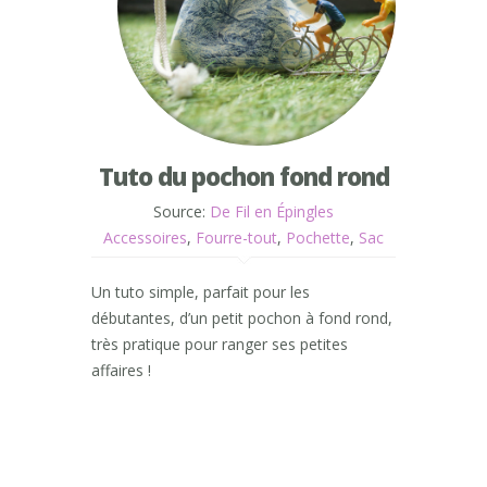
Tuto du pochon fond rond
Source:
De Fil en Épingles
Accessoires
,
Fourre-tout
,
Pochette
,
Sac
Un tuto simple, parfait pour les
débutantes, d’un petit pochon à fond rond,
très pratique pour ranger ses petites
affaires !