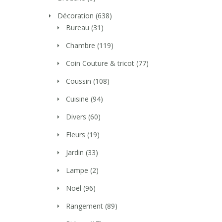
Décoration
(638)
Bureau
(31)
Chambre
(119)
Coin Couture & tricot
(77)
Coussin
(108)
Cuisine
(94)
Divers
(60)
Fleurs
(19)
Jardin
(33)
Lampe
(2)
Noël
(96)
Rangement
(89)