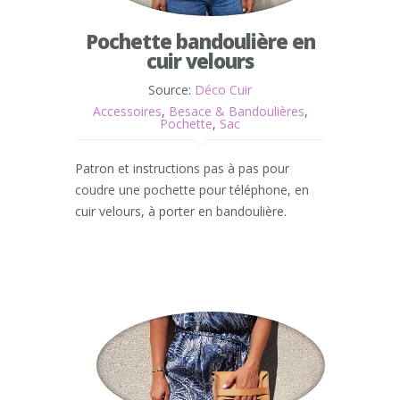
Pochette bandoulière en
cuir velours
Source:
Déco Cuir
Accessoires
,
Besace & Bandoulières
,
Pochette
,
Sac
Patron et instructions pas à pas pour
coudre une pochette pour téléphone, en
cuir velours, à porter en bandoulière.