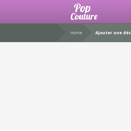
Home
Ajouter une déc