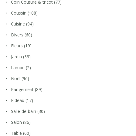
Coin Couture & tricot
(77)
Coussin
(108)
Cuisine
(94)
Divers
(60)
Fleurs
(19)
Jardin
(33)
Lampe
(2)
Noël
(96)
Rangement
(89)
Rideau
(17)
Salle-de-bain
(30)
Salon
(86)
Table
(60)