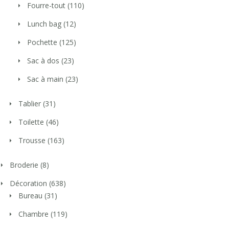
Fourre-tout
(110)
Lunch bag
(12)
Pochette
(125)
Sac à dos
(23)
Sac à main
(23)
Tablier
(31)
Toilette
(46)
Trousse
(163)
Broderie
(8)
Décoration
(638)
Bureau
(31)
Chambre
(119)