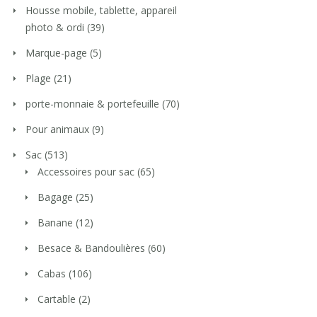
Housse mobile, tablette, appareil
photo & ordi
(39)
Marque-page
(5)
Plage
(21)
porte-monnaie & portefeuille
(70)
Pour animaux
(9)
Sac
(513)
Accessoires pour sac
(65)
Bagage
(25)
Banane
(12)
Besace & Bandoulières
(60)
Cabas
(106)
Cartable
(2)