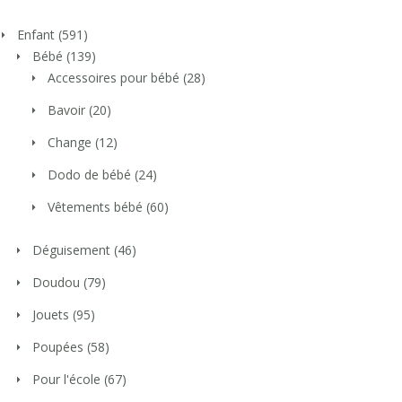
Enfant
(591)
Bébé
(139)
Accessoires pour bébé
(28)
Bavoir
(20)
Change
(12)
Dodo de bébé
(24)
Vêtements bébé
(60)
Déguisement
(46)
Doudou
(79)
Jouets
(95)
Poupées
(58)
Pour l'école
(67)