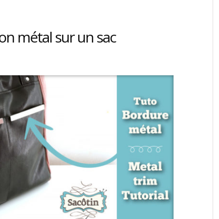
on métal sur un sac