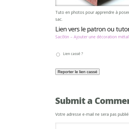
Tuto en photos pour apprendre à poser 
sac.
Lien vers le patron ou tutor
Sacôtin – Ajouter une décoration métal
Lien
Lien cassé ?
cassé
?
Submit a Comme
Votre adresse e-mail ne sera pas publié