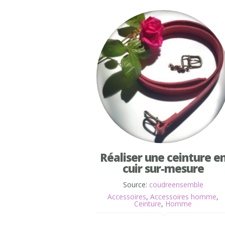
Réaliser une ceinture e
cuir sur-mesure
Source:
coudreensemble
Accessoires
,
Accessoires homme
,
Ceinture
,
Homme