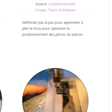
Source:
coudreensemble
Coupe
,
Tutos techniques
Méthode pas-à-pas pour apprendre à
plier le tissu pour optimiser le
positionnement des pièces de patron.