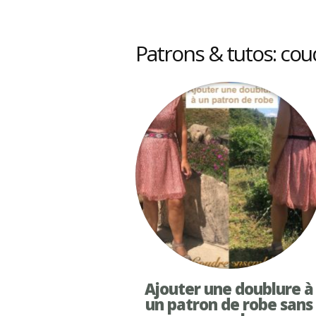
Patrons & tutos: co
Ajouter une doublure à
un patron de robe sans