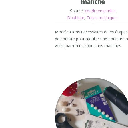
manche
Source:
coudreensemble
Doublure
,
Tutos techniques
Modifications nécessaires et les étapes
de couture pour ajouter une doublure à
votre patron de robe sans manches.