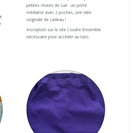
petites chutes de cuir : un porte
médiator avec 2 poches, une idée
le
originale de cadeau !
e
Inscription sur le site Coudre Ensemble
nécessaire pour accéder au tuto.