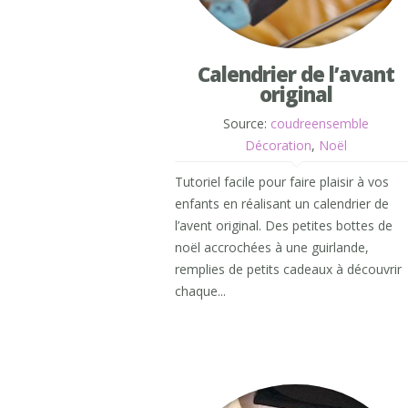
Calendrier de l’avant
original
Source:
coudreensemble
Décoration
,
Noël
Tutoriel facile pour faire plaisir à vos
enfants en réalisant un calendrier de
l’avent original. Des petites bottes de
noël accrochées à une guirlande,
remplies de petits cadeaux à découvrir
chaque...