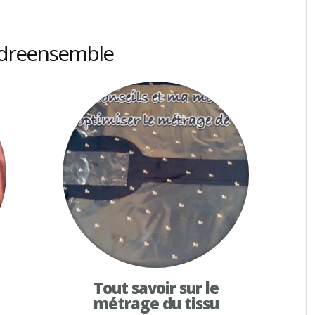
udreensemble
Tout savoir sur le
métrage du tissu