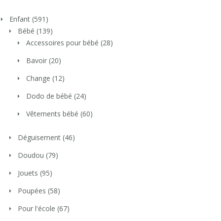
Enfant
(591)
Bébé
(139)
Accessoires pour bébé
(28)
Bavoir
(20)
Change
(12)
Dodo de bébé
(24)
Vêtements bébé
(60)
Déguisement
(46)
Doudou
(79)
Jouets
(95)
Poupées
(58)
Pour l'école
(67)