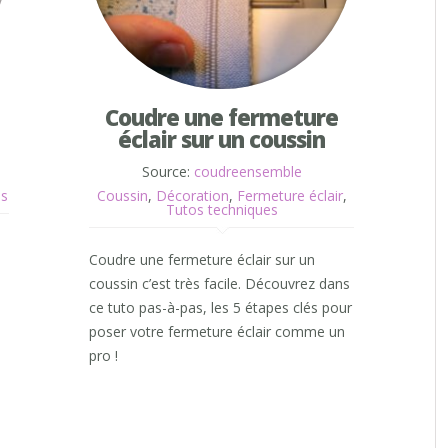
Coudre une fermeture
éclair sur un coussin
Source:
coudreensemble
es
Coussin
,
Décoration
,
Fermeture éclair
,
Tutos techniques
Coudre une fermeture éclair sur un
coussin c’est très facile. Découvrez dans
ce tuto pas-à-pas, les 5 étapes clés pour
poser votre fermeture éclair comme un
pro !