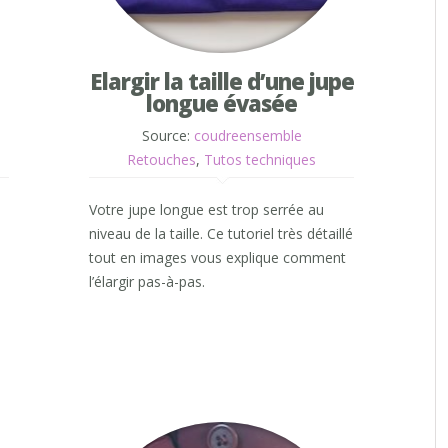
Elargir la taille d’une jupe
longue évasée
Source:
coudreensemble
Retouches
,
Tutos techniques
Votre jupe longue est trop serrée au
niveau de la taille. Ce tutoriel très détaillé
tout en images vous explique comment
l’élargir pas-à-pas.