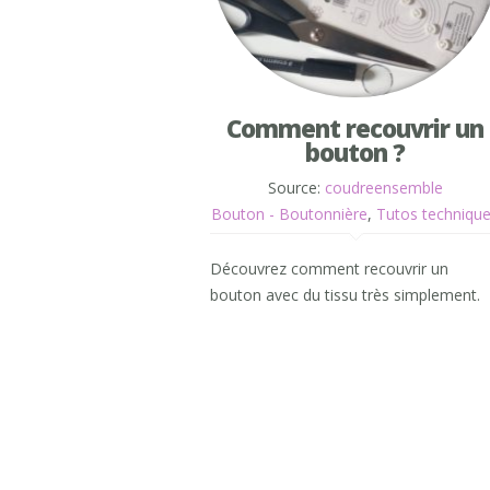
Comment recouvrir un
bouton ?
Source:
coudreensemble
Bouton - Boutonnière
,
Tutos techniqu
Découvrez comment recouvrir un
bouton avec du tissu très simplement.