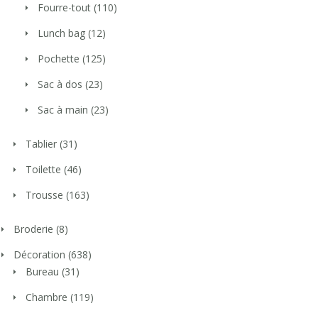
Fourre-tout
(110)
Lunch bag
(12)
Pochette
(125)
Sac à dos
(23)
Sac à main
(23)
Tablier
(31)
Toilette
(46)
Trousse
(163)
Broderie
(8)
Décoration
(638)
Bureau
(31)
Chambre
(119)