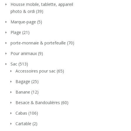
Housse mobile, tablette, appareil
photo & ordi
(39)
Marque-page
(5)
Plage
(21)
porte-monnaie & portefeuille
(70)
Pour animaux
(9)
Sac
(513)
Accessoires pour sac
(65)
Bagage
(25)
Banane
(12)
Besace & Bandoulières
(60)
Cabas
(106)
Cartable
(2)