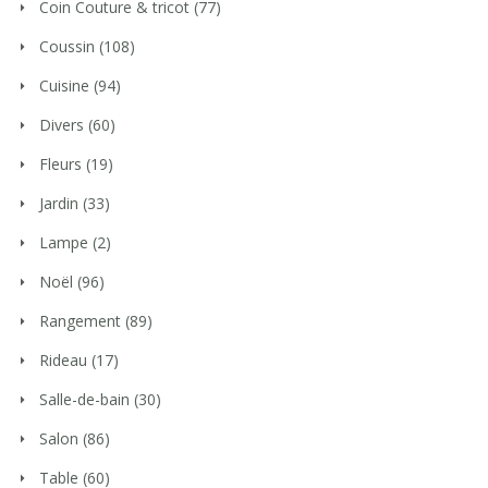
Coin Couture & tricot
(77)
Coussin
(108)
Cuisine
(94)
Divers
(60)
Fleurs
(19)
Jardin
(33)
Lampe
(2)
Noël
(96)
Rangement
(89)
Rideau
(17)
Salle-de-bain
(30)
Salon
(86)
Table
(60)