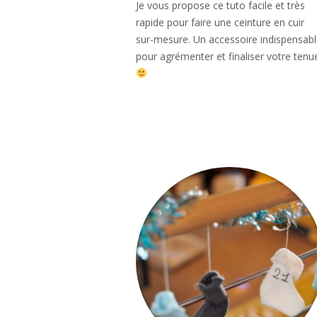
Je vous propose ce tuto facile et très
rapide pour faire une ceinture en cuir
sur-mesure. Un accessoire indispensab
pour agrémenter et finaliser votre tenu