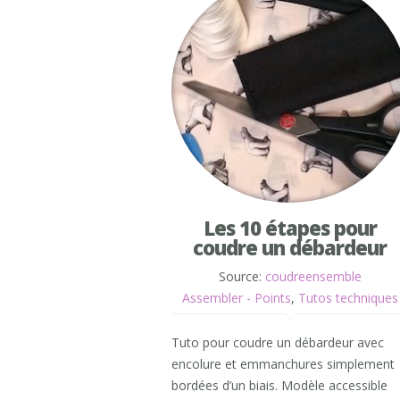
Les 10 étapes pour
coudre un débardeur
Source:
coudreensemble
Assembler - Points
,
Tutos techniques
Tuto pour coudre un débardeur avec
encolure et emmanchures simplement
bordées d’un biais. Modèle accessible