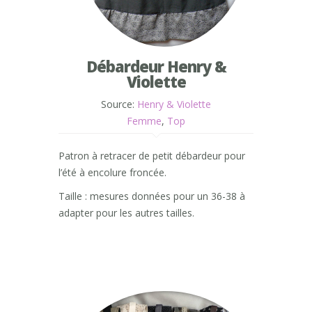
Débardeur Henry &
Violette
Source:
Henry & Violette
Femme
,
Top
Patron à retracer de petit débardeur pour
l’été à encolure froncée.
Taille : mesures données pour un 36-38 à
adapter pour les autres tailles.