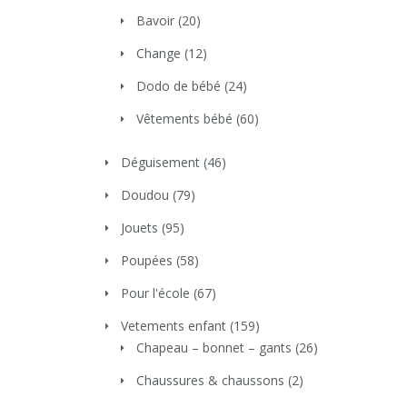
Bavoir
(20)
Change
(12)
Dodo de bébé
(24)
Vêtements bébé
(60)
Déguisement
(46)
Doudou
(79)
Jouets
(95)
Poupées
(58)
Pour l'école
(67)
Vetements enfant
(159)
Chapeau – bonnet – gants
(26)
Chaussures & chaussons
(2)