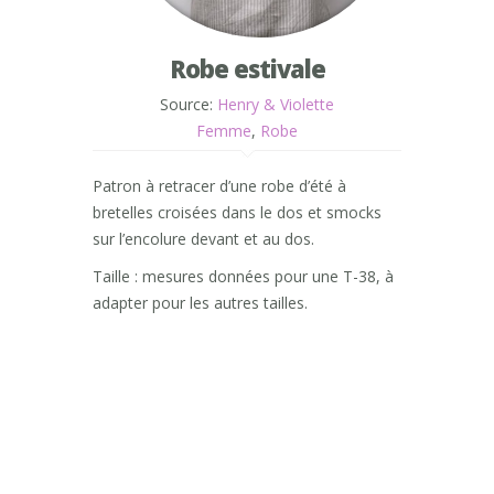
Robe estivale
Source:
Henry & Violette
Femme
,
Robe
Patron à retracer d’une robe d’été à
bretelles croisées dans le dos et smocks
sur l’encolure devant et au dos.
Taille : mesures données pour une T-38, à
adapter pour les autres tailles.