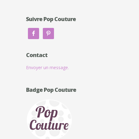
Suivre Pop Couture
Contact
Envoyer un message.
Badge Pop Couture