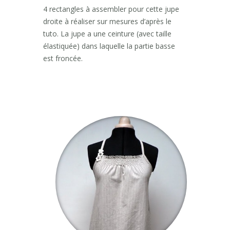
4 rectangles à assembler pour cette jupe
droite à réaliser sur mesures d’après le
tuto. La jupe a une ceinture (avec taille
élastiquée) dans laquelle la partie basse
est froncée.