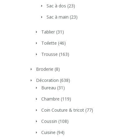
Sac à dos
(23)
Sac à main
(23)
Tablier
(31)
Toilette
(46)
Trousse
(163)
Broderie
(8)
Décoration
(638)
Bureau
(31)
Chambre
(119)
Coin Couture & tricot
(77)
Coussin
(108)
Cuisine
(94)