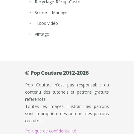
Recyclage-Récup-Custo
Soirée – Mariage
Tutos Vidéo
Vintage
© Pop Couture 2012-2026
Pop Couture n'est pas responsable du
contenu des tutoriels et patrons gratuits
référencés.
Toutes les images illustrant les patrons
sont la propriété des auteurs des patrons
ou tutos.
Politique de confidentialité