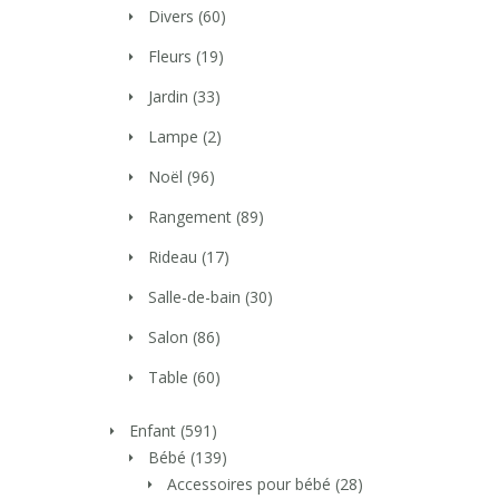
Divers
(60)
Fleurs
(19)
Jardin
(33)
Lampe
(2)
Noël
(96)
Rangement
(89)
Rideau
(17)
Salle-de-bain
(30)
Salon
(86)
Table
(60)
Enfant
(591)
Bébé
(139)
Accessoires pour bébé
(28)