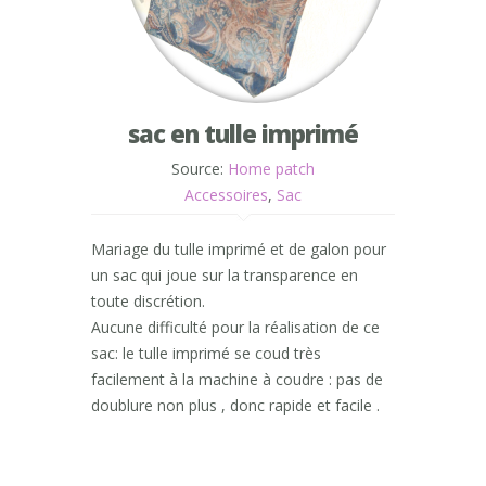
sac en tulle imprimé
Source:
Home patch
Accessoires
,
Sac
Mariage du tulle imprimé et de galon pour
un sac qui joue sur la transparence en
toute discrétion.
Aucune difficulté pour la réalisation de ce
sac: le tulle imprimé se coud très
facilement à la machine à coudre : pas de
doublure non plus , donc rapide et facile .