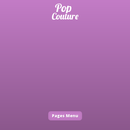
Pages Menu