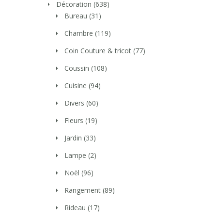
Décoration
(638)
Bureau
(31)
Chambre
(119)
Coin Couture & tricot
(77)
Coussin
(108)
Cuisine
(94)
Divers
(60)
Fleurs
(19)
Jardin
(33)
Lampe
(2)
Noël
(96)
Rangement
(89)
Rideau
(17)