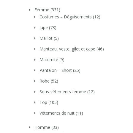
Femme
(331)
Costumes – Déguisements
(12)
Jupe
(73)
Maillot
(5)
Manteau, veste, gilet et cape
(46)
Maternité
(9)
Pantalon – Short
(25)
Robe
(52)
Sous-vêtements femme
(12)
Top
(105)
Vêtements de nuit
(11)
Homme
(33)