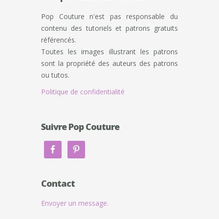
Pop Couture n'est pas responsable du
contenu des tutoriels et patrons gratuits
référencés.
Toutes les images illustrant les patrons
sont la propriété des auteurs des patrons
ou tutos.
Politique de confidentialité
Suivre Pop Couture
Contact
Envoyer un message.