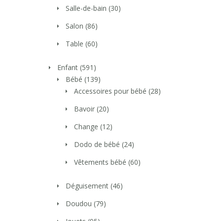
Salle-de-bain
(30)
Salon
(86)
Table
(60)
Enfant
(591)
Bébé
(139)
Accessoires pour bébé
(28)
Bavoir
(20)
Change
(12)
Dodo de bébé
(24)
Vêtements bébé
(60)
Déguisement
(46)
Doudou
(79)