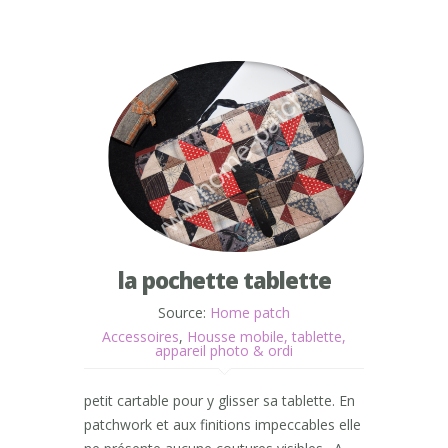
la pochette tablette
Source:
Home patch
Accessoires
,
Housse mobile, tablette,
appareil photo & ordi
petit cartable pour y glisser sa tablette. En
patchwork et aux finitions impeccables elle