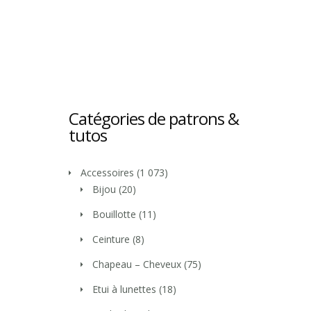
Catégories de patrons &
tutos
Accessoires
(1 073)
Bijou
(20)
Bouillotte
(11)
Ceinture
(8)
Chapeau – Cheveux
(75)
Etui à lunettes
(18)