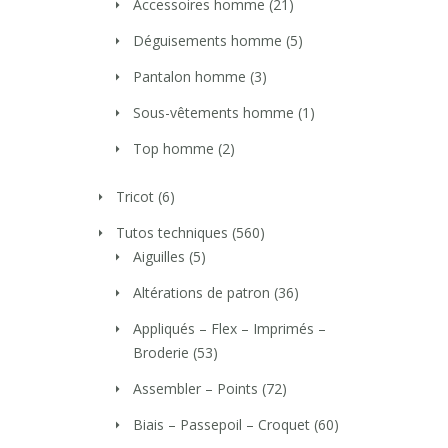
Accessoires homme
(21)
Déguisements homme
(5)
Pantalon homme
(3)
Sous-vêtements homme
(1)
Top homme
(2)
Tricot
(6)
Tutos techniques
(560)
Aiguilles
(5)
Altérations de patron
(36)
Appliqués – Flex – Imprimés –
Broderie
(53)
Assembler – Points
(72)
Biais – Passepoil – Croquet
(60)