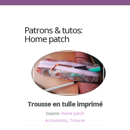
Patrons & tutos:
Home patch
Trousse en tulle imprimé
Source:
Home patch
Accessoires
,
Trousse