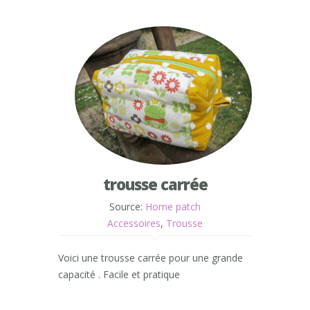
trousse carrée
Source:
Home patch
Accessoires
,
Trousse
Voici une trousse carrée pour une grande
capacité . Facile et pratique