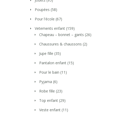
Jouets
(95)
Poupées
(58)
Pour l'école
(67)
Vetements enfant
(159)
Chapeau – bonnet – gants
(26)
Chaussures & chaussons
(2)
Jupe fille
(35)
Pantalon enfant
(15)
Pour le bain
(11)
Pyjama
(6)
Robe fille
(23)
Top enfant
(29)
Veste enfant
(11)