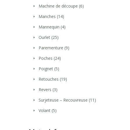
Machine de découpe
(6)
Manches
(14)
Mannequin
(4)
Ourlet
(25)
Parementure
(9)
Poches
(24)
Poignet
(5)
Retouches
(19)
Revers
(3)
Surjeteuse – Recouvreuse
(11)
Volant
(5)