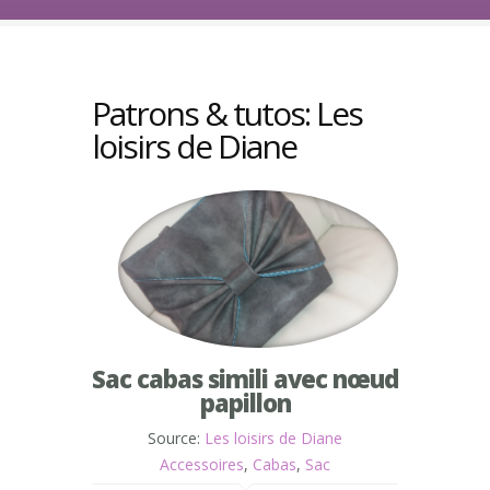
Patrons & tutos: Les
loisirs de Diane
Sac cabas simili avec nœud
papillon
Source:
Les loisirs de Diane
Accessoires
,
Cabas
,
Sac