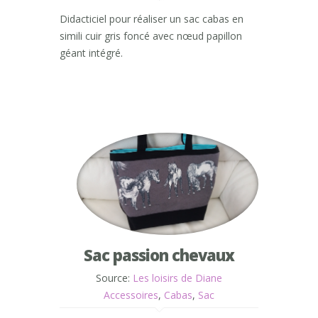
Didacticiel pour réaliser un sac cabas en
simili cuir gris foncé avec nœud papillon
géant intégré.
Sac passion chevaux
Source:
Les loisirs de Diane
Accessoires
,
Cabas
,
Sac