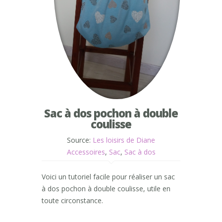
Sac à dos pochon à double
coulisse
Source:
Les loisirs de Diane
Accessoires
,
Sac
,
Sac à dos
Voici un tutoriel facile pour réaliser un sac
à dos pochon à double coulisse, utile en
toute circonstance.