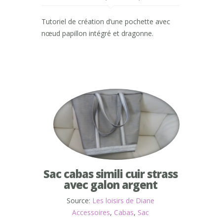
Tutoriel de création d’une pochette avec
nœud papillon intégré et dragonne.
Sac cabas simili cuir strass
avec galon argent
Source:
Les loisirs de Diane
Accessoires
,
Cabas
,
Sac