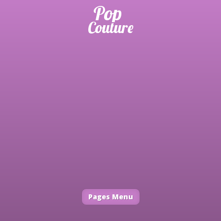
Pages Menu