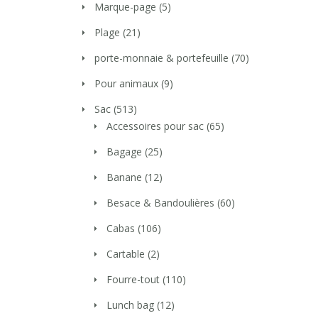
Marque-page
(5)
Plage
(21)
porte-monnaie & portefeuille
(70)
Pour animaux
(9)
Sac
(513)
Accessoires pour sac
(65)
Bagage
(25)
Banane
(12)
Besace & Bandoulières
(60)
Cabas
(106)
Cartable
(2)
Fourre-tout
(110)
Lunch bag
(12)