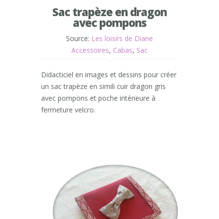
Sac trapèze en dragon
avec pompons
Source:
Les loisirs de Diane
Accessoires
,
Cabas
,
Sac
Didacticiel en images et dessins pour créer
un sac trapèze en simili cuir dragon gris
avec pompons et poche intérieure à
fermeture velcro.