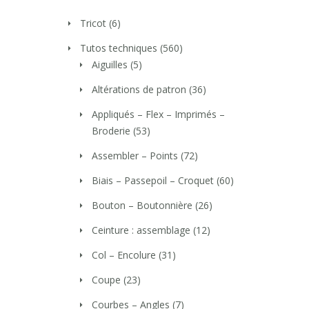
Tricot
(6)
Tutos techniques
(560)
Aiguilles
(5)
Altérations de patron
(36)
Appliqués – Flex – Imprimés –
Broderie
(53)
Assembler – Points
(72)
Biais – Passepoil – Croquet
(60)
Bouton – Boutonnière
(26)
Ceinture : assemblage
(12)
Col – Encolure
(31)
Coupe
(23)
Courbes – Angles
(7)