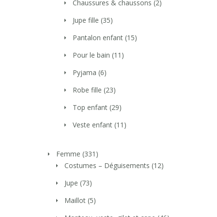
Chaussures & chaussons
(2)
Jupe fille
(35)
Pantalon enfant
(15)
Pour le bain
(11)
Pyjama
(6)
Robe fille
(23)
Top enfant
(29)
Veste enfant
(11)
Femme
(331)
Costumes – Déguisements
(12)
Jupe
(73)
Maillot
(5)