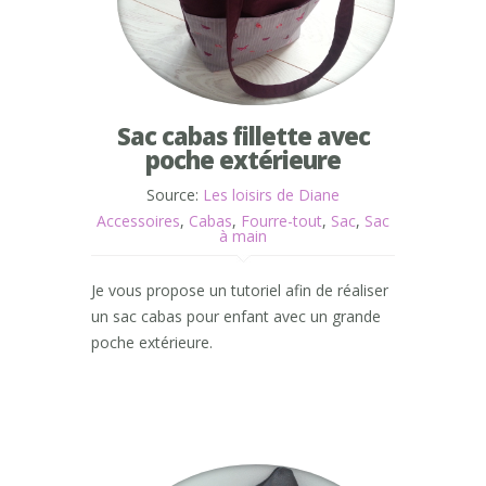
Sac cabas fillette avec
poche extérieure
Source:
Les loisirs de Diane
Accessoires
,
Cabas
,
Fourre-tout
,
Sac
,
Sac
à main
Je vous propose un tutoriel afin de réaliser
un sac cabas pour enfant avec un grande
poche extérieure.