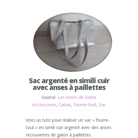
Sac argenté en simili cuir
avec anses à paillettes
Source:
Les loisirs de Diane
Accessoires
,
Cabas
,
Fourre-tout
,
Sac
Voici un tuto pour réaliser un sac « fourre-
tout » en simili cuir argenté avec des anses
recouvertes de galon à paillettes.