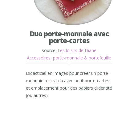
Duo porte-monnaie avec
porte-cartes
Source:
Les loisirs de Diane
Accessoires
,
porte-monnaie & portefeuille
Didacticiel en images pour créer un porte-
monnaie à scratch avec petit porte-cartes
et emplacement pour des papiers d’identité
(ou autres).