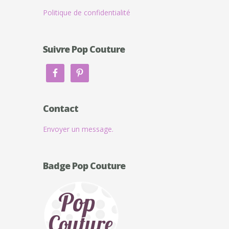
Politique de confidentialité
Suivre Pop Couture
Contact
Envoyer un message.
Badge Pop Couture