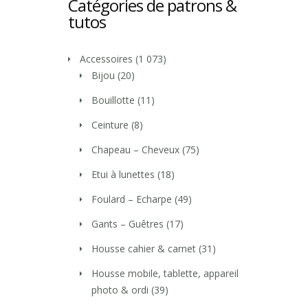
Catégories de patrons &
tutos
Accessoires
(1 073)
Bijou
(20)
Bouillotte
(11)
Ceinture
(8)
Chapeau – Cheveux
(75)
Etui à lunettes
(18)
Foulard – Echarpe
(49)
Gants – Guêtres
(17)
Housse cahier & carnet
(31)
Housse mobile, tablette, appareil
photo & ordi
(39)