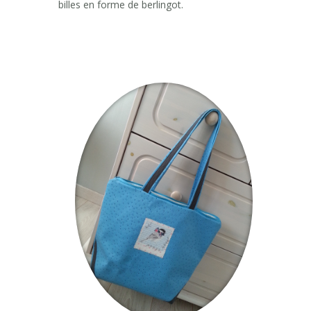
billes en forme de berlingot.