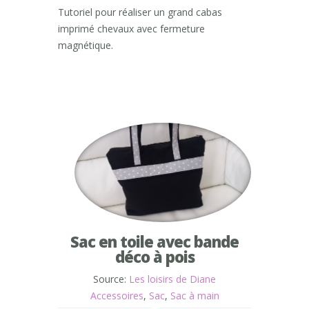
Tutoriel pour réaliser un grand cabas
imprimé chevaux avec fermeture
magnétique.
Sac en toile avec bande
déco à pois
Source:
Les loisirs de Diane
Accessoires
,
Sac
,
Sac à main