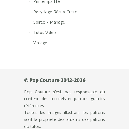
Printemps-Eté
Recyclage-Récup-Custo
Soirée – Mariage
Tutos Vidéo
Vintage
© Pop Couture 2012-2026
Pop Couture n'est pas responsable du
contenu des tutoriels et patrons gratuits
référencés.
Toutes les images illustrant les patrons
sont la propriété des auteurs des patrons
ou tutos.