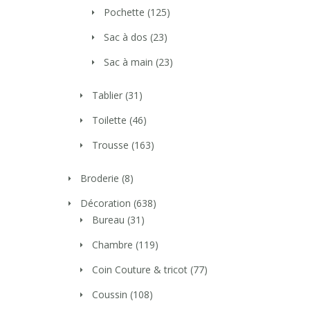
Pochette
(125)
Sac à dos
(23)
Sac à main
(23)
Tablier
(31)
Toilette
(46)
Trousse
(163)
Broderie
(8)
Décoration
(638)
Bureau
(31)
Chambre
(119)
Coin Couture & tricot
(77)
Coussin
(108)