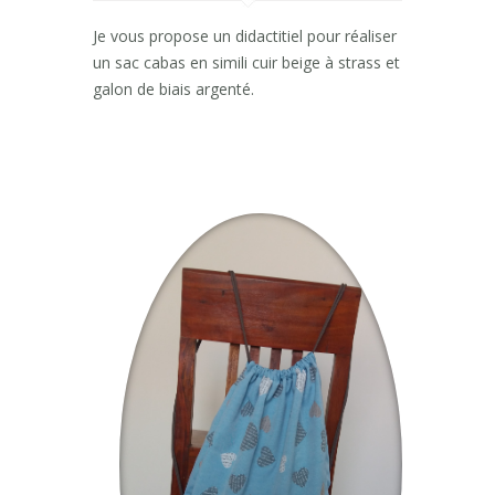
Je vous propose un didactitiel pour réaliser
un sac cabas en simili cuir beige à strass et
galon de biais argenté.