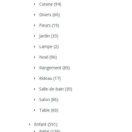
Cuisine
(94)
Divers
(60)
Fleurs
(19)
Jardin
(33)
Lampe
(2)
Noël
(96)
Rangement
(89)
Rideau
(17)
Salle-de-bain
(30)
Salon
(86)
Table
(60)
Enfant
(591)
Bébé
(139)