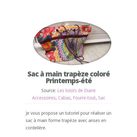
Sac à main trapèze coloré
Printemps-été
Source:
Les loisirs de Diane
Accessoires
,
Cabas
,
Fourre-tout
,
Sac
Je vous propose un tutoriel pour réaliser un
sac à main forme trapèze avec anses en
cordelière.