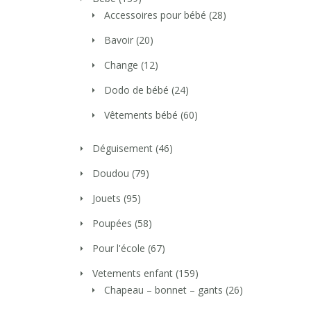
Accessoires pour bébé
(28)
Bavoir
(20)
Change
(12)
Dodo de bébé
(24)
Vêtements bébé
(60)
Déguisement
(46)
Doudou
(79)
Jouets
(95)
Poupées
(58)
Pour l'école
(67)
Vetements enfant
(159)
Chapeau – bonnet – gants
(26)