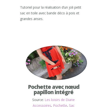
Tutoriel pour la réalisation d’un joli petit
sac en toile avec bande déco à pois et
grandes anses.
Pochette avec nœud
papillon intégré
Source:
Les loisirs de Diane
Accessoires
,
Pochette
,
Sac