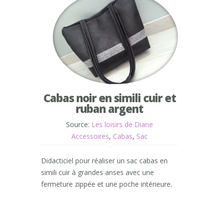
Cabas noir en simili cuir et
ruban argent
Source:
Les loisirs de Diane
Accessoires
,
Cabas
,
Sac
Didacticiel pour réaliser un sac cabas en
simili cuir à grandes anses avec une
fermeture zippée et une poche intérieure.