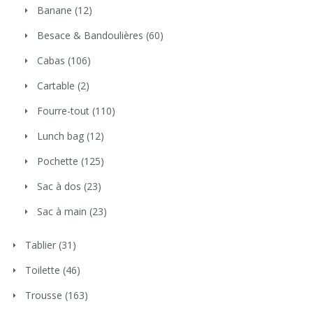
Banane
(12)
Besace & Bandoulières
(60)
Cabas
(106)
Cartable
(2)
Fourre-tout
(110)
Lunch bag
(12)
Pochette
(125)
Sac à dos
(23)
Sac à main
(23)
Tablier
(31)
Toilette
(46)
Trousse
(163)