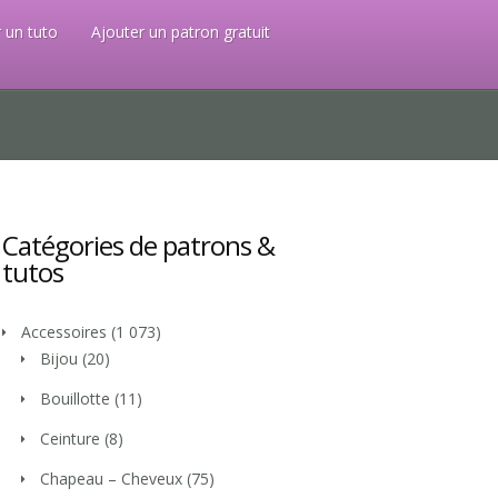
 un tuto
Ajouter un patron gratuit
Catégories de patrons &
tutos
Accessoires
(1 073)
Bijou
(20)
Bouillotte
(11)
Ceinture
(8)
Chapeau – Cheveux
(75)