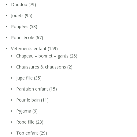
Doudou
(79)
Jouets
(95)
Poupées
(58)
Pour l'école
(67)
Vetements enfant
(159)
Chapeau – bonnet – gants
(26)
Chaussures & chaussons
(2)
Jupe fille
(35)
Pantalon enfant
(15)
Pour le bain
(11)
Pyjama
(6)
Robe fille
(23)
Top enfant
(29)