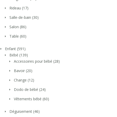
Rideau
(17)
Salle-de-bain
(30)
Salon
(86)
Table
(60)
Enfant
(591)
Bébé
(139)
Accessoires pour bébé
(28)
Bavoir
(20)
Change
(12)
Dodo de bébé
(24)
Vêtements bébé
(60)
Déguisement
(46)