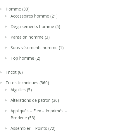
Homme
(33)
Accessoires homme
(21)
Déguisements homme
(5)
Pantalon homme
(3)
Sous-vêtements homme
(1)
Top homme
(2)
Tricot
(6)
Tutos techniques
(560)
Aiguilles
(5)
Altérations de patron
(36)
Appliqués – Flex – Imprimés –
Broderie
(53)
Assembler – Points
(72)