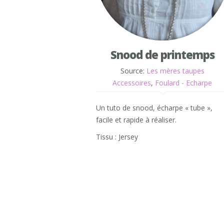
Snood de printemps
Source:
Les mères taupes
Accessoires
,
Foulard - Echarpe
Un tuto de snood, écharpe « tube »,
facile et rapide à réaliser.
Tissu : Jersey