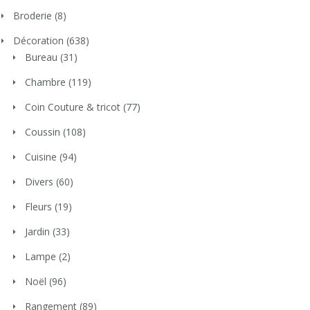
Broderie
(8)
Décoration
(638)
Bureau
(31)
Chambre
(119)
Coin Couture & tricot
(77)
Coussin
(108)
Cuisine
(94)
Divers
(60)
Fleurs
(19)
Jardin
(33)
Lampe
(2)
Noël
(96)
Rangement
(89)