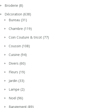
Broderie
(8)
Décoration
(638)
Bureau
(31)
Chambre
(119)
Coin Couture & tricot
(77)
Coussin
(108)
Cuisine
(94)
Divers
(60)
Fleurs
(19)
Jardin
(33)
Lampe
(2)
Noël
(96)
Rangement
(89)