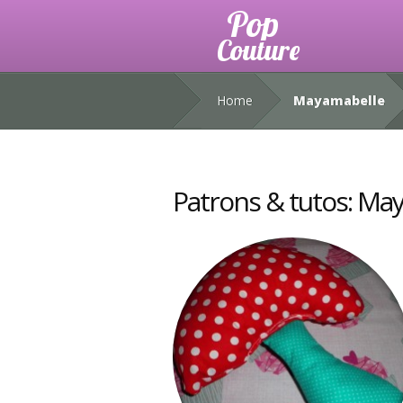
Home
Mayamabelle
Patrons & tutos: Ma