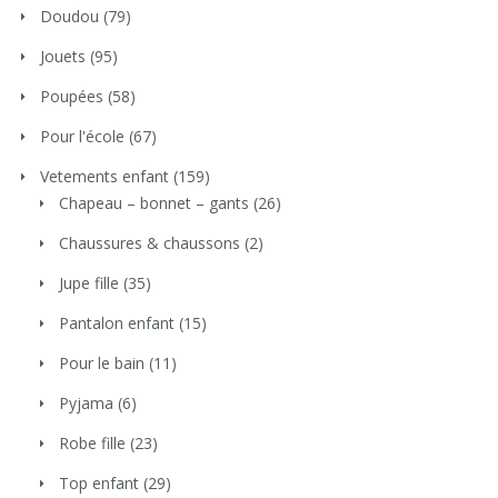
Doudou
(79)
Jouets
(95)
Poupées
(58)
Pour l'école
(67)
Vetements enfant
(159)
Chapeau – bonnet – gants
(26)
Chaussures & chaussons
(2)
Jupe fille
(35)
Pantalon enfant
(15)
Pour le bain
(11)
Pyjama
(6)
Robe fille
(23)
Top enfant
(29)