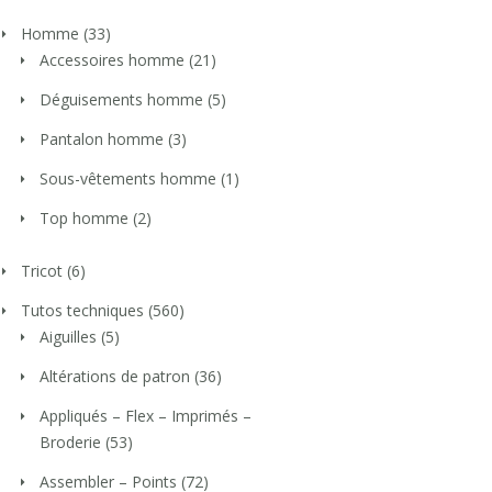
Homme
(33)
Accessoires homme
(21)
Déguisements homme
(5)
Pantalon homme
(3)
Sous-vêtements homme
(1)
Top homme
(2)
Tricot
(6)
Tutos techniques
(560)
Aiguilles
(5)
Altérations de patron
(36)
Appliqués – Flex – Imprimés –
Broderie
(53)
Assembler – Points
(72)