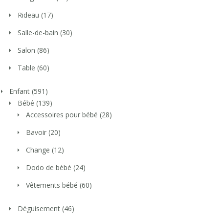
Rideau
(17)
Salle-de-bain
(30)
Salon
(86)
Table
(60)
Enfant
(591)
Bébé
(139)
Accessoires pour bébé
(28)
Bavoir
(20)
Change
(12)
Dodo de bébé
(24)
Vêtements bébé
(60)
Déguisement
(46)