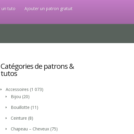
 un tuto
Ajouter un patron gratuit
Catégories de patrons &
tutos
Accessoires
(1 073)
Bijou
(20)
Bouillotte
(11)
Ceinture
(8)
Chapeau – Cheveux
(75)