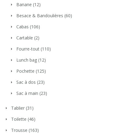
Banane
(12)
Besace & Bandoulières
(60)
Cabas
(106)
Cartable
(2)
Fourre-tout
(110)
Lunch bag
(12)
Pochette
(125)
Sac à dos
(23)
Sac à main
(23)
Tablier
(31)
Toilette
(46)
Trousse
(163)