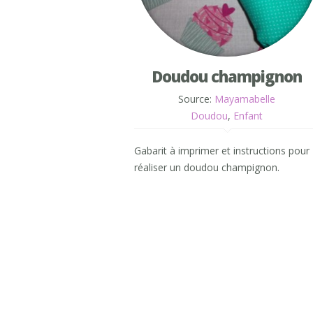
Doudou champignon
Source:
Mayamabelle
Doudou
,
Enfant
Gabarit à imprimer et instructions pour
réaliser un doudou champignon.