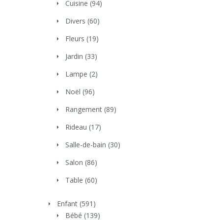
Cuisine
(94)
Divers
(60)
Fleurs
(19)
Jardin
(33)
Lampe
(2)
Noël
(96)
Rangement
(89)
Rideau
(17)
Salle-de-bain
(30)
Salon
(86)
Table
(60)
Enfant
(591)
Bébé
(139)