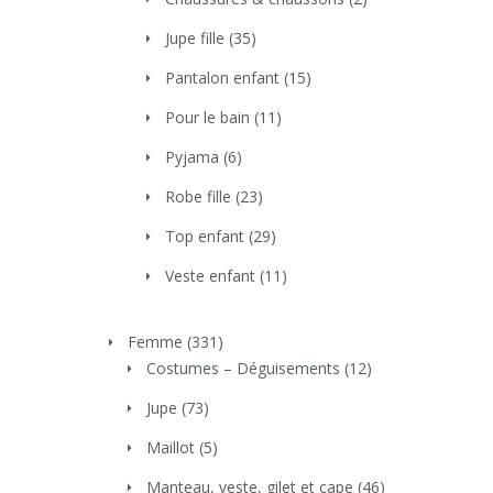
Jupe fille
(35)
Pantalon enfant
(15)
Pour le bain
(11)
Pyjama
(6)
Robe fille
(23)
Top enfant
(29)
Veste enfant
(11)
Femme
(331)
Costumes – Déguisements
(12)
Jupe
(73)
Maillot
(5)
Manteau, veste, gilet et cape
(46)