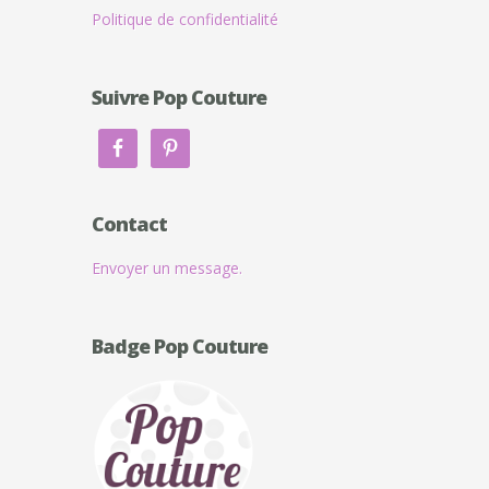
Politique de confidentialité
Suivre Pop Couture
Contact
Envoyer un message.
Badge Pop Couture