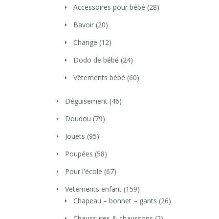
Accessoires pour bébé
(28)
Bavoir
(20)
Change
(12)
Dodo de bébé
(24)
Vêtements bébé
(60)
Déguisement
(46)
Doudou
(79)
Jouets
(95)
Poupées
(58)
Pour l'école
(67)
Vetements enfant
(159)
Chapeau – bonnet – gants
(26)
Chaussures & chaussons
(2)