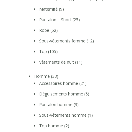
Maternité
(9)
Pantalon – Short
(25)
Robe
(52)
Sous-vêtements femme
(12)
Top
(105)
Vêtements de nuit
(11)
Homme
(33)
Accessoires homme
(21)
Déguisements homme
(5)
Pantalon homme
(3)
Sous-vêtements homme
(1)
Top homme
(2)