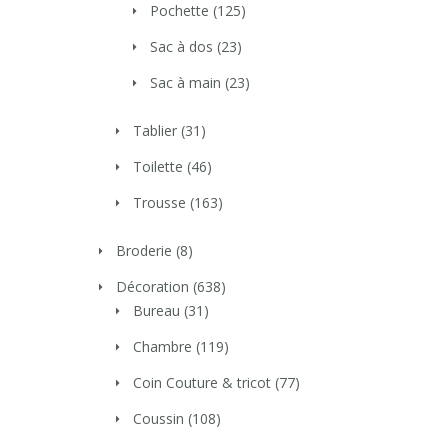
Pochette
(125)
Sac à dos
(23)
Sac à main
(23)
Tablier
(31)
Toilette
(46)
Trousse
(163)
Broderie
(8)
Décoration
(638)
Bureau
(31)
Chambre
(119)
Coin Couture & tricot
(77)
Coussin
(108)