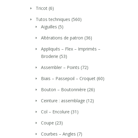
Tricot
(6)
Tutos techniques
(560)
Aiguilles
(5)
Altérations de patron
(36)
Appliqués – Flex – Imprimés –
Broderie
(53)
Assembler – Points
(72)
Biais – Passepoil – Croquet
(60)
Bouton – Boutonnière
(26)
Ceinture : assemblage
(12)
Col – Encolure
(31)
Coupe
(23)
Courbes – Angles
(7)