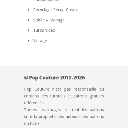
Recyclage-Récup-Custo
Soirée – Mariage
Tutos Vidéo
Vintage
© Pop Couture 2012-2026
Pop Couture n'est pas responsable du
contenu des tutoriels et patrons gratuits
référencés.
Toutes les images illustrant les patrons
sont la propriété des auteurs des patrons
ou tutos.