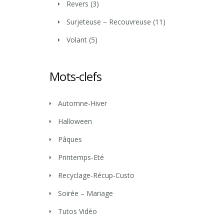
Revers
(3)
Surjeteuse – Recouvreuse
(11)
Volant
(5)
Mots-clefs
Automne-Hiver
Halloween
Pâques
Printemps-Eté
Recyclage-Récup-Custo
Soirée – Mariage
Tutos Vidéo