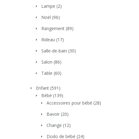
Lampe
(2)
Noël
(96)
Rangement
(89)
Rideau
(17)
Salle-de-bain
(30)
Salon
(86)
Table
(60)
Enfant
(591)
Bébé
(139)
Accessoires pour bébé
(28)
Bavoir
(20)
Change
(12)
Dodo de bébé
(24)