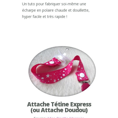
Un tuto pour fabriquer soi-même une
écharpe en polaire chaude et douillette,
hyper facile et très rapide !
Attache Tétine Express
(ou Attache Doudou)