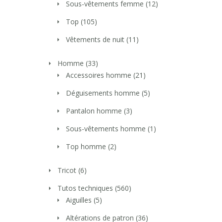
Sous-vêtements femme
(12)
Top
(105)
Vêtements de nuit
(11)
Homme
(33)
Accessoires homme
(21)
Déguisements homme
(5)
Pantalon homme
(3)
Sous-vêtements homme
(1)
Top homme
(2)
Tricot
(6)
Tutos techniques
(560)
Aiguilles
(5)
Altérations de patron
(36)