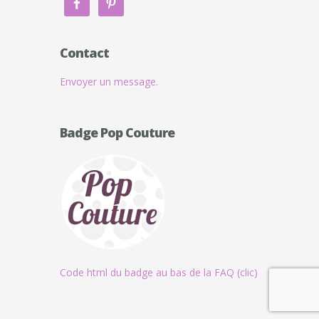
Contact
Envoyer un message.
Badge Pop Couture
Code html du badge au bas de la FAQ (clic)