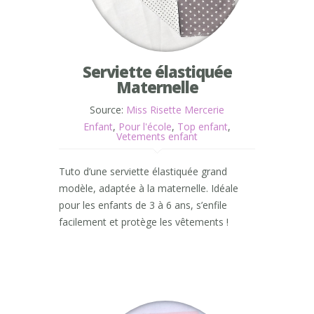
Serviette élastiquée
Maternelle
Source:
Miss Risette Mercerie
Enfant
,
Pour l'école
,
Top enfant
,
Vetements enfant
Tuto d’une serviette élastiquée grand
modèle, adaptée à la maternelle. Idéale
pour les enfants de 3 à 6 ans, s’enfile
facilement et protège les vêtements !