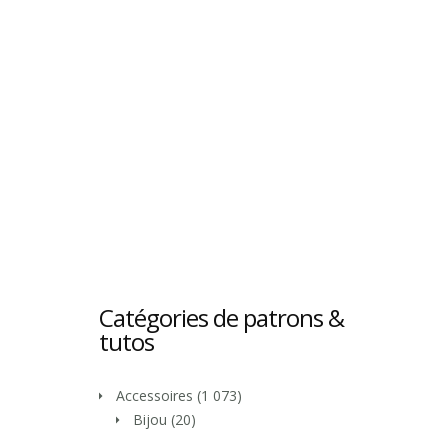
Catégories de patrons &
tutos
Accessoires
(1 073)
Bijou
(20)