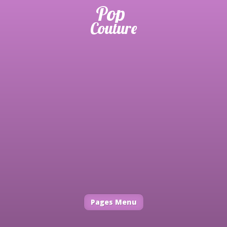
Pages Menu