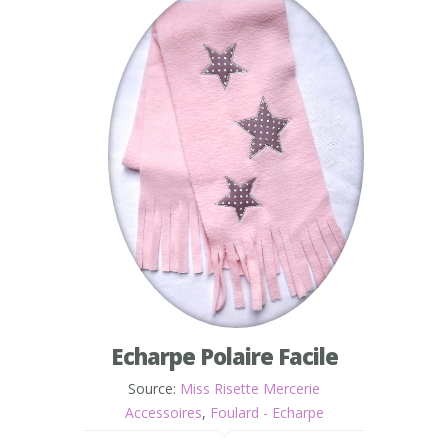
Echarpe Polaire Facile
Source:
Miss Risette Mercerie
Accessoires
,
Foulard - Echarpe