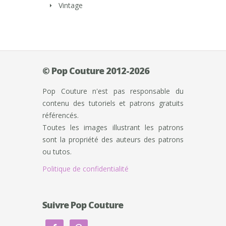
Vintage
© Pop Couture 2012-2026
Pop Couture n'est pas responsable du
contenu des tutoriels et patrons gratuits
référencés.
Toutes les images illustrant les patrons
sont la propriété des auteurs des patrons
ou tutos.
Politique de confidentialité
Suivre Pop Couture