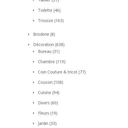
Toilette
(46)
Trousse
(163)
Broderie
(8)
Décoration
(638)
Bureau
(31)
Chambre
(119)
Coin Couture & tricot
(77)
Coussin
(108)
Cuisine
(94)
Divers
(60)
Fleurs
(19)
Jardin
(33)