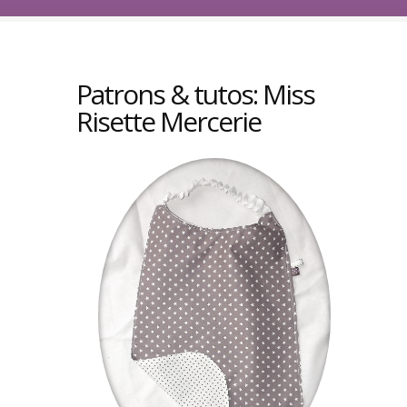
Patrons & tutos: Miss
Risette Mercerie