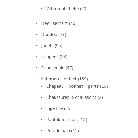
Vêtements bébé
(60)
Déguisement
(46)
Doudou
(79)
Jouets
(95)
Poupées
(58)
Pour l'école
(67)
Vetements enfant
(159)
Chapeau – bonnet – gants
(26)
Chaussures & chaussons
(2)
Jupe fille
(35)
Pantalon enfant
(15)
Pour le bain
(11)