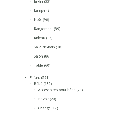
Jardin
(33)
Lampe
(2)
Noël
(96)
Rangement
(89)
Rideau
(17)
Salle-de-bain
(30)
Salon
(86)
Table
(60)
Enfant
(591)
Bébé
(139)
Accessoires pour bébé
(28)
Bavoir
(20)
Change
(12)