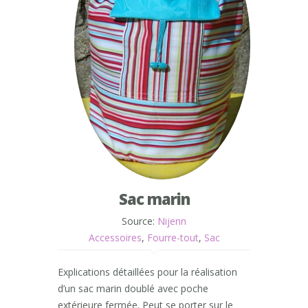
Sac marin
Source:
Nijenn
Accessoires
,
Fourre-tout
,
Sac
Explications détaillées pour la réalisation
d’un sac marin doublé avec poche
extérieure fermée. Peut se porter sur le