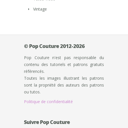
Vintage
© Pop Couture 2012-2026
Pop Couture n'est pas responsable du
contenu des tutoriels et patrons gratuits
référencés.
Toutes les images illustrant les patrons
sont la propriété des auteurs des patrons
ou tutos.
Politique de confidentialité
Suivre Pop Couture