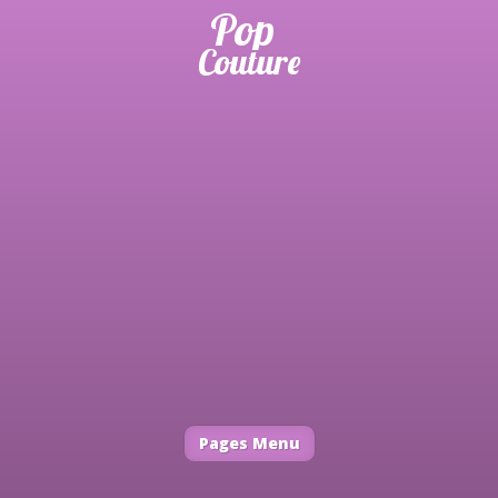
Pages Menu