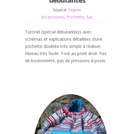
débutantes
Source:
Nijenn
Accessoires
,
Pochette
,
Sac
Tutoriel (spécial débutant(e)s avec
schémas et explications détaillées d’une
pochette doublée très simple à réaliser.
Niveau très facile. Tout au point droit. Pas
de boutonnière, pas de pressions à poser.