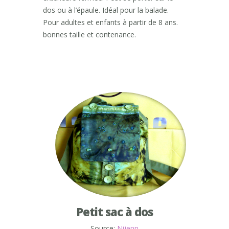
dos ou à l’épaule. Idéal pour la balade.
Pour adultes et enfants à partir de 8 ans.
bonnes taille et contenance.
Petit sac à dos
Source:
Nijenn