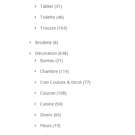
Tablier
(31)
Toilette
(46)
Trousse
(163)
Broderie
(8)
Décoration
(638)
Bureau
(31)
Chambre
(119)
Coin Couture & tricot
(77)
Coussin
(108)
Cuisine
(94)
Divers
(60)
Fleurs
(19)