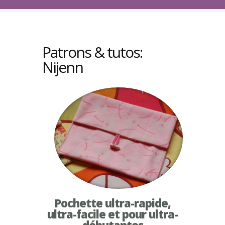
Patrons & tutos:
Nijenn
Pochette ultra-rapide,
ultra-facile et pour ultra-