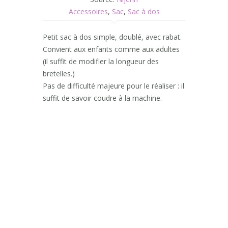
Accessoires
,
Sac
,
Sac à dos
Petit sac à dos simple, doublé, avec rabat.
Convient aux enfants comme aux adultes
(il suffit de modifier la longueur des
bretelles.)
Pas de difficulté majeure pour le réaliser : il
suffit de savoir coudre à la machine.