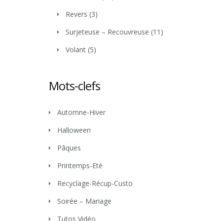
Revers
(3)
Surjeteuse – Recouvreuse
(11)
Volant
(5)
Mots-clefs
Automne-Hiver
Halloween
Pâques
Printemps-Eté
Recyclage-Récup-Custo
Soirée – Mariage
Tutos Vidéo