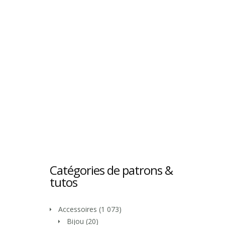
Catégories de patrons &
tutos
Accessoires
(1 073)
Bijou
(20)