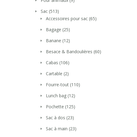
Pour animaux
(9)
Sac
(513)
Accessoires pour sac
(65)
Bagage
(25)
Banane
(12)
Besace & Bandoulières
(60)
Cabas
(106)
Cartable
(2)
Fourre-tout
(110)
Lunch bag
(12)
Pochette
(125)
Sac à dos
(23)
Sac à main
(23)