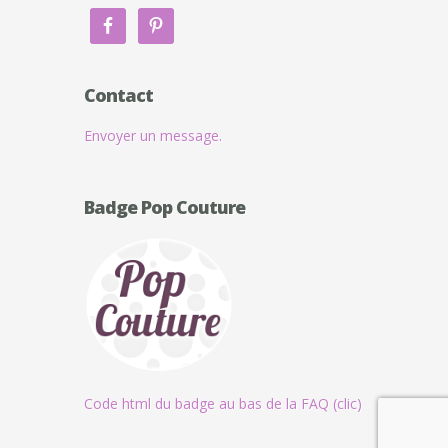
Contact
Envoyer un message.
Badge Pop Couture
Code html du badge au bas de la FAQ (clic)