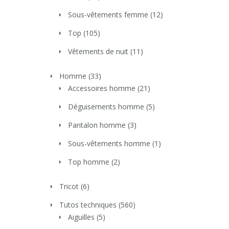
Sous-vêtements femme
(12)
Top
(105)
Vêtements de nuit
(11)
Homme
(33)
Accessoires homme
(21)
Déguisements homme
(5)
Pantalon homme
(3)
Sous-vêtements homme
(1)
Top homme
(2)
Tricot
(6)
Tutos techniques
(560)
Aiguilles
(5)