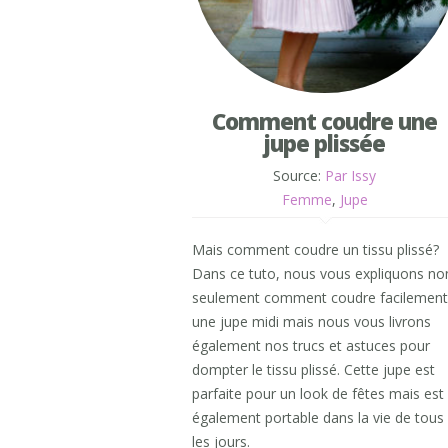
Comment coudre une
jupe plissée
Source:
Par Issy
Femme
,
Jupe
Mais comment coudre un tissu plissé?
Dans ce tuto, nous vous expliquons no
seulement comment coudre facilement
une jupe midi mais nous vous livrons
également nos trucs et astuces pour
dompter le tissu plissé. Cette jupe est
parfaite pour un look de fêtes mais est
également portable dans la vie de tous
les jours.