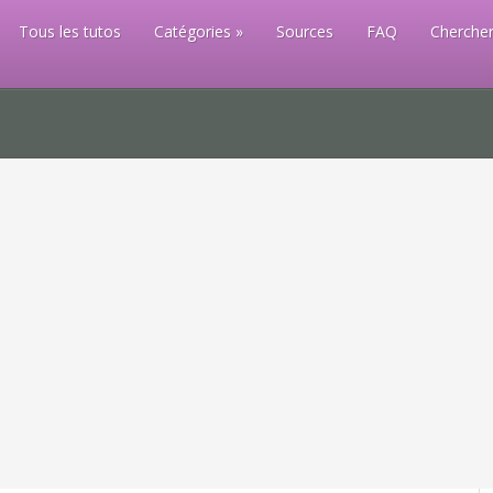
Tous les tutos
Catégories
Sources
FAQ
Chercher