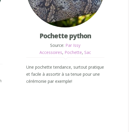
Pochette python
Source:
Par Issy
Accessoires
,
Pochette
,
Sac
Une pochette tendance, surtout pratique
et facile à assortir à sa tenue pour une
n
cérémonie par exemple!