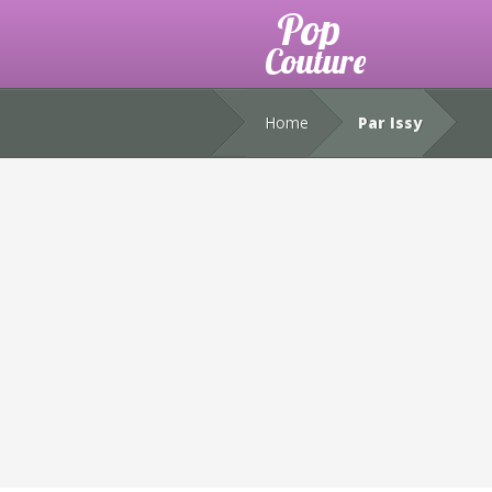
Home
Par Issy