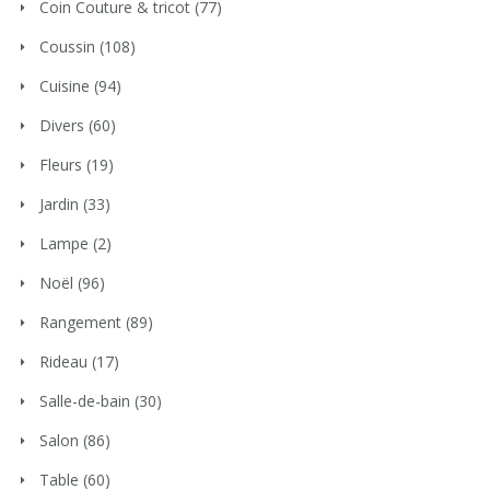
Coin Couture & tricot
(77)
Coussin
(108)
Cuisine
(94)
Divers
(60)
Fleurs
(19)
Jardin
(33)
Lampe
(2)
Noël
(96)
Rangement
(89)
Rideau
(17)
Salle-de-bain
(30)
Salon
(86)
Table
(60)