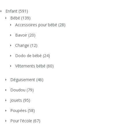
Enfant
(591)
Bébé
(139)
Accessoires pour bébé
(28)
Bavoir
(20)
Change
(12)
Dodo de bébé
(24)
Vêtements bébé
(60)
Déguisement
(46)
Doudou
(79)
Jouets
(95)
Poupées
(58)
Pour l'école
(67)