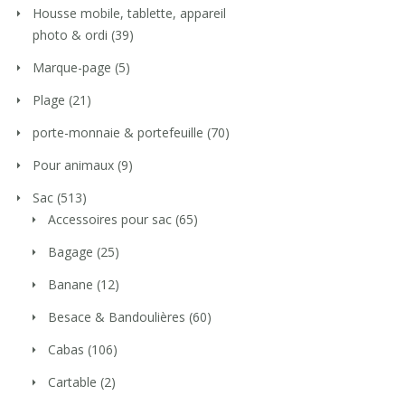
Housse mobile, tablette, appareil
photo & ordi
(39)
Marque-page
(5)
Plage
(21)
porte-monnaie & portefeuille
(70)
Pour animaux
(9)
Sac
(513)
Accessoires pour sac
(65)
Bagage
(25)
Banane
(12)
Besace & Bandoulières
(60)
Cabas
(106)
Cartable
(2)