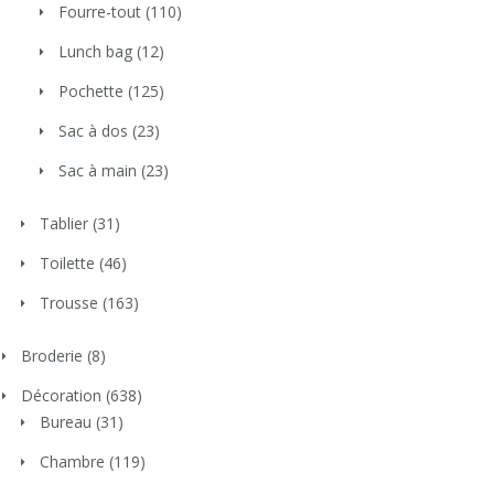
Fourre-tout
(110)
Lunch bag
(12)
Pochette
(125)
Sac à dos
(23)
Sac à main
(23)
Tablier
(31)
Toilette
(46)
Trousse
(163)
Broderie
(8)
Décoration
(638)
Bureau
(31)
Chambre
(119)