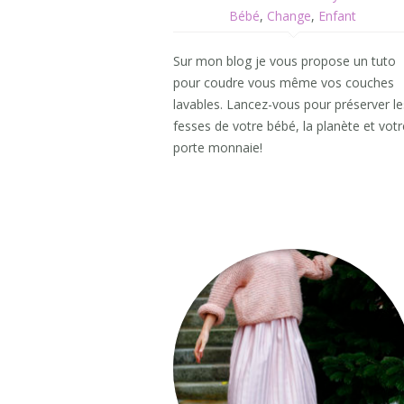
Bébé
,
Change
,
Enfant
Sur mon blog je vous propose un tuto
pour coudre vous même vos couches
lavables. Lancez-vous pour préserver le
fesses de votre bébé, la planète et votr
porte monnaie!