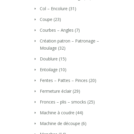
Col – Encolure
(31)
Coupe
(23)
Courbes – Angles
(7)
Création patron – Patronage –
Moulage
(32)
Doublure
(15)
Entoilage
(10)
Fentes – Pattes – Pinces
(20)
Fermeture éclair
(29)
Fronces – plis – smocks
(25)
Machine à coudre
(44)
Machine de découpe
(6)