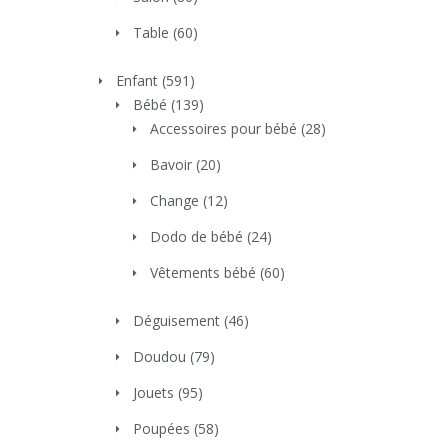
Table
(60)
Enfant
(591)
Bébé
(139)
Accessoires pour bébé
(28)
Bavoir
(20)
Change
(12)
Dodo de bébé
(24)
Vêtements bébé
(60)
Déguisement
(46)
Doudou
(79)
Jouets
(95)
Poupées
(58)