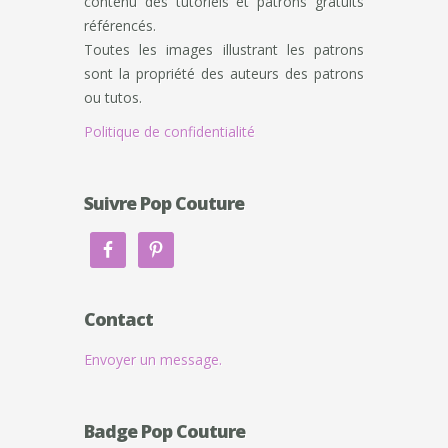
contenu des tutoriels et patrons gratuits
référencés.
Toutes les images illustrant les patrons
sont la propriété des auteurs des patrons
ou tutos.
Politique de confidentialité
Suivre Pop Couture
Contact
Envoyer un message.
Badge Pop Couture