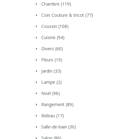
Chambre
(119)
Coin Couture & tricot
(77)
Coussin
(108)
Cuisine
(94)
Divers
(60)
Fleurs
(19)
Jardin
(33)
Lampe
(2)
Noël
(96)
Rangement
(89)
Rideau
(17)
Salle-de-bain
(30)
Salon
(86)