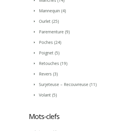
Manches
(14)
Mannequin
(4)
Ourlet
(25)
Parementure
(9)
Poches
(24)
Poignet
(5)
Retouches
(19)
Revers
(3)
Surjeteuse – Recouvreuse
(11)
Volant
(5)
Mots-clefs