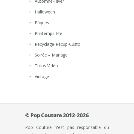
Automne-Hiver
Halloween
Pâques
Printemps-Eté
Recyclage-Récup-Custo
Soirée – Mariage
Tutos Vidéo
Vintage
© Pop Couture 2012-2026
Pop Couture n'est pas responsable du