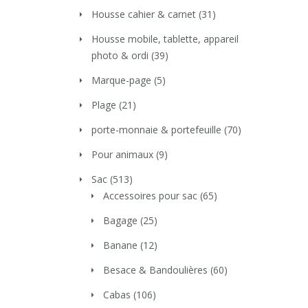
Housse cahier & carnet
(31)
Housse mobile, tablette, appareil
photo & ordi
(39)
Marque-page
(5)
Plage
(21)
porte-monnaie & portefeuille
(70)
Pour animaux
(9)
Sac
(513)
Accessoires pour sac
(65)
Bagage
(25)
Banane
(12)
Besace & Bandoulières
(60)
Cabas
(106)