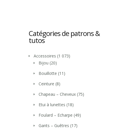
Catégories de patrons &
tutos
Accessoires
(1 073)
Bijou
(20)
Bouillotte
(11)
Ceinture
(8)
Chapeau – Cheveux
(75)
Etui à lunettes
(18)
Foulard – Echarpe
(49)
Gants – Guêtres
(17)