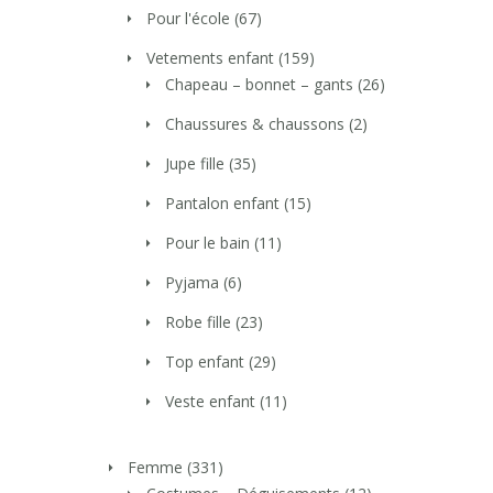
Pour l'école
(67)
Vetements enfant
(159)
Chapeau – bonnet – gants
(26)
Chaussures & chaussons
(2)
Jupe fille
(35)
Pantalon enfant
(15)
Pour le bain
(11)
Pyjama
(6)
Robe fille
(23)
Top enfant
(29)
Veste enfant
(11)
Femme
(331)