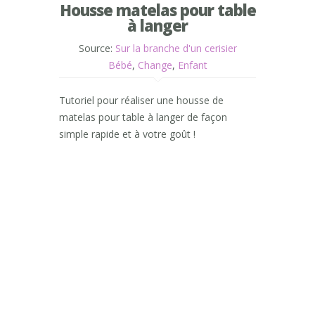
Housse matelas pour table
à langer
Source:
Sur la branche d'un cerisier
Bébé
,
Change
,
Enfant
Tutoriel pour réaliser une housse de
matelas pour table à langer de façon
simple rapide et à votre goût !