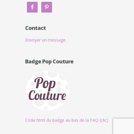
Contact
Envoyer un message.
Badge Pop Couture
Code html du badge au bas de la FAQ (clic)