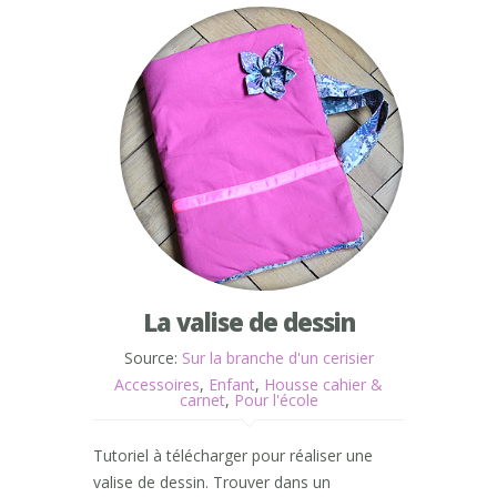
La valise de dessin
Source:
Sur la branche d'un cerisier
Accessoires
,
Enfant
,
Housse cahier &
carnet
,
Pour l'école
Tutoriel à télécharger pour réaliser une
valise de dessin. Trouver dans un