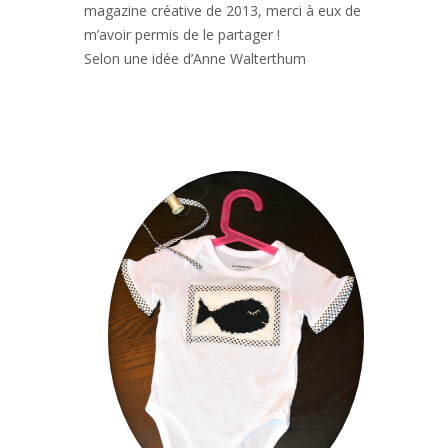
magazine créative de 2013, merci à eux de
m’avoir permis de le partager !
Selon une idée d’Anne Walterthum