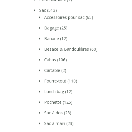
Sac
(513)
Accessoires pour sac
(65)
Bagage
(25)
Banane
(12)
Besace & Bandoulières
(60)
Cabas
(106)
Cartable
(2)
Fourre-tout
(110)
Lunch bag
(12)
Pochette
(125)
Sac à dos
(23)
Sac à main
(23)