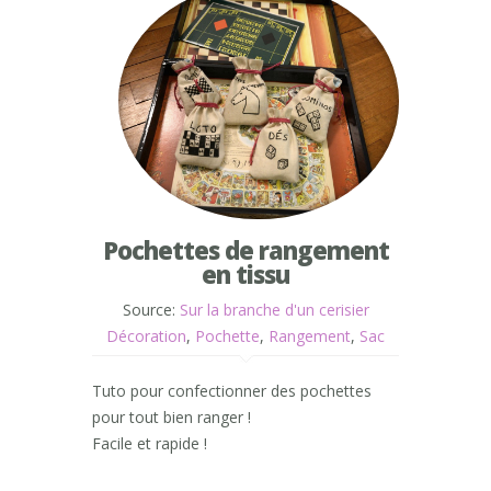
Pochettes de rangement
en tissu
Source:
Sur la branche d'un cerisier
Décoration
,
Pochette
,
Rangement
,
Sac
Tuto pour confectionner des pochettes
pour tout bien ranger !
Facile et rapide !