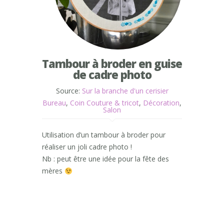
Tambour à broder en guise
de cadre photo
Source:
Sur la branche d'un cerisier
Bureau
,
Coin Couture & tricot
,
Décoration
,
Salon
Utilisation d’un tambour à broder pour
réaliser un joli cadre photo !
Nb : peut être une idée pour la fête des
mères