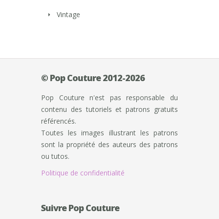
Vintage
© Pop Couture 2012-2026
Pop Couture n'est pas responsable du
contenu des tutoriels et patrons gratuits
référencés.
Toutes les images illustrant les patrons
sont la propriété des auteurs des patrons
ou tutos.
Politique de confidentialité
Suivre Pop Couture