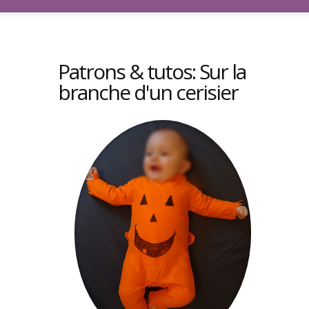
Patrons & tutos: Sur la
branche d'un cerisier