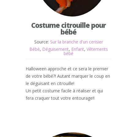
Costume citrouille pour
bébé
Source:
Sur la branche d'un cerisier
Bébé
,
Déguisement
,
Enfant
,
Vêtements
bébé
Halloween approche et ce sera le premier
de votre bébé?! Autant marquer le coup en
le déguisant en citrouille!
Un petit costume facile à réaliser et qui
fera craquer tout votre entourage!!