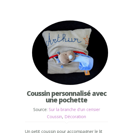
Coussin personnalisé avec
une pochette
Source:
Sur la branche d'un cerisier
Coussin
,
Décoration
Un petit coussin pour accompagner le lit