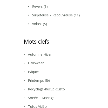
Revers
(3)
Surjeteuse – Recouvreuse
(11)
Volant
(5)
Mots-clefs
Automne-Hiver
Halloween
Pâques
Printemps-Eté
Recyclage-Récup-Custo
Soirée – Mariage
Tutos Vidéo