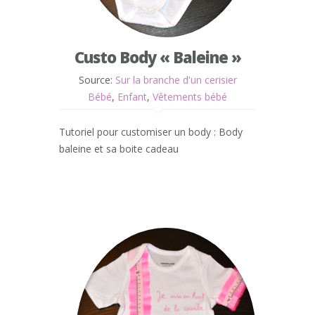
Custo Body « Baleine »
Source:
Sur la branche d'un cerisier
Bébé
,
Enfant
,
Vêtements bébé
Tutoriel pour customiser un body : Body
baleine et sa boite cadeau