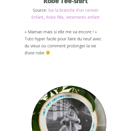
Robe Tee-shirt
Source:
Sur la branche d'un cerisier
Enfant
,
Robe fille
,
Vetements enfant
« Maman mais si elle me va encore ! »
Tuto hyper facile pour faire du neuf avec
du vieux ou comment prolonger la vie
d’une robe