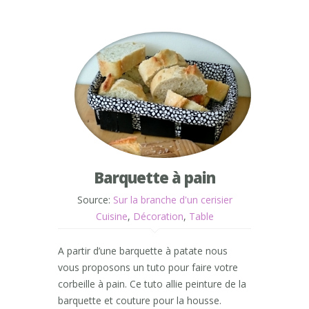
Barquette à pain
Source:
Sur la branche d'un cerisier
Cuisine
,
Décoration
,
Table
A partir d’une barquette à patate nous
vous proposons un tuto pour faire votre
corbeille à pain. Ce tuto allie peinture de la
barquette et couture pour la housse.