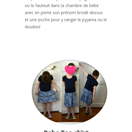
ou le fauteuil dans la chambre de bébé
avec en prime son prénom brodé dessus
et une poche pour y ranger le pyjama ou le
doudou!