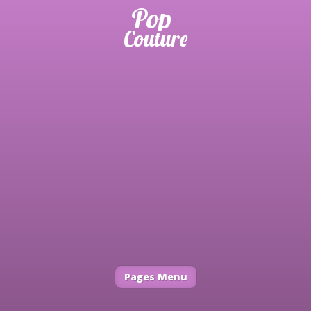
Pages Menu