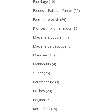
Entoilage
(10)
Fentes – Pattes – Pinces
(20)
Fermeture éclair
(29)
Fronces – plis – smocks
(25)
Machine à coudre
(44)
Machine de découpe
(6)
Manches
(14)
Mannequin
(4)
Ourlet
(25)
Parementure
(9)
Poches
(24)
Poignet
(5)
Retouches
(19)