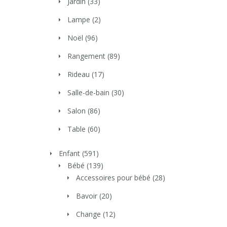
Jardin
(33)
Lampe
(2)
Noël
(96)
Rangement
(89)
Rideau
(17)
Salle-de-bain
(30)
Salon
(86)
Table
(60)
Enfant
(591)
Bébé
(139)
Accessoires pour bébé
(28)
Bavoir
(20)
Change
(12)