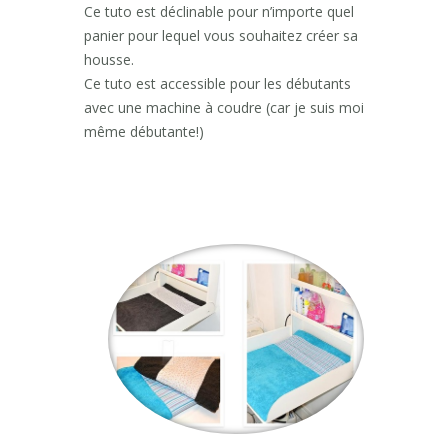
Ce tuto est déclinable pour n’importe quel
panier pour lequel vous souhaitez créer sa
housse.
Ce tuto est accessible pour les débutants
avec une machine à coudre (car je suis moi
même débutante!)