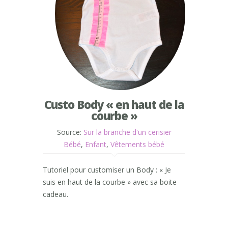
Custo Body « en haut de la
courbe »
Source:
Sur la branche d'un cerisier
Bébé
,
Enfant
,
Vêtements bébé
Tutoriel pour customiser un Body : « Je
suis en haut de la courbe » avec sa boite
cadeau.