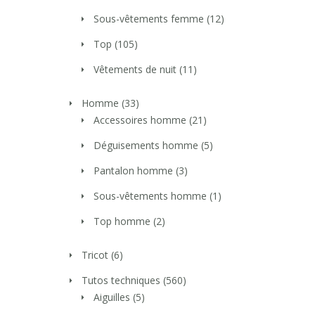
Sous-vêtements femme
(12)
Top
(105)
Vêtements de nuit
(11)
Homme
(33)
Accessoires homme
(21)
Déguisements homme
(5)
Pantalon homme
(3)
Sous-vêtements homme
(1)
Top homme
(2)
Tricot
(6)
Tutos techniques
(560)
Aiguilles
(5)