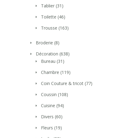
Tablier
(31)
Toilette
(46)
Trousse
(163)
Broderie
(8)
Décoration
(638)
Bureau
(31)
Chambre
(119)
Coin Couture & tricot
(77)
Coussin
(108)
Cuisine
(94)
Divers
(60)
Fleurs
(19)