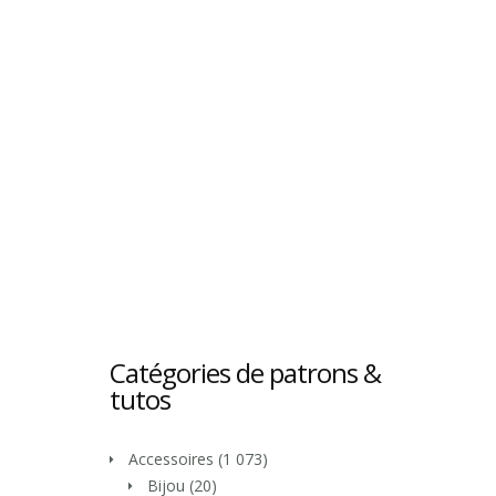
Catégories de patrons &
tutos
Accessoires
(1 073)
Bijou
(20)