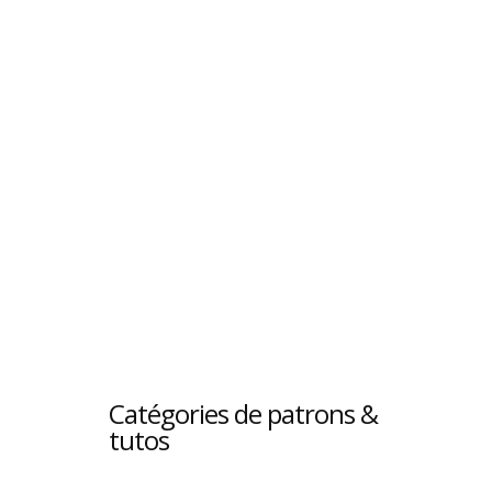
Catégories de patrons &
tutos