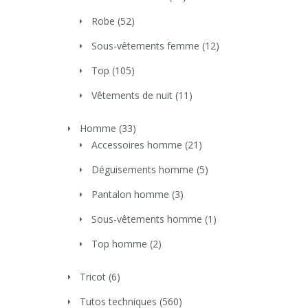
Robe
(52)
Sous-vêtements femme
(12)
Top
(105)
Vêtements de nuit
(11)
Homme
(33)
Accessoires homme
(21)
Déguisements homme
(5)
Pantalon homme
(3)
Sous-vêtements homme
(1)
Top homme
(2)
Tricot
(6)
Tutos techniques
(560)