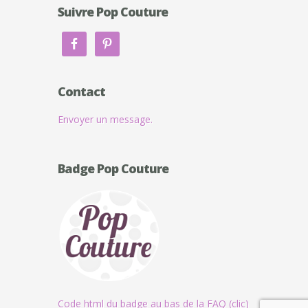
Suivre Pop Couture
Contact
Envoyer un message.
Badge Pop Couture
Code html du badge au bas de la FAQ (clic)