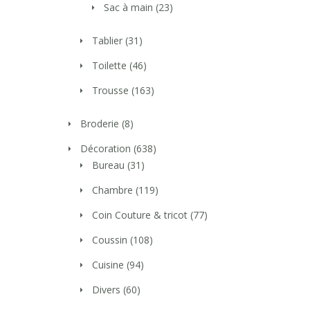
Sac à main
(23)
Tablier
(31)
Toilette
(46)
Trousse
(163)
Broderie
(8)
Décoration
(638)
Bureau
(31)
Chambre
(119)
Coin Couture & tricot
(77)
Coussin
(108)
Cuisine
(94)
Divers
(60)