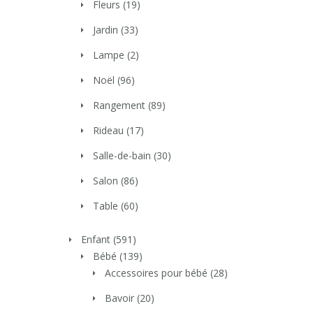
Fleurs
(19)
Jardin
(33)
Lampe
(2)
Noël
(96)
Rangement
(89)
Rideau
(17)
Salle-de-bain
(30)
Salon
(86)
Table
(60)
Enfant
(591)
Bébé
(139)
Accessoires pour bébé
(28)
Bavoir
(20)