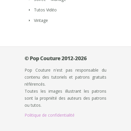
Tutos Vidéo
Vintage
© Pop Couture 2012-2026
Pop Couture n'est pas responsable du
contenu des tutoriels et patrons gratuits
référencés.
Toutes les images illustrant les patrons
sont la propriété des auteurs des patrons
ou tutos.
Politique de confidentialité