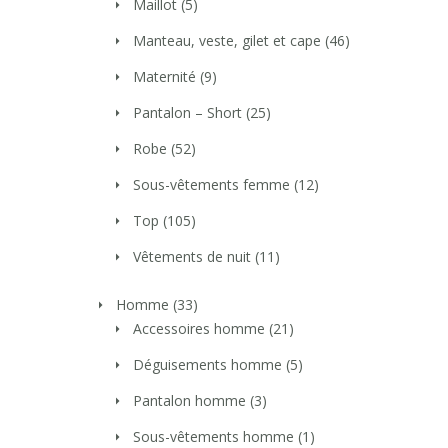
Maillot
(5)
Manteau, veste, gilet et cape
(46)
Maternité
(9)
Pantalon – Short
(25)
Robe
(52)
Sous-vêtements femme
(12)
Top
(105)
Vêtements de nuit
(11)
Homme
(33)
Accessoires homme
(21)
Déguisements homme
(5)
Pantalon homme
(3)
Sous-vêtements homme
(1)