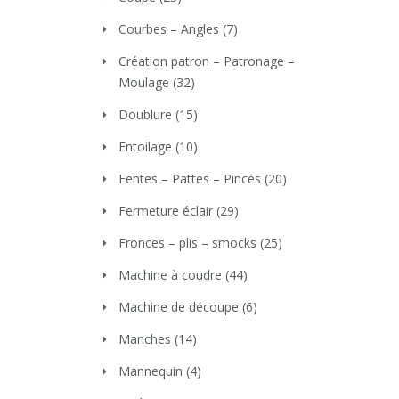
Courbes – Angles
(7)
Création patron – Patronage –
Moulage
(32)
Doublure
(15)
Entoilage
(10)
Fentes – Pattes – Pinces
(20)
Fermeture éclair
(29)
Fronces – plis – smocks
(25)
Machine à coudre
(44)
Machine de découpe
(6)
Manches
(14)
Mannequin
(4)