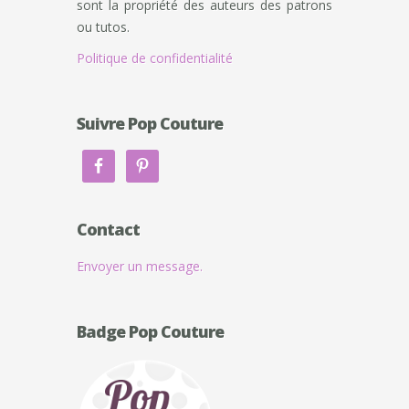
sont la propriété des auteurs des patrons
ou tutos.
Politique de confidentialité
Suivre Pop Couture
Contact
Envoyer un message.
Badge Pop Couture