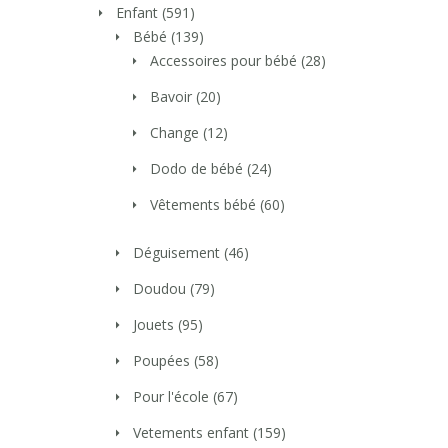
Enfant
(591)
Bébé
(139)
Accessoires pour bébé
(28)
Bavoir
(20)
Change
(12)
Dodo de bébé
(24)
Vêtements bébé
(60)
Déguisement
(46)
Doudou
(79)
Jouets
(95)
Poupées
(58)
Pour l'école
(67)
Vetements enfant
(159)