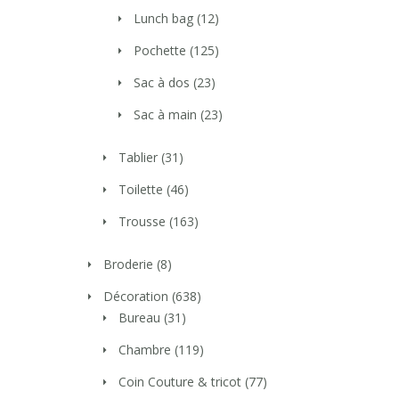
Lunch bag
(12)
Pochette
(125)
Sac à dos
(23)
Sac à main
(23)
Tablier
(31)
Toilette
(46)
Trousse
(163)
Broderie
(8)
Décoration
(638)
Bureau
(31)
Chambre
(119)
Coin Couture & tricot
(77)