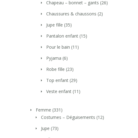
Chapeau – bonnet – gants
(26)
Chaussures & chaussons
(2)
Jupe fille
(35)
Pantalon enfant
(15)
Pour le bain
(11)
Pyjama
(6)
Robe fille
(23)
Top enfant
(29)
Veste enfant
(11)
Femme
(331)
Costumes – Déguisements
(12)
Jupe
(73)