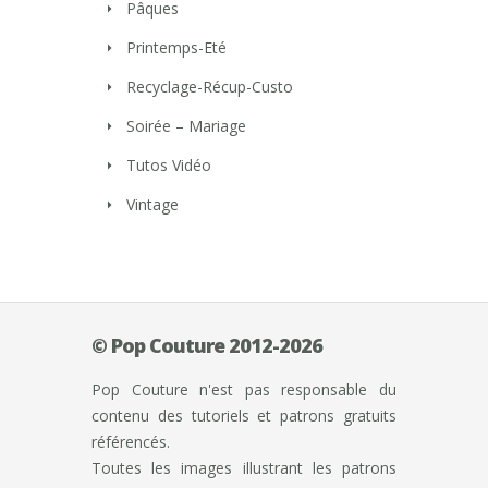
Pâques
Printemps-Eté
Recyclage-Récup-Custo
Soirée – Mariage
Tutos Vidéo
Vintage
© Pop Couture 2012-2026
Pop Couture n'est pas responsable du
contenu des tutoriels et patrons gratuits
référencés.
Toutes les images illustrant les patrons