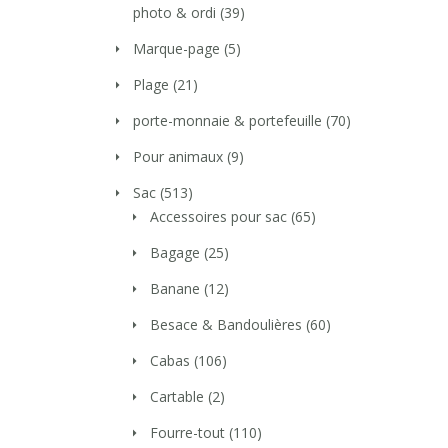
photo & ordi
(39)
Marque-page
(5)
Plage
(21)
porte-monnaie & portefeuille
(70)
Pour animaux
(9)
Sac
(513)
Accessoires pour sac
(65)
Bagage
(25)
Banane
(12)
Besace & Bandoulières
(60)
Cabas
(106)
Cartable
(2)
Fourre-tout
(110)