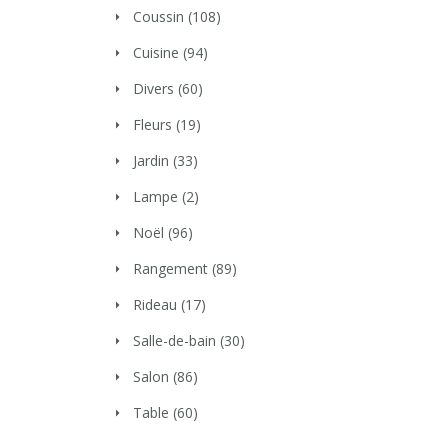
Coussin
(108)
Cuisine
(94)
Divers
(60)
Fleurs
(19)
Jardin
(33)
Lampe
(2)
Noël
(96)
Rangement
(89)
Rideau
(17)
Salle-de-bain
(30)
Salon
(86)
Table
(60)