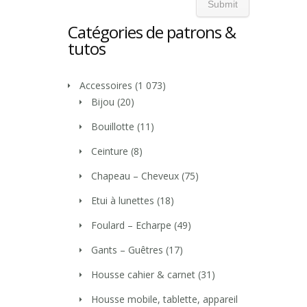
Catégories de patrons &
tutos
Accessoires
(1 073)
Bijou
(20)
Bouillotte
(11)
Ceinture
(8)
Chapeau – Cheveux
(75)
Etui à lunettes
(18)
Foulard – Echarpe
(49)
Gants – Guêtres
(17)
Housse cahier & carnet
(31)
Housse mobile, tablette, appareil