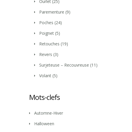
Ourlet
(25)
Parementure
(9)
Poches
(24)
Poignet
(5)
Retouches
(19)
Revers
(3)
Surjeteuse – Recouvreuse
(11)
Volant
(5)
Mots-clefs
Automne-Hiver
Halloween