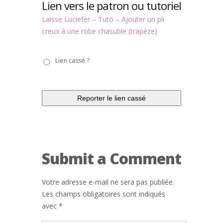
Lien vers le patron ou tutoriel
Laisse Luciefer – Tuto – Ajouter un pli
creux à une robe chasuble (trapèze)
Lien
Lien cassé ?
cassé
?
Submit a Comment
Votre adresse e-mail ne sera pas publiée.
Les champs obligatoires sont indiqués
avec
*