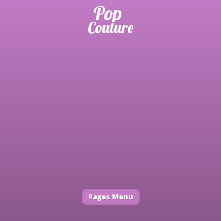
Pages Menu