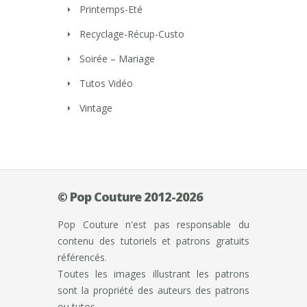
Printemps-Eté
Recyclage-Récup-Custo
Soirée – Mariage
Tutos Vidéo
Vintage
© Pop Couture 2012-2026
Pop Couture n'est pas responsable du
contenu des tutoriels et patrons gratuits
référencés.
Toutes les images illustrant les patrons
sont la propriété des auteurs des patrons
ou tutos.