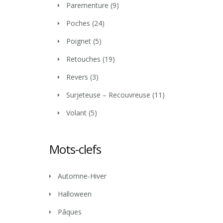
Parementure
(9)
Poches
(24)
Poignet
(5)
Retouches
(19)
Revers
(3)
Surjeteuse – Recouvreuse
(11)
Volant
(5)
Mots-clefs
Automne-Hiver
Halloween
Pâques