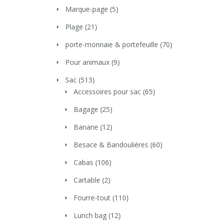
Marque-page
(5)
Plage
(21)
porte-monnaie & portefeuille
(70)
Pour animaux
(9)
Sac
(513)
Accessoires pour sac
(65)
Bagage
(25)
Banane
(12)
Besace & Bandoulières
(60)
Cabas
(106)
Cartable
(2)
Fourre-tout
(110)
Lunch bag
(12)