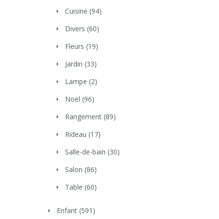
Cuisine
(94)
Divers
(60)
Fleurs
(19)
Jardin
(33)
Lampe
(2)
Noël
(96)
Rangement
(89)
Rideau
(17)
Salle-de-bain
(30)
Salon
(86)
Table
(60)
Enfant
(591)