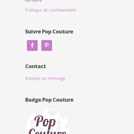
Politique de confidentialité
Suivre Pop Couture
Contact
Envoyer un message.
Badge Pop Couture