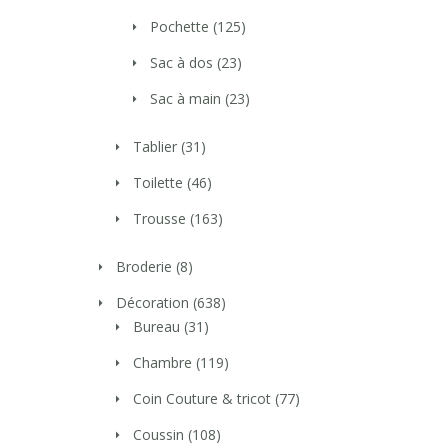
Pochette
(125)
Sac à dos
(23)
Sac à main
(23)
Tablier
(31)
Toilette
(46)
Trousse
(163)
Broderie
(8)
Décoration
(638)
Bureau
(31)
Chambre
(119)
Coin Couture & tricot
(77)
Coussin
(108)