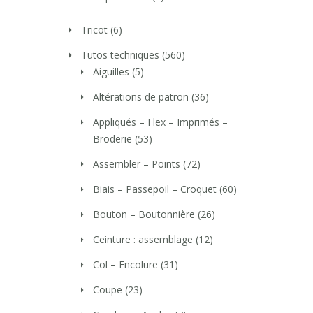
Tricot
(6)
Tutos techniques
(560)
Aiguilles
(5)
Altérations de patron
(36)
Appliqués – Flex – Imprimés –
Broderie
(53)
Assembler – Points
(72)
Biais – Passepoil – Croquet
(60)
Bouton – Boutonnière
(26)
Ceinture : assemblage
(12)
Col – Encolure
(31)
Coupe
(23)