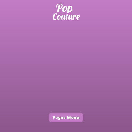
Pages Menu