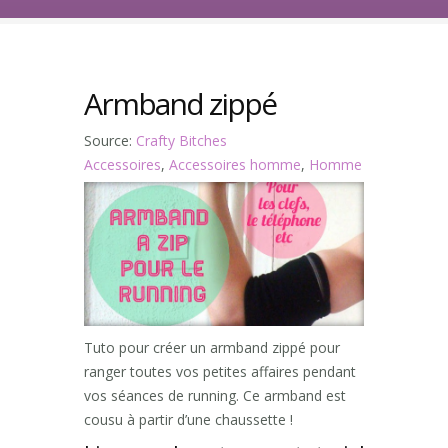
Armband zippé
Source:
Crafty Bitches
Accessoires
,
Accessoires homme
,
Homme
Tuto pour créer un armband zippé pour
ranger toutes vos petites affaires pendant
vos séances de running. Ce armband est
cousu à partir d’une chaussette !