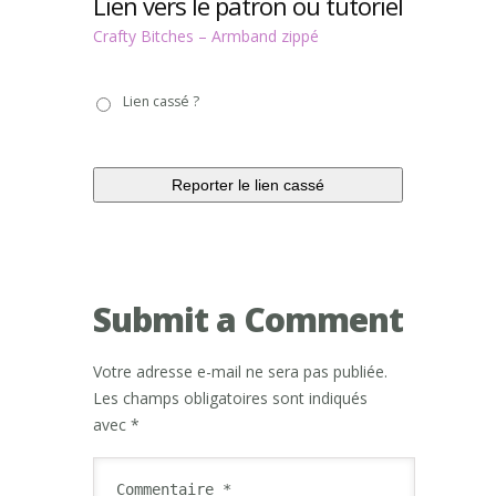
Lien vers le patron ou tutoriel
Crafty Bitches – Armband zippé
Lien
Lien cassé ?
cassé
?
Submit a Comment
Votre adresse e-mail ne sera pas publiée.
Les champs obligatoires sont indiqués
avec
*