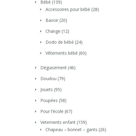
Bébé
(139)
Accessoires pour bébé
(28)
Bavoir
(20)
Change
(12)
Dodo de bébé
(24)
Vêtements bébé
(60)
Déguisement
(46)
Doudou
(79)
Jouets
(95)
Poupées
(58)
Pour l'école
(67)
Vetements enfant
(159)
Chapeau – bonnet – gants
(26)