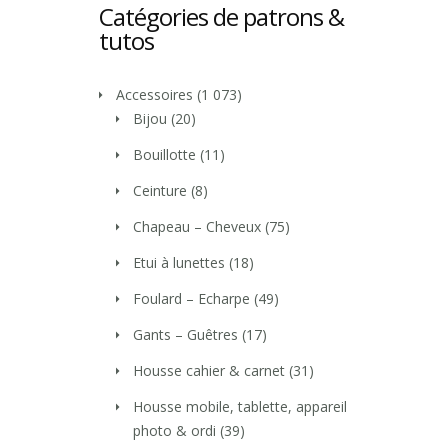
Catégories de patrons &
tutos
Accessoires
(1 073)
Bijou
(20)
Bouillotte
(11)
Ceinture
(8)
Chapeau – Cheveux
(75)
Etui à lunettes
(18)
Foulard – Echarpe
(49)
Gants – Guêtres
(17)
Housse cahier & carnet
(31)
Housse mobile, tablette, appareil
photo & ordi
(39)