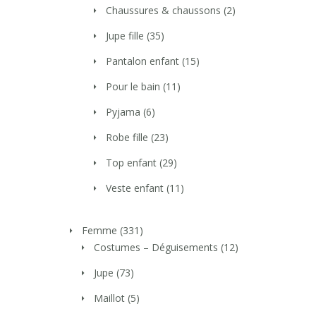
Chaussures & chaussons
(2)
Jupe fille
(35)
Pantalon enfant
(15)
Pour le bain
(11)
Pyjama
(6)
Robe fille
(23)
Top enfant
(29)
Veste enfant
(11)
Femme
(331)
Costumes – Déguisements
(12)
Jupe
(73)
Maillot
(5)