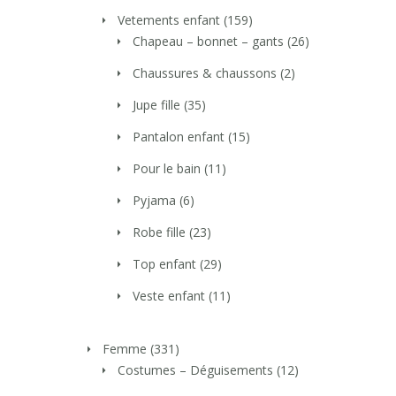
Vetements enfant
(159)
Chapeau – bonnet – gants
(26)
Chaussures & chaussons
(2)
Jupe fille
(35)
Pantalon enfant
(15)
Pour le bain
(11)
Pyjama
(6)
Robe fille
(23)
Top enfant
(29)
Veste enfant
(11)
Femme
(331)
Costumes – Déguisements
(12)