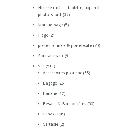
Housse mobile, tablette, appareil
photo & ordi
(39)
Marque-page
(5)
Plage
(21)
porte-monnaie & portefeuille
(70)
Pour animaux
(9)
Sac
(513)
Accessoires pour sac
(65)
Bagage
(25)
Banane
(12)
Besace & Bandoulières
(60)
Cabas
(106)
Cartable
(2)