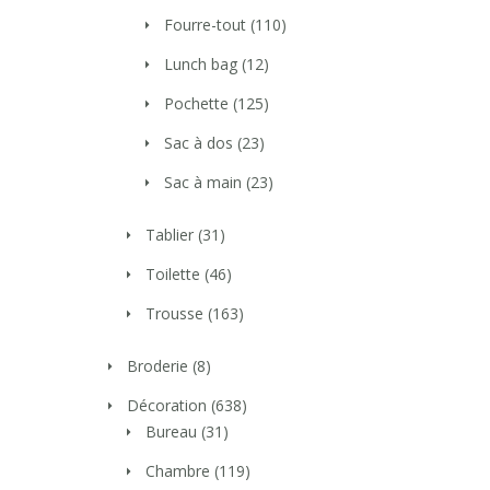
Fourre-tout
(110)
Lunch bag
(12)
Pochette
(125)
Sac à dos
(23)
Sac à main
(23)
Tablier
(31)
Toilette
(46)
Trousse
(163)
Broderie
(8)
Décoration
(638)
Bureau
(31)
Chambre
(119)