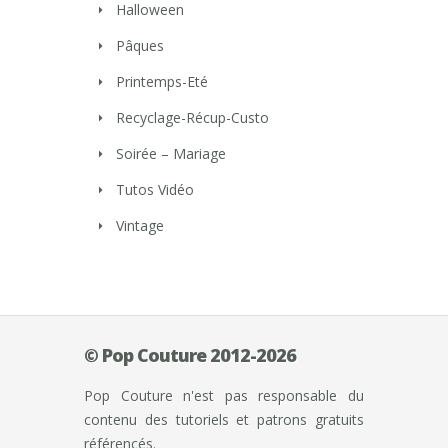
Halloween
Pâques
Printemps-Eté
Recyclage-Récup-Custo
Soirée – Mariage
Tutos Vidéo
Vintage
© Pop Couture 2012-2026
Pop Couture n'est pas responsable du
contenu des tutoriels et patrons gratuits
référencés.