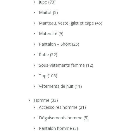
Jupe
(73)
Maillot
(5)
Manteau, veste, gilet et cape
(46)
Maternité
(9)
Pantalon – Short
(25)
Robe
(52)
Sous-vêtements femme
(12)
Top
(105)
Vêtements de nuit
(11)
Homme
(33)
Accessoires homme
(21)
Déguisements homme
(5)
Pantalon homme
(3)