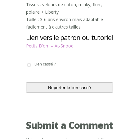
Tissus : velours de coton, minky, flurr,
polaire + Liberty
Taille : 3-6 ans environ mais adaptable
facilement à d’autres tailles
Lien vers le patron ou tutoriel
Petits D’om – At-Snood
Lien
Lien cassé ?
cassé
?
Submit a Comment