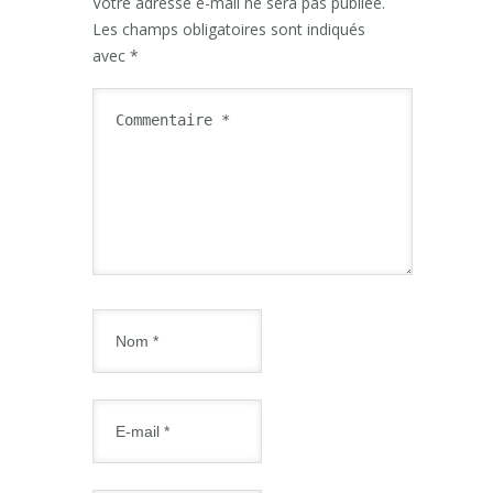
Votre adresse e-mail ne sera pas publiée.
Les champs obligatoires sont indiqués
avec
*