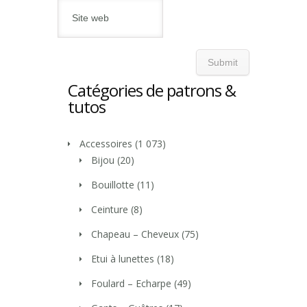
Catégories de patrons &
tutos
Accessoires
(1 073)
Bijou
(20)
Bouillotte
(11)
Ceinture
(8)
Chapeau – Cheveux
(75)
Etui à lunettes
(18)
Foulard – Echarpe
(49)