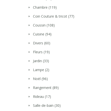
Chambre
(119)
Coin Couture & tricot
(77)
Coussin
(108)
Cuisine
(94)
Divers
(60)
Fleurs
(19)
Jardin
(33)
Lampe
(2)
Noël
(96)
Rangement
(89)
Rideau
(17)
Salle-de-bain
(30)