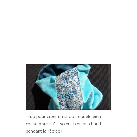
Tuto pour créer un snood doublé bien
chaud pour qu’ils soient bien au chaud
pendant la récrée !