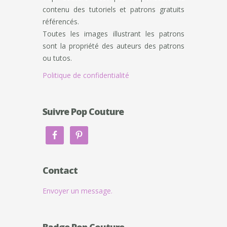
contenu des tutoriels et patrons gratuits
référencés.
Toutes les images illustrant les patrons
sont la propriété des auteurs des patrons
ou tutos.
Politique de confidentialité
Suivre Pop Couture
Contact
Envoyer un message.