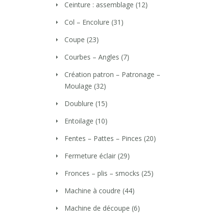
Ceinture : assemblage
(12)
Col – Encolure
(31)
Coupe
(23)
Courbes – Angles
(7)
Création patron – Patronage –
Moulage
(32)
Doublure
(15)
Entoilage
(10)
Fentes – Pattes – Pinces
(20)
Fermeture éclair
(29)
Fronces – plis – smocks
(25)
Machine à coudre
(44)
Machine de découpe
(6)