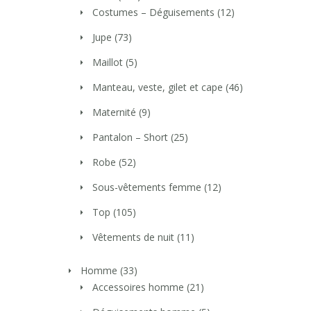
Costumes – Déguisements
(12)
Jupe
(73)
Maillot
(5)
Manteau, veste, gilet et cape
(46)
Maternité
(9)
Pantalon – Short
(25)
Robe
(52)
Sous-vêtements femme
(12)
Top
(105)
Vêtements de nuit
(11)
Homme
(33)
Accessoires homme
(21)