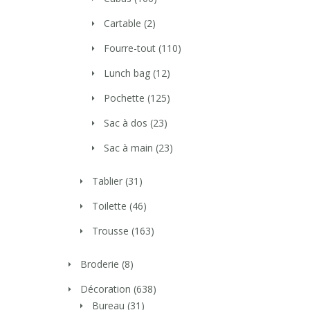
Cartable
(2)
Fourre-tout
(110)
Lunch bag
(12)
Pochette
(125)
Sac à dos
(23)
Sac à main
(23)
Tablier
(31)
Toilette
(46)
Trousse
(163)
Broderie
(8)
Décoration
(638)
Bureau
(31)