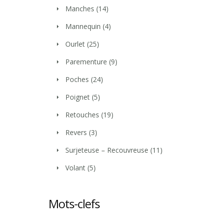
Manches
(14)
Mannequin
(4)
Ourlet
(25)
Parementure
(9)
Poches
(24)
Poignet
(5)
Retouches
(19)
Revers
(3)
Surjeteuse – Recouvreuse
(11)
Volant
(5)
Mots-clefs