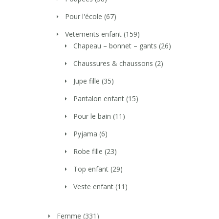
Pour l'école
(67)
Vetements enfant
(159)
Chapeau – bonnet – gants
(26)
Chaussures & chaussons
(2)
Jupe fille
(35)
Pantalon enfant
(15)
Pour le bain
(11)
Pyjama
(6)
Robe fille
(23)
Top enfant
(29)
Veste enfant
(11)
Femme
(331)