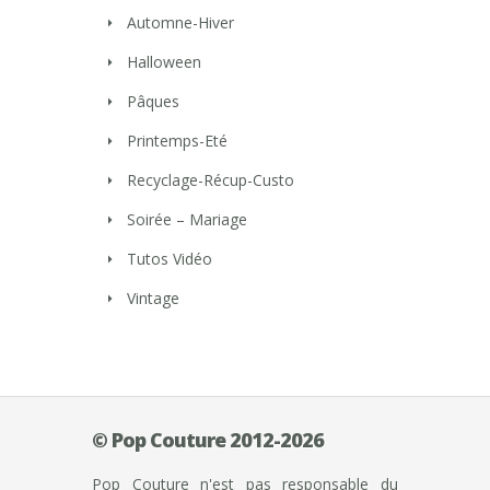
Automne-Hiver
Halloween
Pâques
Printemps-Eté
Recyclage-Récup-Custo
Soirée – Mariage
Tutos Vidéo
Vintage
© Pop Couture 2012-2026
Pop Couture n'est pas responsable du