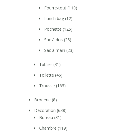
Fourre-tout
(110)
Lunch bag
(12)
Pochette
(125)
Sac à dos
(23)
Sac à main
(23)
Tablier
(31)
Toilette
(46)
Trousse
(163)
Broderie
(8)
Décoration
(638)
Bureau
(31)
Chambre
(119)