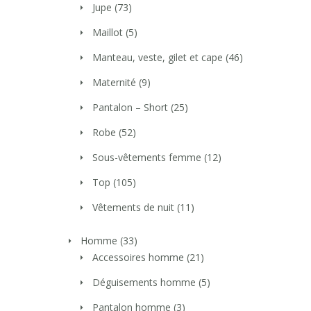
Jupe
(73)
Maillot
(5)
Manteau, veste, gilet et cape
(46)
Maternité
(9)
Pantalon – Short
(25)
Robe
(52)
Sous-vêtements femme
(12)
Top
(105)
Vêtements de nuit
(11)
Homme
(33)
Accessoires homme
(21)
Déguisements homme
(5)
Pantalon homme
(3)