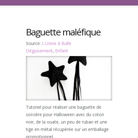
Baguette maléfique
Source:
L'Usine à Bulle
Déguisement
,
Enfant
Tutoriel pour réaliser une baguette de
sorcière pour Halloween avec du coton
noir, de la ouate, un peu de ruban et une
tige en métal récupérée sur un emballage
promotionnel.