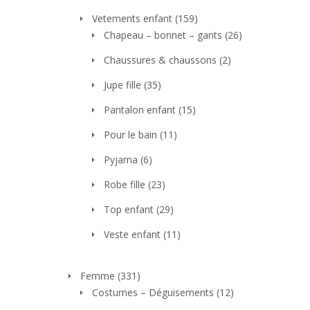
Vetements enfant
(159)
Chapeau – bonnet – gants
(26)
Chaussures & chaussons
(2)
Jupe fille
(35)
Pantalon enfant
(15)
Pour le bain
(11)
Pyjama
(6)
Robe fille
(23)
Top enfant
(29)
Veste enfant
(11)
Femme
(331)
Costumes – Déguisements
(12)