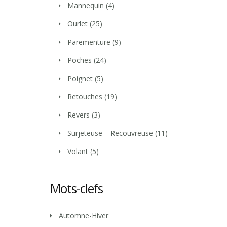
Mannequin
(4)
Ourlet
(25)
Parementure
(9)
Poches
(24)
Poignet
(5)
Retouches
(19)
Revers
(3)
Surjeteuse – Recouvreuse
(11)
Volant
(5)
Mots-clefs
Automne-Hiver