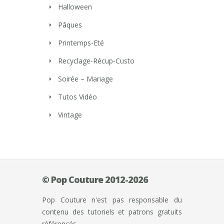
Halloween
Pâques
Printemps-Eté
Recyclage-Récup-Custo
Soirée – Mariage
Tutos Vidéo
Vintage
© Pop Couture 2012-2026
Pop Couture n'est pas responsable du
contenu des tutoriels et patrons gratuits
référencés.