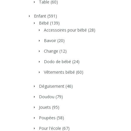
Table
(60)
Enfant
(591)
Bébé
(139)
Accessoires pour bébé
(28)
Bavoir
(20)
Change
(12)
Dodo de bébé
(24)
Vêtements bébé
(60)
Déguisement
(46)
Doudou
(79)
Jouets
(95)
Poupées
(58)
Pour l'école
(67)