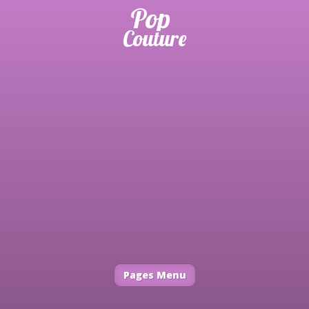
Pages Menu