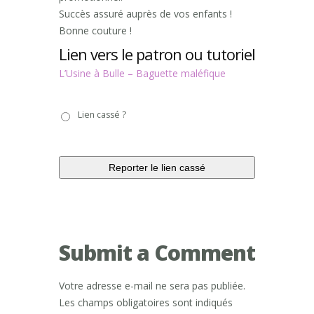
Succès assuré auprès de vos enfants !
Bonne couture !
Lien vers le patron ou tutoriel
L’Usine à Bulle – Baguette maléfique
Lien
Lien cassé ?
cassé
?
Submit a Comment
Votre adresse e-mail ne sera pas publiée.
Les champs obligatoires sont indiqués