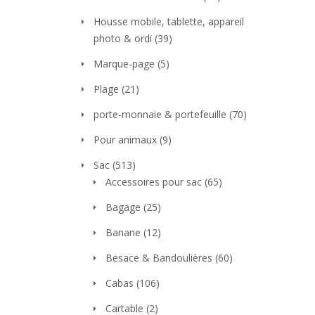
Housse mobile, tablette, appareil
photo & ordi
(39)
Marque-page
(5)
Plage
(21)
porte-monnaie & portefeuille
(70)
Pour animaux
(9)
Sac
(513)
Accessoires pour sac
(65)
Bagage
(25)
Banane
(12)
Besace & Bandoulières
(60)
Cabas
(106)
Cartable
(2)