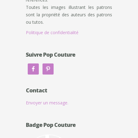
Toutes les images illustrant les patrons
sont la propriété des auteurs des patrons
ou tutos.
Politique de confidentialité
Suivre Pop Couture
Contact
Envoyer un message.
Badge Pop Couture