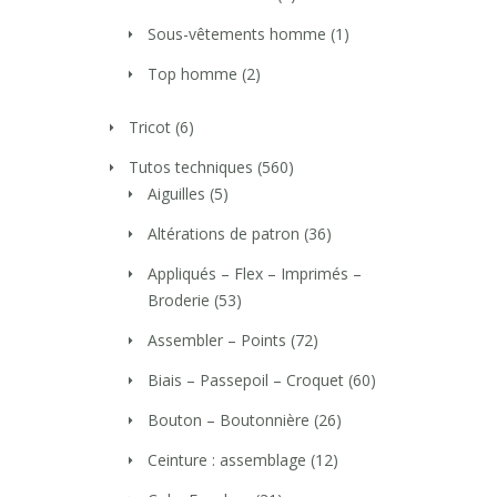
Sous-vêtements homme
(1)
Top homme
(2)
Tricot
(6)
Tutos techniques
(560)
Aiguilles
(5)
Altérations de patron
(36)
Appliqués – Flex – Imprimés –
Broderie
(53)
Assembler – Points
(72)
Biais – Passepoil – Croquet
(60)
Bouton – Boutonnière
(26)
Ceinture : assemblage
(12)