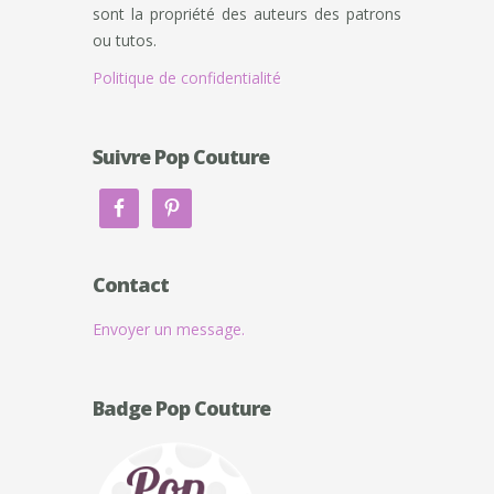
sont la propriété des auteurs des patrons
ou tutos.
Politique de confidentialité
Suivre Pop Couture
Contact
Envoyer un message.
Badge Pop Couture