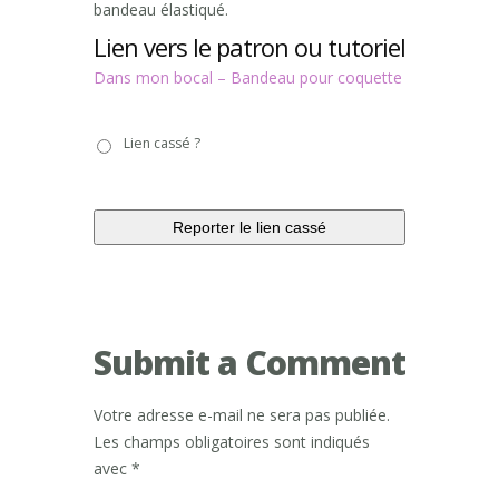
bandeau élastiqué.
Lien vers le patron ou tutoriel
Dans mon bocal – Bandeau pour coquette
Lien
Lien cassé ?
cassé
?
Submit a Comment
Votre adresse e-mail ne sera pas publiée.
Les champs obligatoires sont indiqués
avec
*