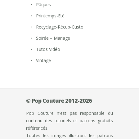
Pâques
Printemps-Eté
Recyclage-Récup-Custo
Soirée – Mariage
Tutos Vidéo
Vintage
© Pop Couture 2012-2026
Pop Couture n'est pas responsable du
contenu des tutoriels et patrons gratuits
référencés.
Toutes les images illustrant les patrons