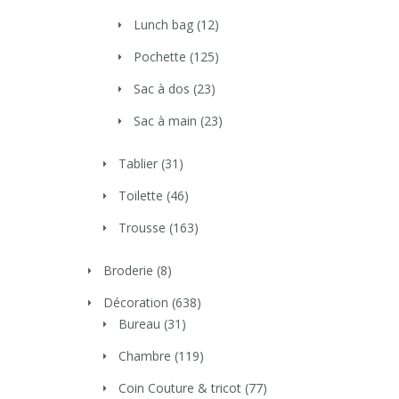
Lunch bag
(12)
Pochette
(125)
Sac à dos
(23)
Sac à main
(23)
Tablier
(31)
Toilette
(46)
Trousse
(163)
Broderie
(8)
Décoration
(638)
Bureau
(31)
Chambre
(119)
Coin Couture & tricot
(77)