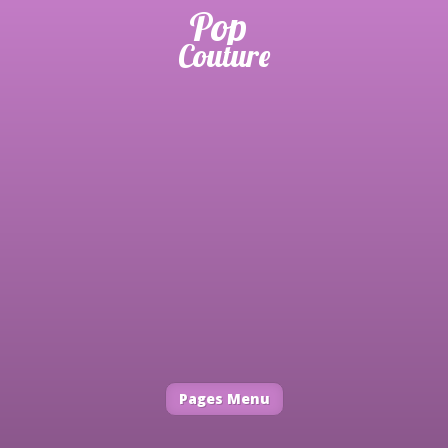
Pages Menu