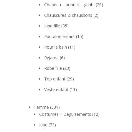
Chapeau – bonnet – gants
(26)
Chaussures & chaussons
(2)
Jupe fille
(35)
Pantalon enfant
(15)
Pour le bain
(11)
Pyjama
(6)
Robe fille
(23)
Top enfant
(29)
Veste enfant
(11)
Femme
(331)
Costumes – Déguisements
(12)
Jupe
(73)