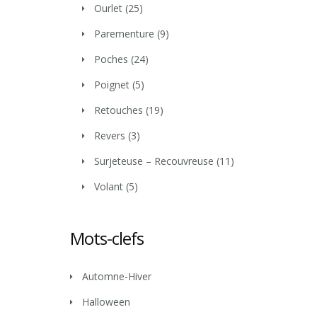
Ourlet
(25)
Parementure
(9)
Poches
(24)
Poignet
(5)
Retouches
(19)
Revers
(3)
Surjeteuse – Recouvreuse
(11)
Volant
(5)
Mots-clefs
Automne-Hiver
Halloween