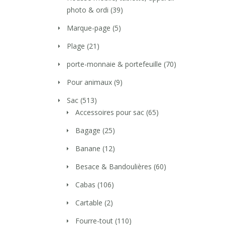
photo & ordi
(39)
Marque-page
(5)
Plage
(21)
porte-monnaie & portefeuille
(70)
Pour animaux
(9)
Sac
(513)
Accessoires pour sac
(65)
Bagage
(25)
Banane
(12)
Besace & Bandoulières
(60)
Cabas
(106)
Cartable
(2)
Fourre-tout
(110)