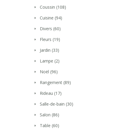
Coussin
(108)
Cuisine
(94)
Divers
(60)
Fleurs
(19)
Jardin
(33)
Lampe
(2)
Noël
(96)
Rangement
(89)
Rideau
(17)
Salle-de-bain
(30)
Salon
(86)
Table
(60)