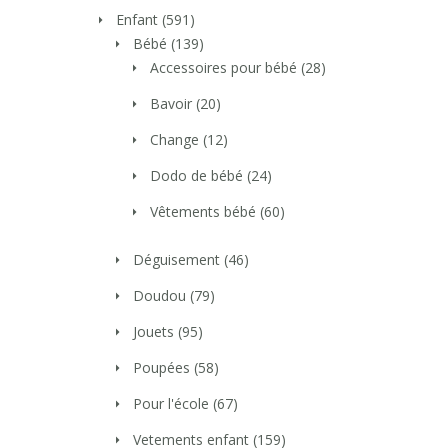
Enfant
(591)
Bébé
(139)
Accessoires pour bébé
(28)
Bavoir
(20)
Change
(12)
Dodo de bébé
(24)
Vêtements bébé
(60)
Déguisement
(46)
Doudou
(79)
Jouets
(95)
Poupées
(58)
Pour l'école
(67)
Vetements enfant
(159)