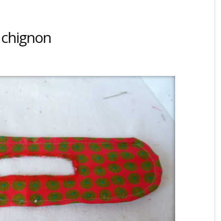
 chignon