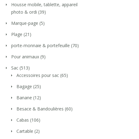
Housse mobile, tablette, appareil
photo & ordi
(39)
Marque-page
(5)
Plage
(21)
porte-monnaie & portefeuille
(70)
Pour animaux
(9)
Sac
(513)
Accessoires pour sac
(65)
Bagage
(25)
Banane
(12)
Besace & Bandoulières
(60)
Cabas
(106)
Cartable
(2)