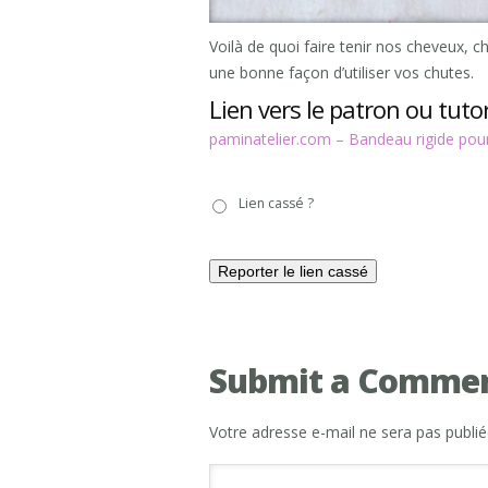
Voilà de quoi faire tenir nos cheveux, ch
une bonne façon d’utiliser vos chutes.
Lien vers le patron ou tutor
paminatelier.com – Bandeau rigide pou
Lien
Lien cassé ?
cassé
?
Submit a Comme
Votre adresse e-mail ne sera pas publié