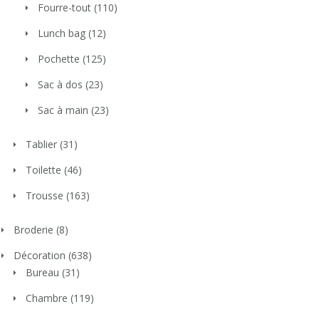
Fourre-tout
(110)
Lunch bag
(12)
Pochette
(125)
Sac à dos
(23)
Sac à main
(23)
Tablier
(31)
Toilette
(46)
Trousse
(163)
Broderie
(8)
Décoration
(638)
Bureau
(31)
Chambre
(119)