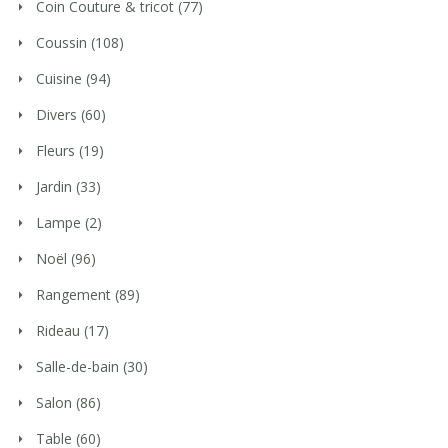
Coin Couture & tricot
(77)
Coussin
(108)
Cuisine
(94)
Divers
(60)
Fleurs
(19)
Jardin
(33)
Lampe
(2)
Noël
(96)
Rangement
(89)
Rideau
(17)
Salle-de-bain
(30)
Salon
(86)
Table
(60)