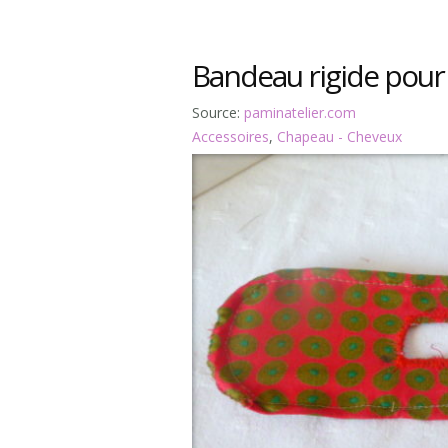
Bandeau rigide pour
Source:
paminatelier.com
Accessoires
,
Chapeau - Cheveux