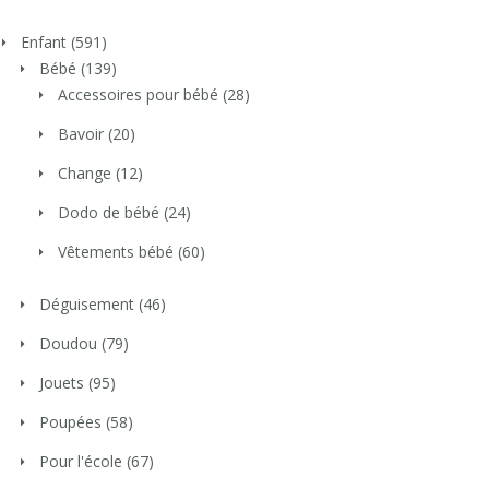
Enfant
(591)
Bébé
(139)
Accessoires pour bébé
(28)
Bavoir
(20)
Change
(12)
Dodo de bébé
(24)
Vêtements bébé
(60)
Déguisement
(46)
Doudou
(79)
Jouets
(95)
Poupées
(58)
Pour l'école
(67)