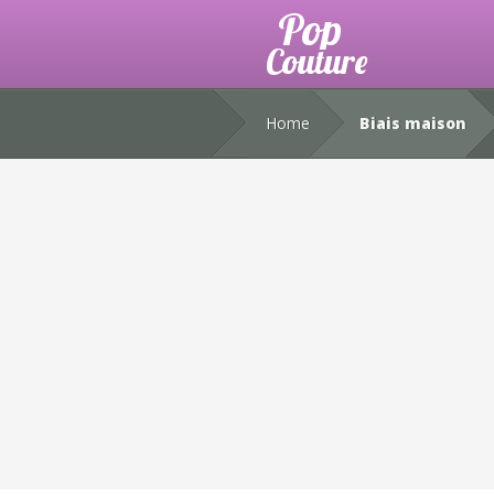
Home
Biais maison