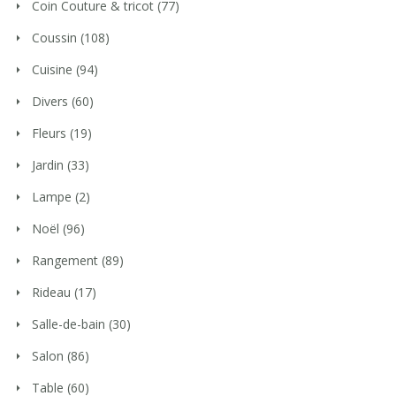
Coin Couture & tricot
(77)
Coussin
(108)
Cuisine
(94)
Divers
(60)
Fleurs
(19)
Jardin
(33)
Lampe
(2)
Noël
(96)
Rangement
(89)
Rideau
(17)
Salle-de-bain
(30)
Salon
(86)
Table
(60)