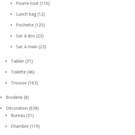
Fourre-tout
(110)
Lunch bag
(12)
Pochette
(125)
Sac à dos
(23)
Sac à main
(23)
Tablier
(31)
Toilette
(46)
Trousse
(163)
Broderie
(8)
Décoration
(638)
Bureau
(31)
Chambre
(119)