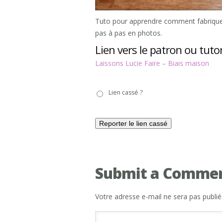
Tuto pour apprendre comment fabriquer 
pas à pas en photos.
Lien vers le patron ou tutor
Laissons Lucie Faire – Biais maison
Lien
Lien cassé ?
cassé
?
Submit a Comme
Votre adresse e-mail ne sera pas publié