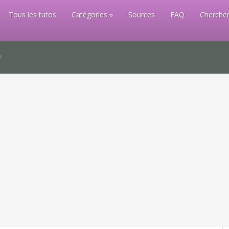
Tous les tutos
Catégories
Sources
FAQ
Chercher