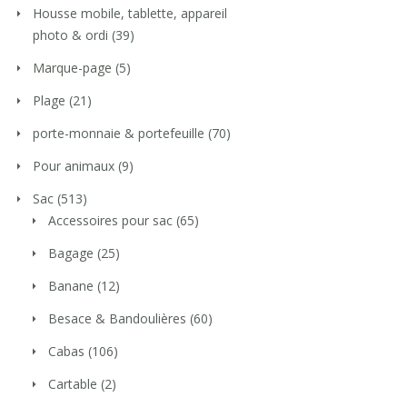
Housse mobile, tablette, appareil
photo & ordi
(39)
Marque-page
(5)
Plage
(21)
porte-monnaie & portefeuille
(70)
Pour animaux
(9)
Sac
(513)
Accessoires pour sac
(65)
Bagage
(25)
Banane
(12)
Besace & Bandoulières
(60)
Cabas
(106)
Cartable
(2)