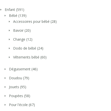
Enfant
(591)
Bébé
(139)
Accessoires pour bébé
(28)
Bavoir
(20)
Change
(12)
Dodo de bébé
(24)
Vêtements bébé
(60)
Déguisement
(46)
Doudou
(79)
Jouets
(95)
Poupées
(58)
Pour l'école
(67)