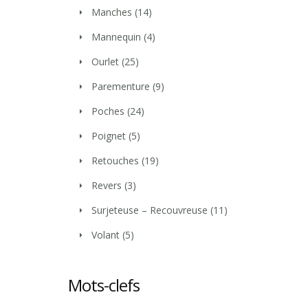
Manches
(14)
Mannequin
(4)
Ourlet
(25)
Parementure
(9)
Poches
(24)
Poignet
(5)
Retouches
(19)
Revers
(3)
Surjeteuse – Recouvreuse
(11)
Volant
(5)
Mots-clefs