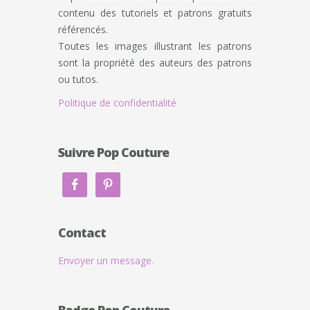
contenu des tutoriels et patrons gratuits
référencés.
Toutes les images illustrant les patrons
sont la propriété des auteurs des patrons
ou tutos.
Politique de confidentialité
Suivre Pop Couture
Contact
Envoyer un message.