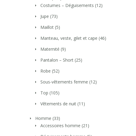
Costumes – Déguisements
(12)
Jupe
(73)
Maillot
(5)
Manteau, veste, gilet et cape
(46)
Maternité
(9)
Pantalon – Short
(25)
Robe
(52)
Sous-vêtements femme
(12)
Top
(105)
Vêtements de nuit
(11)
Homme
(33)
Accessoires homme
(21)