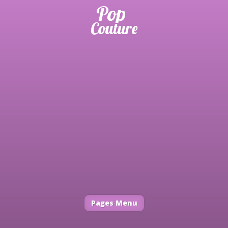
Pages Menu