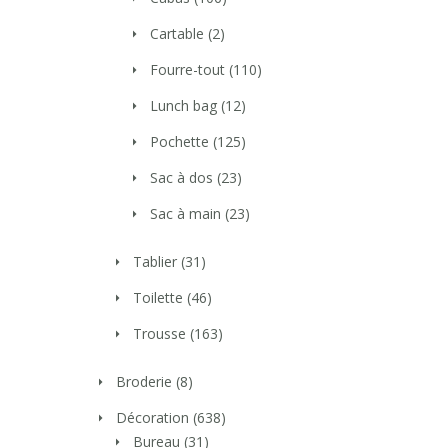
Cartable
(2)
Fourre-tout
(110)
Lunch bag
(12)
Pochette
(125)
Sac à dos
(23)
Sac à main
(23)
Tablier
(31)
Toilette
(46)
Trousse
(163)
Broderie
(8)
Décoration
(638)
Bureau
(31)