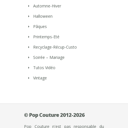
Automne-Hiver
Halloween
Pâques
Printemps-Eté
Recyclage-Récup-Custo
Soirée – Mariage
Tutos Vidéo
Vintage
© Pop Couture 2012-2026
Pop Couture n'est pas responsable du