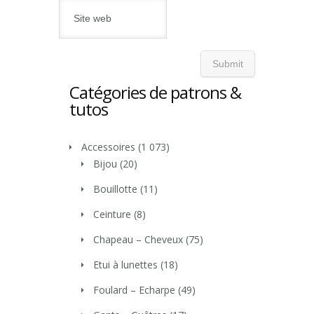
Catégories de patrons &
tutos
Accessoires
(1 073)
Bijou
(20)
Bouillotte
(11)
Ceinture
(8)
Chapeau – Cheveux
(75)
Etui à lunettes
(18)
Foulard – Echarpe
(49)