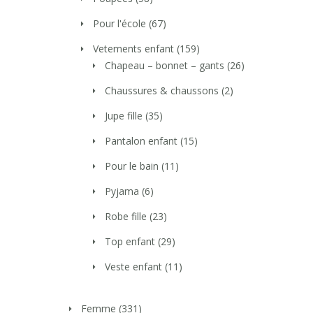
Pour l'école
(67)
Vetements enfant
(159)
Chapeau – bonnet – gants
(26)
Chaussures & chaussons
(2)
Jupe fille
(35)
Pantalon enfant
(15)
Pour le bain
(11)
Pyjama
(6)
Robe fille
(23)
Top enfant
(29)
Veste enfant
(11)
Femme
(331)