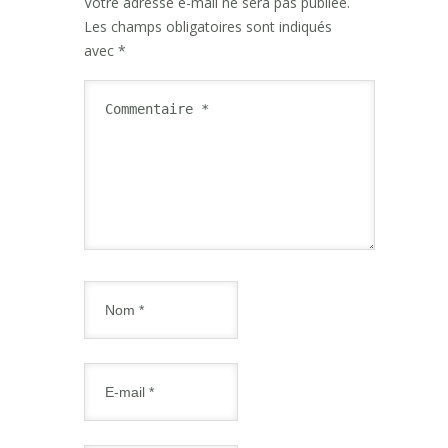
Votre adresse e-mail ne sera pas publiée.
Les champs obligatoires sont indiqués
avec
*