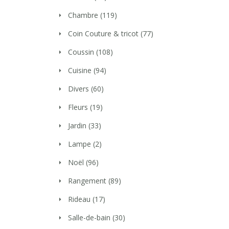
Chambre
(119)
Coin Couture & tricot
(77)
Coussin
(108)
Cuisine
(94)
Divers
(60)
Fleurs
(19)
Jardin
(33)
Lampe
(2)
Noël
(96)
Rangement
(89)
Rideau
(17)
Salle-de-bain
(30)