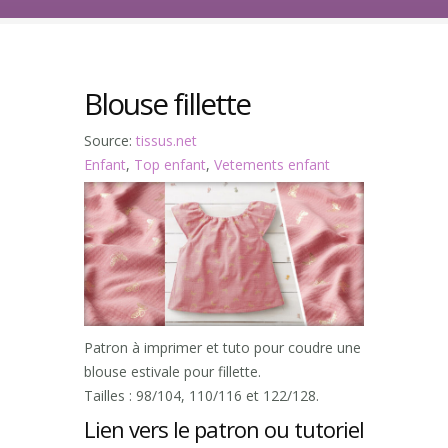
Blouse fillette
Source:
tissus.net
Enfant
,
Top enfant
,
Vetements enfant
Patron à imprimer et tuto pour coudre une
blouse estivale pour fillette.
Tailles : 98/104, 110/116 et 122/128.
Lien vers le patron ou tutoriel