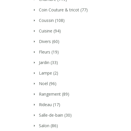
Coin Couture & tricot
(77)
Coussin
(108)
Cuisine
(94)
Divers
(60)
Fleurs
(19)
Jardin
(33)
Lampe
(2)
Noël
(96)
Rangement
(89)
Rideau
(17)
Salle-de-bain
(30)
Salon
(86)