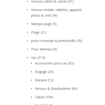
Housse cahier & carnet
(31)
Housse mobile, tablette, appareil
photo & ordi
(39)
Marque-page
(5)
Plage
(21)
porte-monnaie & portefeuille
(70)
Pour animaux
(9)
Sac
(513)
Accessoires pour sac
(65)
Bagage
(25)
Banane
(12)
Besace & Bandoulières
(60)
Cabas
(106)