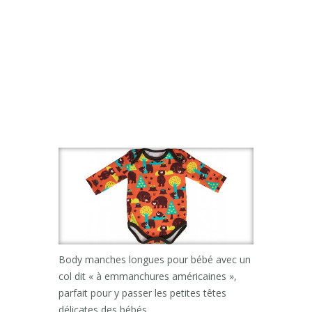
Body manches longues pour bébé avec un
col dit « à emmanchures américaines »,
parfait pour y passer les petites têtes
délicates des bébés.