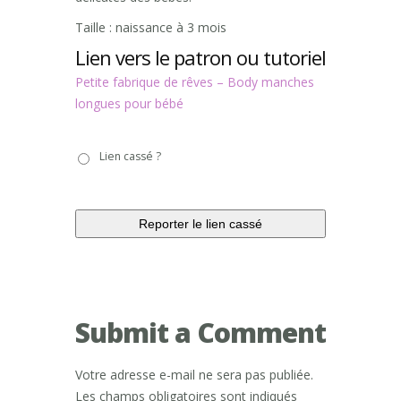
Taille : naissance à 3 mois
Lien vers le patron ou tutoriel
Petite fabrique de rêves – Body manches
longues pour bébé
Lien
Lien cassé ?
cassé
?
Submit a Comment
Votre adresse e-mail ne sera pas publiée.
Les champs obligatoires sont indiqués