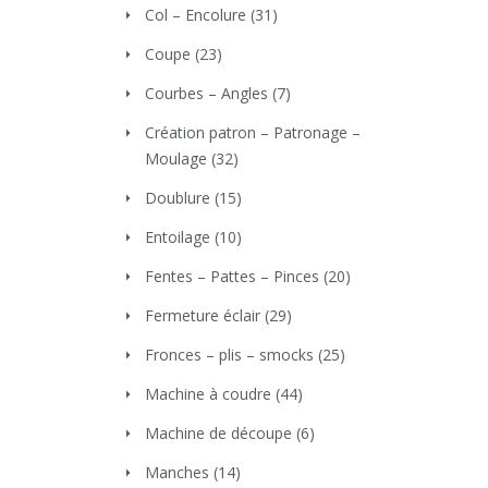
Col – Encolure
(31)
Coupe
(23)
Courbes – Angles
(7)
Création patron – Patronage –
Moulage
(32)
Doublure
(15)
Entoilage
(10)
Fentes – Pattes – Pinces
(20)
Fermeture éclair
(29)
Fronces – plis – smocks
(25)
Machine à coudre
(44)
Machine de découpe
(6)
Manches
(14)