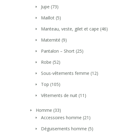
Jupe
(73)
Maillot
(5)
Manteau, veste, gilet et cape
(46)
Maternité
(9)
Pantalon – Short
(25)
Robe
(52)
Sous-vêtements femme
(12)
Top
(105)
Vêtements de nuit
(11)
Homme
(33)
Accessoires homme
(21)
Déguisements homme
(5)