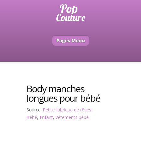
Pages Menu
Body manches
longues pour bébé
Source:
Petite fabrique de rêves
Bébé
,
Enfant
,
Vêtements bébé