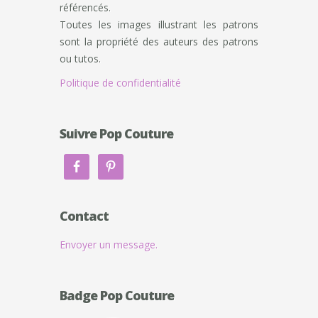
référencés.
Toutes les images illustrant les patrons
sont la propriété des auteurs des patrons
ou tutos.
Politique de confidentialité
Suivre Pop Couture
Contact
Envoyer un message.
Badge Pop Couture