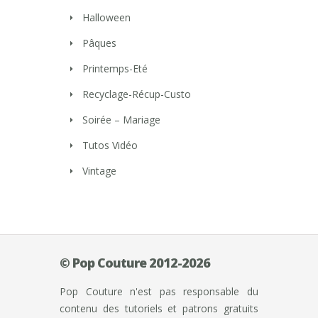
Halloween
Pâques
Printemps-Eté
Recyclage-Récup-Custo
Soirée – Mariage
Tutos Vidéo
Vintage
© Pop Couture 2012-2026
Pop Couture n'est pas responsable du
contenu des tutoriels et patrons gratuits