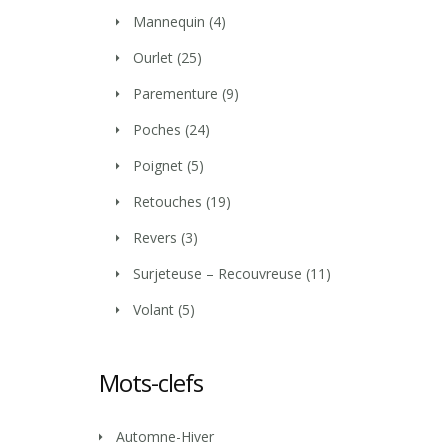
Mannequin
(4)
Ourlet
(25)
Parementure
(9)
Poches
(24)
Poignet
(5)
Retouches
(19)
Revers
(3)
Surjeteuse – Recouvreuse
(11)
Volant
(5)
Mots-clefs
Automne-Hiver