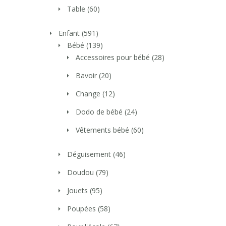
Table
(60)
Enfant
(591)
Bébé
(139)
Accessoires pour bébé
(28)
Bavoir
(20)
Change
(12)
Dodo de bébé
(24)
Vêtements bébé
(60)
Déguisement
(46)
Doudou
(79)
Jouets
(95)
Poupées
(58)