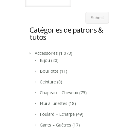
Catégories de patrons &
tutos
Accessoires
(1 073)
Bijou
(20)
Bouillotte
(11)
Ceinture
(8)
Chapeau – Cheveux
(75)
Etui à lunettes
(18)
Foulard – Echarpe
(49)
Gants – Guêtres
(17)