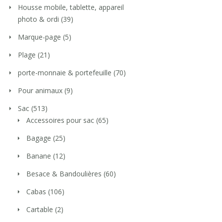
Housse mobile, tablette, appareil
photo & ordi
(39)
Marque-page
(5)
Plage
(21)
porte-monnaie & portefeuille
(70)
Pour animaux
(9)
Sac
(513)
Accessoires pour sac
(65)
Bagage
(25)
Banane
(12)
Besace & Bandoulières
(60)
Cabas
(106)
Cartable
(2)