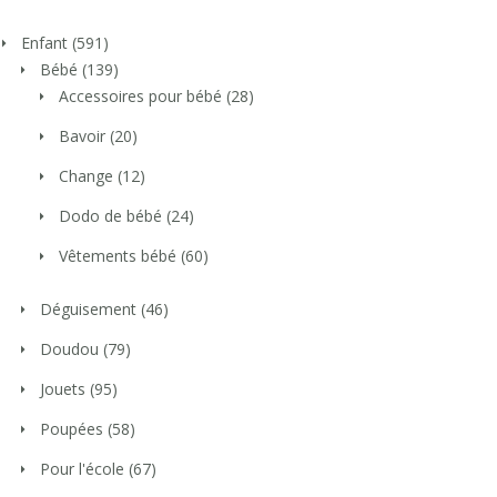
Enfant
(591)
Bébé
(139)
Accessoires pour bébé
(28)
Bavoir
(20)
Change
(12)
Dodo de bébé
(24)
Vêtements bébé
(60)
Déguisement
(46)
Doudou
(79)
Jouets
(95)
Poupées
(58)
Pour l'école
(67)