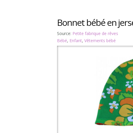
Bonnet bébé en jers
Source:
Petite fabrique de rêves
Bébé
,
Enfant
,
Vêtements bébé