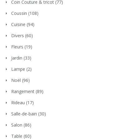
Coin Couture & tricot
(77)
Coussin
(108)
Cuisine
(94)
Divers
(60)
Fleurs
(19)
Jardin
(33)
Lampe
(2)
Noël
(96)
Rangement
(89)
Rideau
(17)
Salle-de-bain
(30)
Salon
(86)
Table
(60)