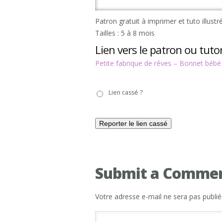
Patron gratuit à imprimer et tuto illust
Tailles : 5 à 8 mois
Lien vers le patron ou tutor
Petite fabrique de rêves – Bonnet bébé
Lien
Lien cassé ?
cassé
?
Submit a Comme
Votre adresse e-mail ne sera pas publié