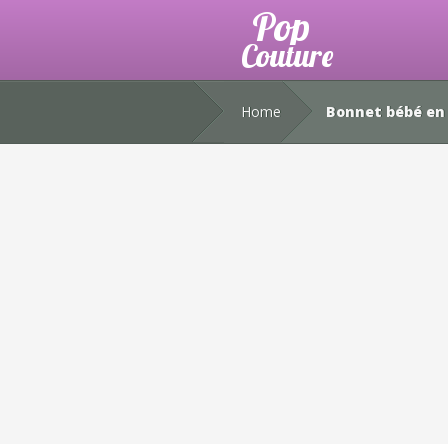
Home
Bonnet bébé en 