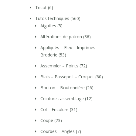
Tricot
(6)
Tutos techniques
(560)
Aiguilles
(5)
Altérations de patron
(36)
Appliqués – Flex – Imprimés –
Broderie
(53)
Assembler – Points
(72)
Biais – Passepoil – Croquet
(60)
Bouton – Boutonnière
(26)
Ceinture : assemblage
(12)
Col – Encolure
(31)
Coupe
(23)
Courbes – Angles
(7)