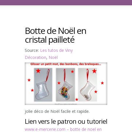
Botte de Noël en
cristal pailleté
Source:
Les tutos de Viny
Décoration
,
Noël
jolie déco de Noël facile et rapide.
Lien vers le patron ou tutoriel
www.e-mercerie.com – botte de noel en