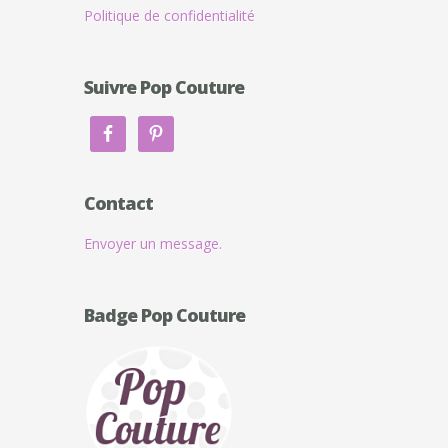
Politique de confidentialité
Suivre Pop Couture
Contact
Envoyer un message.
Badge Pop Couture