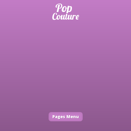
Pages Menu