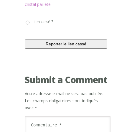
cristal pailleté
Lien
Lien cassé ?
cassé
?
Submit a Comment
Votre adresse e-mail ne sera pas publiée.
Les champs obligatoires sont indiqués
avec
*