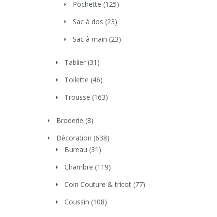
Pochette
(125)
Sac à dos
(23)
Sac à main
(23)
Tablier
(31)
Toilette
(46)
Trousse
(163)
Broderie
(8)
Décoration
(638)
Bureau
(31)
Chambre
(119)
Coin Couture & tricot
(77)
Coussin
(108)