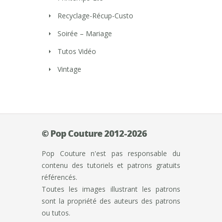
Recyclage-Récup-Custo
Soirée – Mariage
Tutos Vidéo
Vintage
© Pop Couture 2012-2026
Pop Couture n'est pas responsable du
contenu des tutoriels et patrons gratuits
référencés.
Toutes les images illustrant les patrons
sont la propriété des auteurs des patrons
ou tutos.