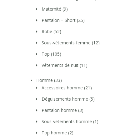
Maternité
(9)
Pantalon – Short
(25)
Robe
(52)
Sous-vêtements femme
(12)
Top
(105)
Vêtements de nuit
(11)
Homme
(33)
Accessoires homme
(21)
Déguisements homme
(5)
Pantalon homme
(3)
Sous-vêtements homme
(1)
Top homme
(2)