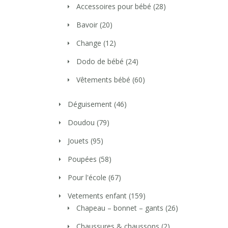
Accessoires pour bébé
(28)
Bavoir
(20)
Change
(12)
Dodo de bébé
(24)
Vêtements bébé
(60)
Déguisement
(46)
Doudou
(79)
Jouets
(95)
Poupées
(58)
Pour l'école
(67)
Vetements enfant
(159)
Chapeau – bonnet – gants
(26)
Chaussures & chaussons
(2)