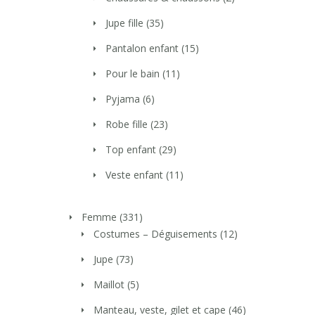
Jupe fille
(35)
Pantalon enfant
(15)
Pour le bain
(11)
Pyjama
(6)
Robe fille
(23)
Top enfant
(29)
Veste enfant
(11)
Femme
(331)
Costumes – Déguisements
(12)
Jupe
(73)
Maillot
(5)
Manteau, veste, gilet et cape
(46)