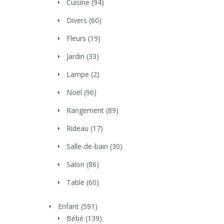
Cuisine
(94)
Divers
(60)
Fleurs
(19)
Jardin
(33)
Lampe
(2)
Noël
(96)
Rangement
(89)
Rideau
(17)
Salle-de-bain
(30)
Salon
(86)
Table
(60)
Enfant
(591)
Bébé
(139)