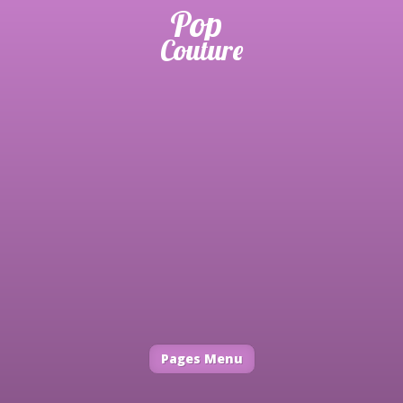
Pages Menu