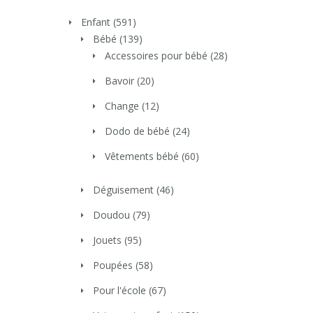
Enfant
(591)
Bébé
(139)
Accessoires pour bébé
(28)
Bavoir
(20)
Change
(12)
Dodo de bébé
(24)
Vêtements bébé
(60)
Déguisement
(46)
Doudou
(79)
Jouets
(95)
Poupées
(58)
Pour l'école
(67)