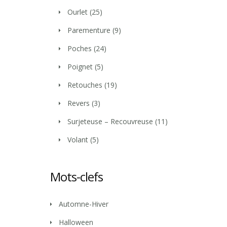
Ourlet
(25)
Parementure
(9)
Poches
(24)
Poignet
(5)
Retouches
(19)
Revers
(3)
Surjeteuse – Recouvreuse
(11)
Volant
(5)
Mots-clefs
Automne-Hiver
Halloween