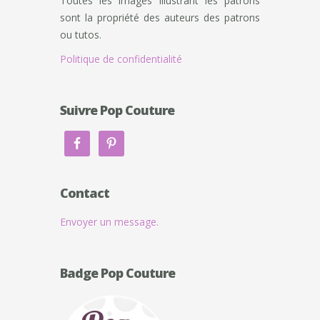
Toutes les images illustrant les patrons
sont la propriété des auteurs des patrons
ou tutos.
Politique de confidentialité
Suivre Pop Couture
Contact
Envoyer un message.
Badge Pop Couture