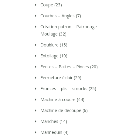
Coupe
(23)
Courbes – Angles
(7)
Création patron – Patronage –
Moulage
(32)
Doublure
(15)
Entoilage
(10)
Fentes – Pattes – Pinces
(20)
Fermeture éclair
(29)
Fronces – plis – smocks
(25)
Machine à coudre
(44)
Machine de découpe
(6)
Manches
(14)
Mannequin
(4)