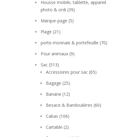
Housse mobile, tablette, appareil
photo & ordi
(39)
Marque-page
(5)
Plage
(21)
porte-monnaie & portefeuille
(70)
Pour animaux
(9)
Sac
(513)
Accessoires pour sac
(65)
Bagage
(25)
Banane
(12)
Besace & Bandoulières
(60)
Cabas
(106)
Cartable
(2)