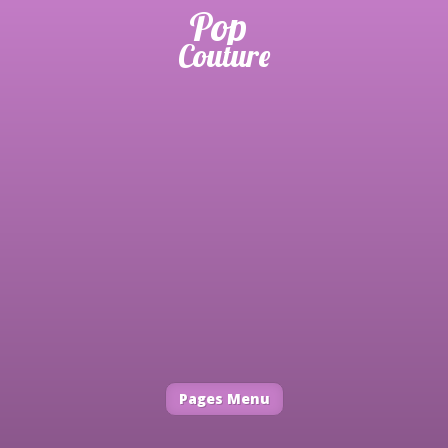
Pages Menu