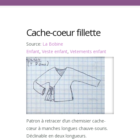
Cache-coeur fillette
Source:
La Bobine
Enfant
,
Veste enfant
,
Vetements enfant
Patron à retracer d’un chemisier cache-
cœur à manches longues chauve-souris.
Déclinable en deux longueurs.