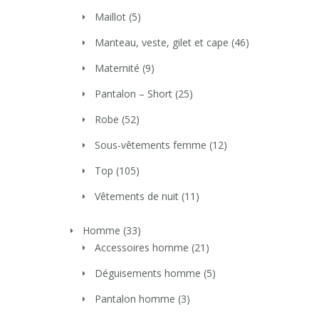
Maillot
(5)
Manteau, veste, gilet et cape
(46)
Maternité
(9)
Pantalon – Short
(25)
Robe
(52)
Sous-vêtements femme
(12)
Top
(105)
Vêtements de nuit
(11)
Homme
(33)
Accessoires homme
(21)
Déguisements homme
(5)
Pantalon homme
(3)