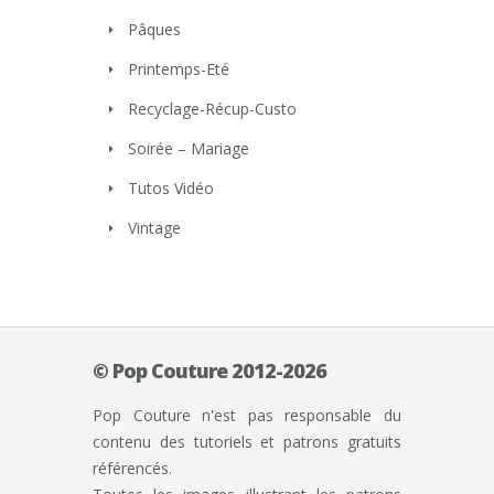
Pâques
Printemps-Eté
Recyclage-Récup-Custo
Soirée – Mariage
Tutos Vidéo
Vintage
© Pop Couture 2012-2026
Pop Couture n'est pas responsable du
contenu des tutoriels et patrons gratuits
référencés.