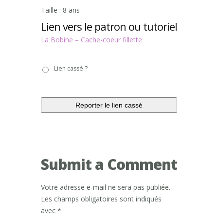
Taille : 8 ans
Lien vers le patron ou tutoriel
La Bobine – Cache-coeur fillette
Lien
Lien cassé ?
cassé
?
Submit a Comment
Votre adresse e-mail ne sera pas publiée.
Les champs obligatoires sont indiqués
avec
*