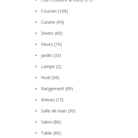
Coussin
(108)
Cuisine
(94)
Divers
(60)
Fleurs
(19)
Jardin
(33)
Lampe
(2)
Noël
(96)
Rangement
(89)
Rideau
(17)
Salle-de-bain
(30)
Salon
(86)
Table
(60)