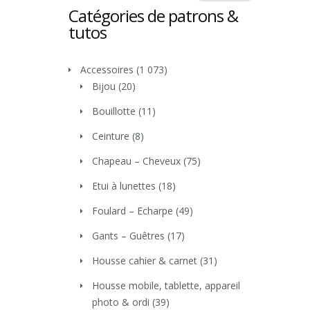
Catégories de patrons &
tutos
Accessoires
(1 073)
Bijou
(20)
Bouillotte
(11)
Ceinture
(8)
Chapeau – Cheveux
(75)
Etui à lunettes
(18)
Foulard – Echarpe
(49)
Gants – Guêtres
(17)
Housse cahier & carnet
(31)
Housse mobile, tablette, appareil
photo & ordi
(39)