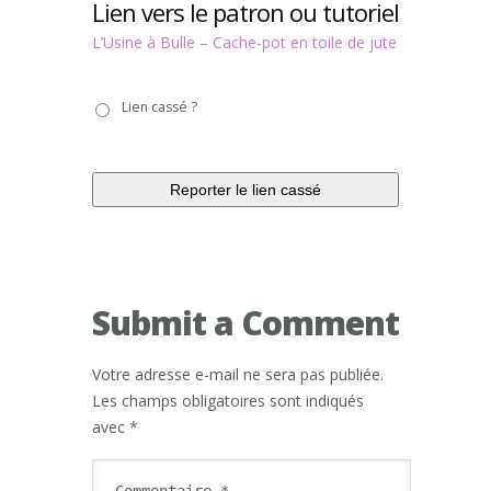
Lien vers le patron ou tutoriel
L’Usine à Bulle – Cache-pot en toile de jute
Lien
Lien cassé ?
cassé
?
Submit a Comment
Votre adresse e-mail ne sera pas publiée.
Les champs obligatoires sont indiqués
avec
*