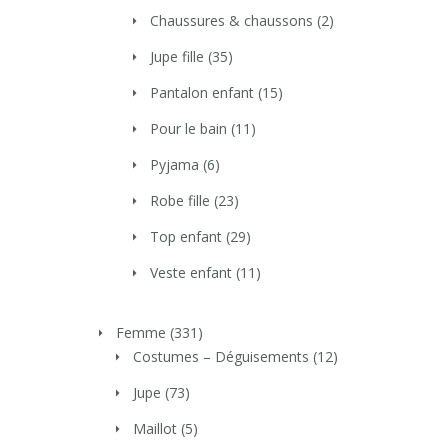
Chaussures & chaussons
(2)
Jupe fille
(35)
Pantalon enfant
(15)
Pour le bain
(11)
Pyjama
(6)
Robe fille
(23)
Top enfant
(29)
Veste enfant
(11)
Femme
(331)
Costumes – Déguisements
(12)
Jupe
(73)
Maillot
(5)