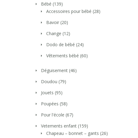
Bébé
(139)
Accessoires pour bébé
(28)
Bavoir
(20)
Change
(12)
Dodo de bébé
(24)
Vêtements bébé
(60)
Déguisement
(46)
Doudou
(79)
Jouets
(95)
Poupées
(58)
Pour l'école
(67)
Vetements enfant
(159)
Chapeau – bonnet – gants
(26)