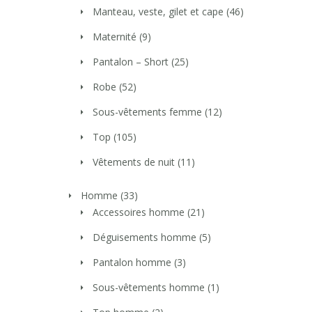
Manteau, veste, gilet et cape
(46)
Maternité
(9)
Pantalon – Short
(25)
Robe
(52)
Sous-vêtements femme
(12)
Top
(105)
Vêtements de nuit
(11)
Homme
(33)
Accessoires homme
(21)
Déguisements homme
(5)
Pantalon homme
(3)
Sous-vêtements homme
(1)