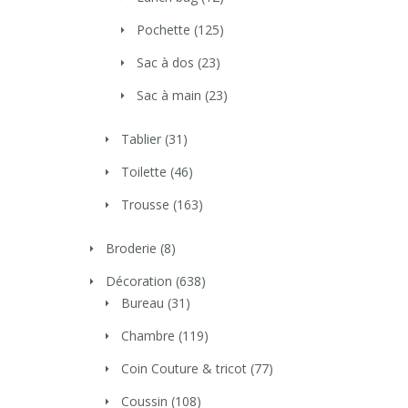
Pochette
(125)
Sac à dos
(23)
Sac à main
(23)
Tablier
(31)
Toilette
(46)
Trousse
(163)
Broderie
(8)
Décoration
(638)
Bureau
(31)
Chambre
(119)
Coin Couture & tricot
(77)
Coussin
(108)