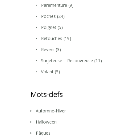
Parementure
(9)
Poches
(24)
Poignet
(5)
Retouches
(19)
Revers
(3)
Surjeteuse – Recouvreuse
(11)
Volant
(5)
Mots-clefs
Automne-Hiver
Halloween
Pâques