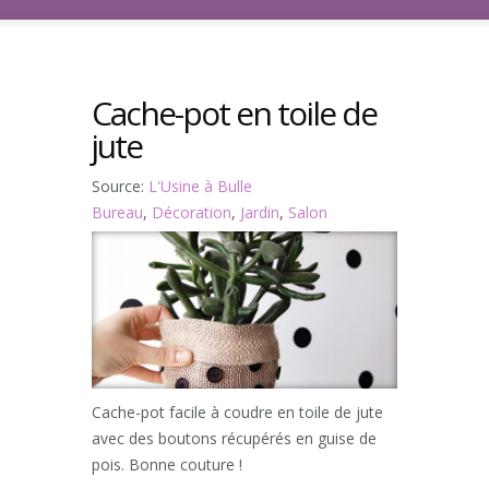
Cache-pot en toile de
jute
Source:
L'Usine à Bulle
Bureau
,
Décoration
,
Jardin
,
Salon
Cache-pot facile à coudre en toile de jute
avec des boutons récupérés en guise de
pois. Bonne couture !