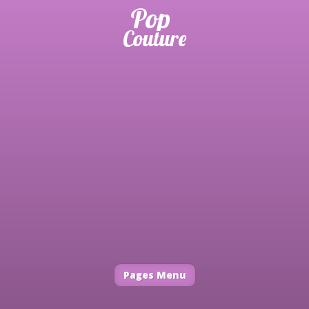
Pages Menu