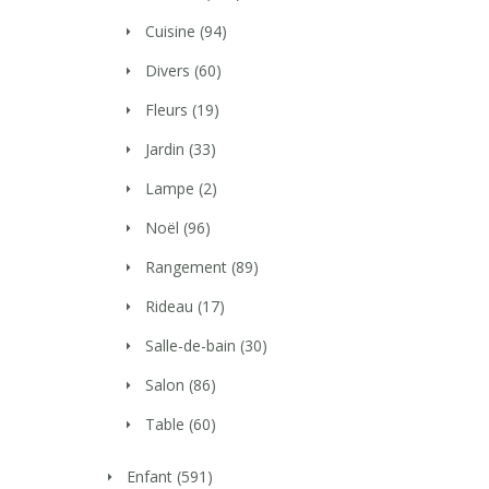
Cuisine
(94)
Divers
(60)
Fleurs
(19)
Jardin
(33)
Lampe
(2)
Noël
(96)
Rangement
(89)
Rideau
(17)
Salle-de-bain
(30)
Salon
(86)
Table
(60)
Enfant
(591)