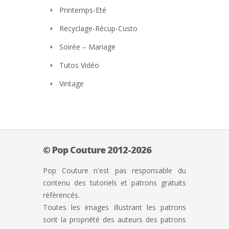
Printemps-Eté
Recyclage-Récup-Custo
Soirée – Mariage
Tutos Vidéo
Vintage
© Pop Couture 2012-2026
Pop Couture n'est pas responsable du
contenu des tutoriels et patrons gratuits
référencés.
Toutes les images illustrant les patrons
sont la propriété des auteurs des patrons