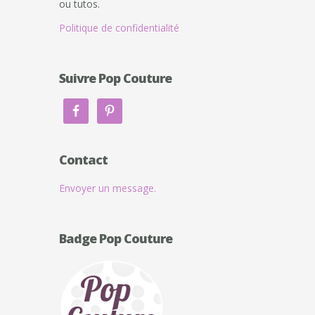
ou tutos.
Politique de confidentialité
Suivre Pop Couture
Contact
Envoyer un message.
Badge Pop Couture