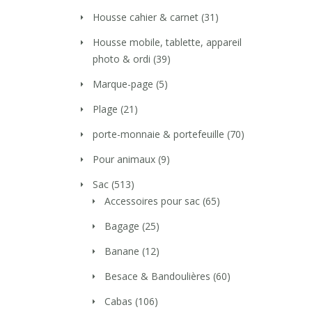
Housse cahier & carnet
(31)
Housse mobile, tablette, appareil
photo & ordi
(39)
Marque-page
(5)
Plage
(21)
porte-monnaie & portefeuille
(70)
Pour animaux
(9)
Sac
(513)
Accessoires pour sac
(65)
Bagage
(25)
Banane
(12)
Besace & Bandoulières
(60)
Cabas
(106)