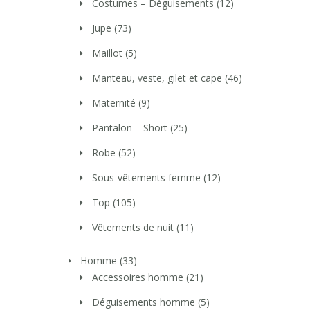
Costumes – Déguisements
(12)
Jupe
(73)
Maillot
(5)
Manteau, veste, gilet et cape
(46)
Maternité
(9)
Pantalon – Short
(25)
Robe
(52)
Sous-vêtements femme
(12)
Top
(105)
Vêtements de nuit
(11)
Homme
(33)
Accessoires homme
(21)
Déguisements homme
(5)