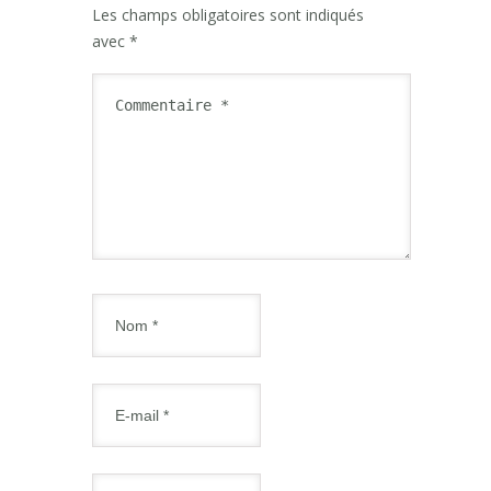
Les champs obligatoires sont indiqués
avec
*