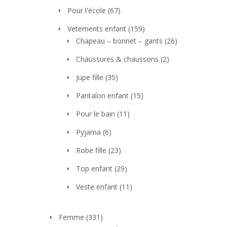
Pour l'école
(67)
Vetements enfant
(159)
Chapeau – bonnet – gants
(26)
Chaussures & chaussons
(2)
Jupe fille
(35)
Pantalon enfant
(15)
Pour le bain
(11)
Pyjama
(6)
Robe fille
(23)
Top enfant
(29)
Veste enfant
(11)
Femme
(331)