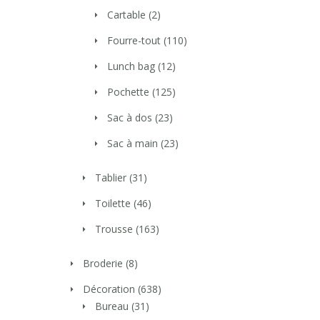
Cartable
(2)
Fourre-tout
(110)
Lunch bag
(12)
Pochette
(125)
Sac à dos
(23)
Sac à main
(23)
Tablier
(31)
Toilette
(46)
Trousse
(163)
Broderie
(8)
Décoration
(638)
Bureau
(31)