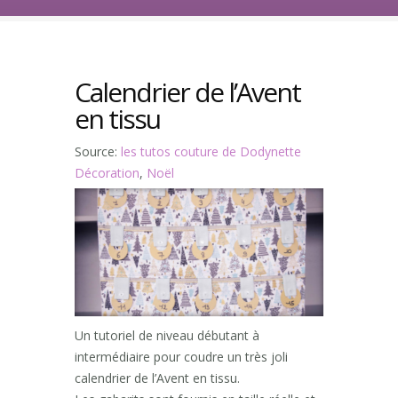
Calendrier de l’Avent
en tissu
Source:
les tutos couture de Dodynette
Décoration
,
Noël
Un tutoriel de niveau débutant à
intermédiaire pour coudre un très joli
calendrier de l’Avent en tissu.