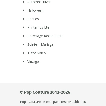
Automne-Hiver
Halloween
Pâques
Printemps-Eté
Recyclage-Récup-Custo
Soirée – Mariage
Tutos Vidéo
Vintage
© Pop Couture 2012-2026
Pop Couture n'est pas responsable du