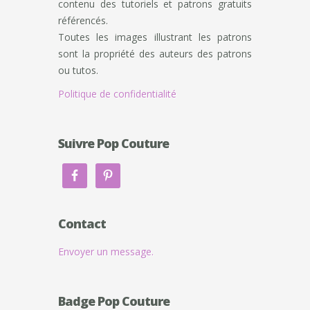
contenu des tutoriels et patrons gratuits
référencés.
Toutes les images illustrant les patrons
sont la propriété des auteurs des patrons
ou tutos.
Politique de confidentialité
Suivre Pop Couture
Contact
Envoyer un message.
Badge Pop Couture