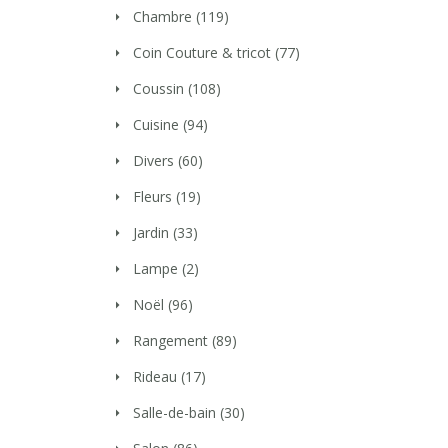
Chambre
(119)
Coin Couture & tricot
(77)
Coussin
(108)
Cuisine
(94)
Divers
(60)
Fleurs
(19)
Jardin
(33)
Lampe
(2)
Noël
(96)
Rangement
(89)
Rideau
(17)
Salle-de-bain
(30)