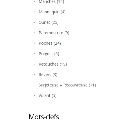
Manches
(14)
Mannequin
(4)
Ourlet
(25)
Parementure
(9)
Poches
(24)
Poignet
(5)
Retouches
(19)
Revers
(3)
Surjeteuse – Recouvreuse
(11)
Volant
(5)
Mots-clefs