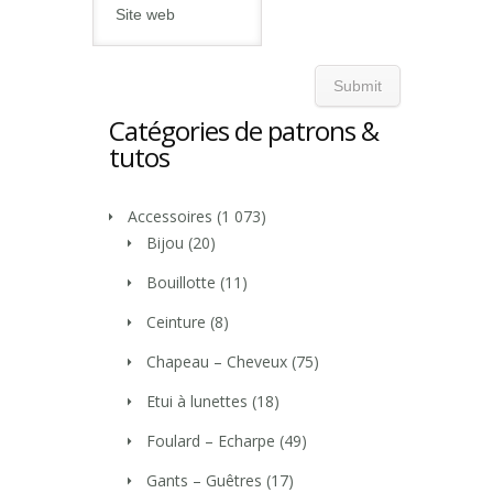
Catégories de patrons &
tutos
Accessoires
(1 073)
Bijou
(20)
Bouillotte
(11)
Ceinture
(8)
Chapeau – Cheveux
(75)
Etui à lunettes
(18)
Foulard – Echarpe
(49)
Gants – Guêtres
(17)