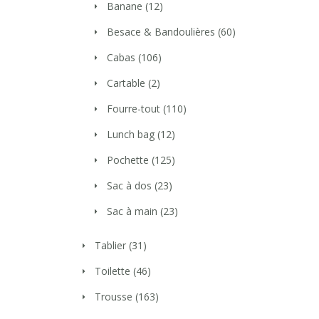
Banane
(12)
Besace & Bandoulières
(60)
Cabas
(106)
Cartable
(2)
Fourre-tout
(110)
Lunch bag
(12)
Pochette
(125)
Sac à dos
(23)
Sac à main
(23)
Tablier
(31)
Toilette
(46)
Trousse
(163)