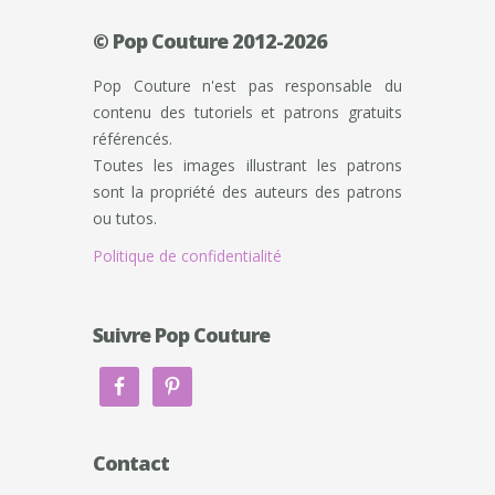
© Pop Couture 2012-2026
Pop Couture n'est pas responsable du
contenu des tutoriels et patrons gratuits
référencés.
Toutes les images illustrant les patrons
sont la propriété des auteurs des patrons
ou tutos.
Politique de confidentialité
Suivre Pop Couture
Contact