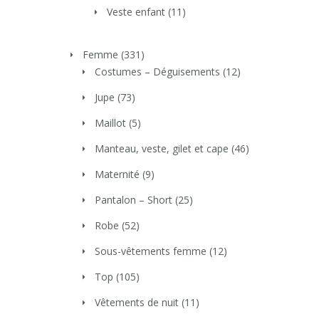
Veste enfant
(11)
Femme
(331)
Costumes – Déguisements
(12)
Jupe
(73)
Maillot
(5)
Manteau, veste, gilet et cape
(46)
Maternité
(9)
Pantalon – Short
(25)
Robe
(52)
Sous-vêtements femme
(12)
Top
(105)
Vêtements de nuit
(11)