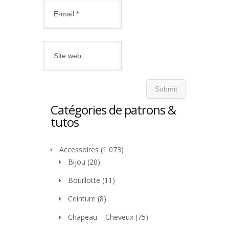
Catégories de patrons &
tutos
Accessoires
(1 073)
Bijou
(20)
Bouillotte
(11)
Ceinture
(8)
Chapeau – Cheveux
(75)