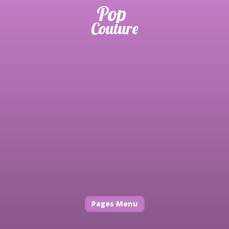
Pages Menu