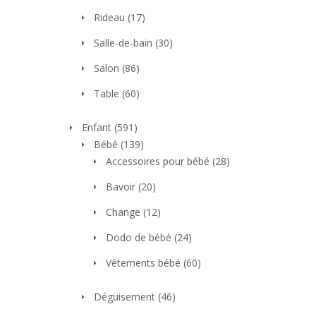
Rideau
(17)
Salle-de-bain
(30)
Salon
(86)
Table
(60)
Enfant
(591)
Bébé
(139)
Accessoires pour bébé
(28)
Bavoir
(20)
Change
(12)
Dodo de bébé
(24)
Vêtements bébé
(60)
Déguisement
(46)