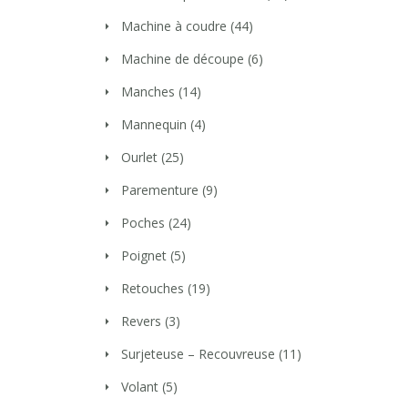
Machine à coudre
(44)
Machine de découpe
(6)
Manches
(14)
Mannequin
(4)
Ourlet
(25)
Parementure
(9)
Poches
(24)
Poignet
(5)
Retouches
(19)
Revers
(3)
Surjeteuse – Recouvreuse
(11)
Volant
(5)