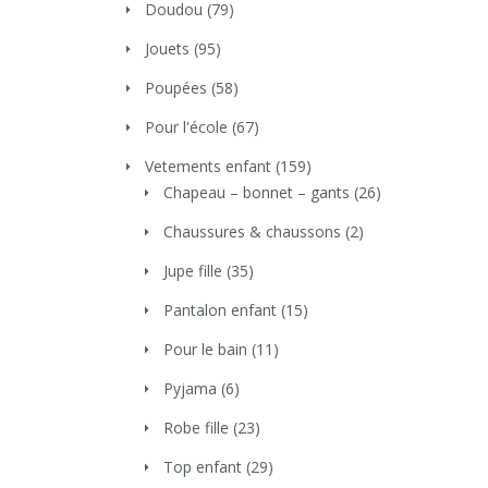
Doudou
(79)
Jouets
(95)
Poupées
(58)
Pour l'école
(67)
Vetements enfant
(159)
Chapeau – bonnet – gants
(26)
Chaussures & chaussons
(2)
Jupe fille
(35)
Pantalon enfant
(15)
Pour le bain
(11)
Pyjama
(6)
Robe fille
(23)
Top enfant
(29)