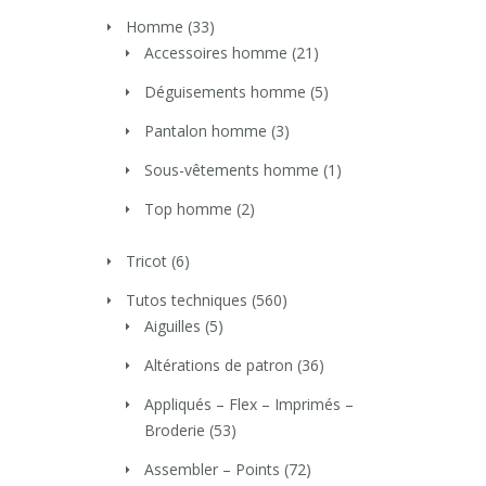
Homme
(33)
Accessoires homme
(21)
Déguisements homme
(5)
Pantalon homme
(3)
Sous-vêtements homme
(1)
Top homme
(2)
Tricot
(6)
Tutos techniques
(560)
Aiguilles
(5)
Altérations de patron
(36)
Appliqués – Flex – Imprimés –
Broderie
(53)
Assembler – Points
(72)