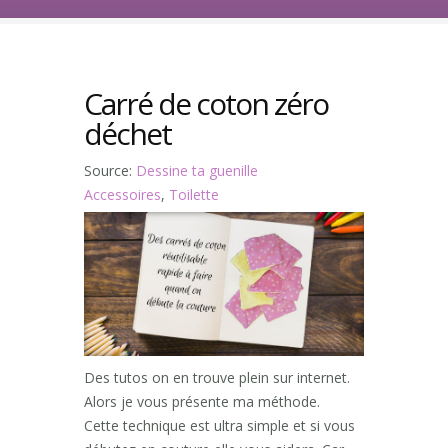
Carré de coton zéro
déchet
Source:
Dessine ta guenille
Accessoires
,
Toilette
Des tutos on en trouve plein sur internet.
Alors je vous présente ma méthode.
Cette technique est ultra simple et si vous