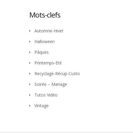
Mots-clefs
Automne-Hiver
Halloween
Pâques
Printemps-Eté
Recyclage-Récup-Custo
Soirée – Mariage
Tutos Vidéo
Vintage