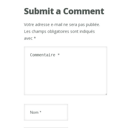
Submit a Comment
Votre adresse e-mail ne sera pas publiée.
Les champs obligatoires sont indiqués
avec
*