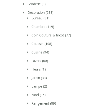
Broderie
(8)
Décoration
(638)
Bureau
(31)
Chambre
(119)
Coin Couture & tricot
(77)
Coussin
(108)
Cuisine
(94)
Divers
(60)
Fleurs
(19)
Jardin
(33)
Lampe
(2)
Noël
(96)
Rangement
(89)